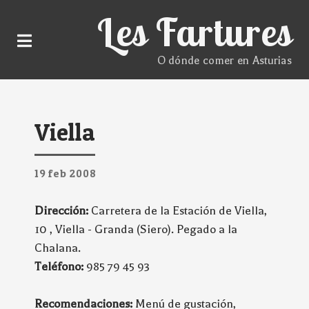
Les Fartures
O dónde comer en Asturias
Viella
19
feb
2008
Dirección:
Carretera de la Estación de Viella,
10 , Viella - Granda (Siero). Pegado a la
Chalana.
Teléfono:
985 79 45 93
Recomendaciones:
Menú de gustación,