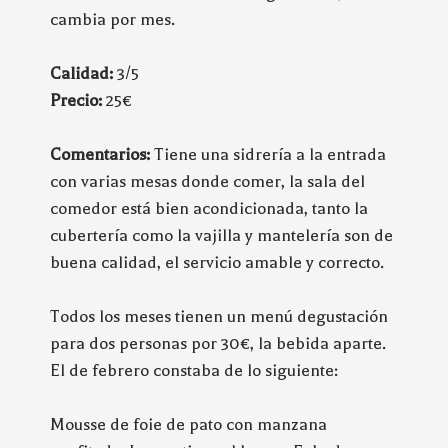
cambia por mes.
Calidad:
3/5
Precio:
25€
Comentarios:
Tiene una sidrería a la entrada
con varias mesas donde comer, la sala del
comedor está bien acondicionada, tanto la
cubertería como la vajilla y mantelería son de
buena calidad, el servicio amable y correcto.
Todos los meses tienen un menú degustación
para dos personas por 30€, la bebida aparte.
El de febrero constaba de lo siguiente:
Mousse de foie de pato con manzana