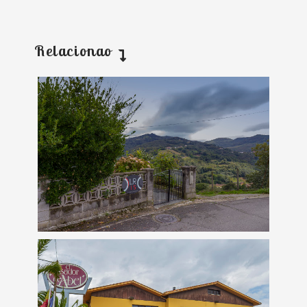
Relacionao