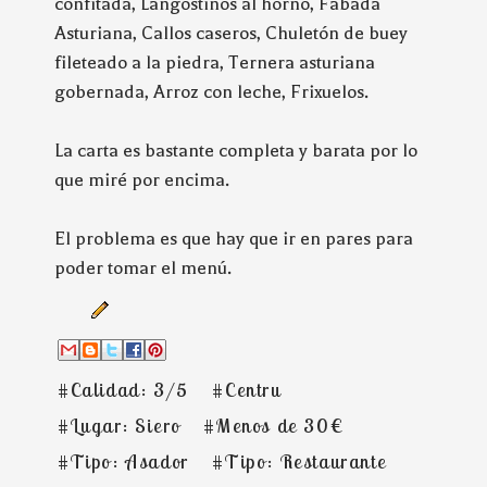
confitada, Langostinos al horno, Fabada
Asturiana, Callos caseros, Chuletón de buey
fileteado a la piedra, Ternera asturiana
gobernada, Arroz con leche, Frixuelos.
La carta es bastante completa y barata por lo
que miré por encima.
El problema es que hay que ir en pares para
poder tomar el menú.
#Calidad: 3/5
#Centru
#Lugar: Siero
#Menos de 30€
#Tipo: Asador
#Tipo: Restaurante