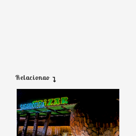
Relacionao