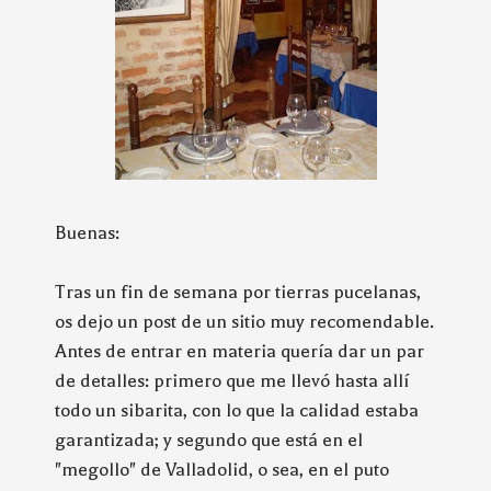
Buenas:
Tras un fin de semana por tierras pucelanas,
os dejo un post de un sitio muy recomendable.
Antes de entrar en materia quería dar un par
de detalles: primero que me llevó hasta allí
todo un sibarita, con lo que la calidad estaba
garantizada; y segundo que está en el
"megollo" de Valladolid, o sea, en el puto