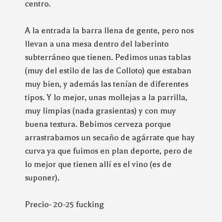
centro.
A la entrada la barra llena de gente, pero nos
llevan a una mesa dentro del laberinto
subterráneo que tienen. Pedimos unas tablas
(muy del estilo de las de Colloto) que estaban
muy bien, y además las tenían de diferentes
tipos. Y lo mejor, unas mollejas a la parrilla,
muy limpias (nada grasientas) y con muy
buena textura. Bebimos cerveza porque
arrastrabamos un secaño de agárrate que hay
curva ya que fuimos en plan deporte, pero de
lo mejor que tienen allí es el vino (es de
suponer).
Precio- 20-25 fucking