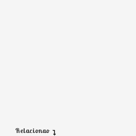
Relacionao