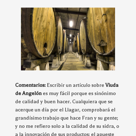
Comentarios:
Escribir un artículo sobre
Viuda
de Angelón
es muy fácil porque es sinónimo
de calidad y buen hacer. Cualquiera que se
acerque un día por el Llagar, comprobará el
grandísimo trabajo que hace Fran y su gente;
y no me refiero solo a la calidad de su sidra, o
a la innovación de sus productos; el apueste