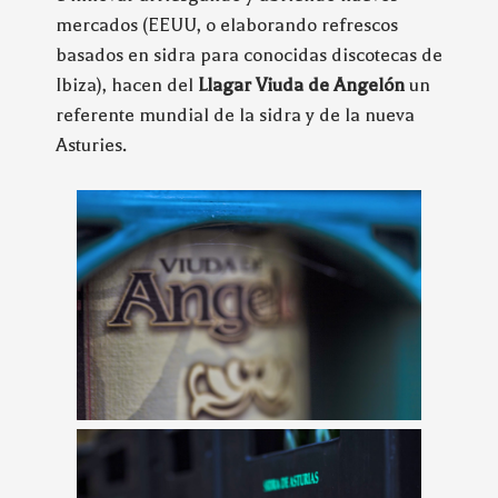
mercados (EEUU, o elaborando refrescos
basados en sidra para conocidas discotecas de
Ibiza), hacen del
Llagar Viuda de Angelón
un
referente mundial de la sidra y de la nueva
Asturies.