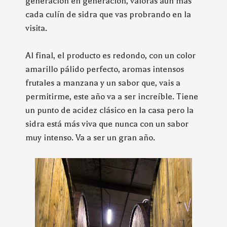
generación en generación, valoras aún más
cada culín de sidra que vas probrando en la
visita.
Al final, el producto es redondo, con un color
amarillo pálido perfecto, aromas intensos
frutales a manzana y un sabor que, vais a
permitirme, este año va a ser increíble. Tiene
un punto de acidez clásico en la casa pero la
sidra está más viva que nunca con un sabor
muy intenso. Va a ser un gran año.