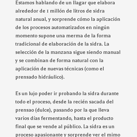
Estamos hablando de un llagar que elabora
alrededor de 1 millón de litros de sidra
natural anual, y sorprende cómo la aplicación
de los procesos automatizados en ningún
momento supone una merma de la forma
tradicional de elaboración de la sidra. La
selección de la manzana sigue siendo manual
y se combinan de forma natural con la
aplicación de nuevas técnicas (como el
prensado hidráulico).
Es un lujo poder ir probando la sidra durante
todo el proceso, desde la recién sacada del
prensao (dulce), pasando por la que lleva
varios días fermentando, hasta el producto
final que se vende al público. La sidra es un
proceso apasionante y sorprende ver el mimo