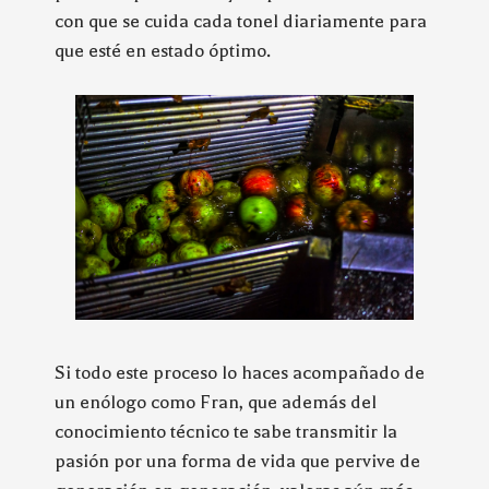
con que se cuida cada tonel diariamente para
que esté en estado óptimo.
Si todo este proceso lo haces acompañado de
un enólogo como Fran, que además del
conocimiento técnico te sabe transmitir la
pasión por una forma de vida que pervive de