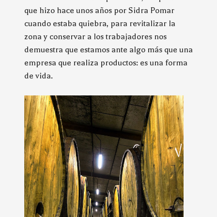
que hizo hace unos años por Sidra Pomar
cuando estaba quiebra, para revitalizar la
zona y conservar a los trabajadores nos
demuestra que estamos ante algo más que una
empresa que realiza productos: es una forma
de vida.