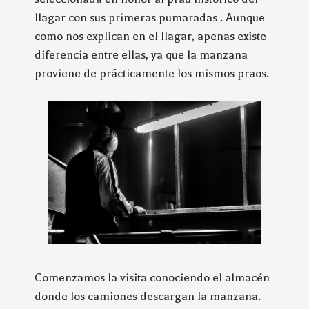
llagar con sus primeras pumaradas . Aunque
como nos explican en el llagar, apenas existe
diferencia entre ellas, ya que la manzana
proviene de prácticamente los mismos praos.
Comenzamos la visita conociendo el almacén
donde los camiones descargan la manzana.