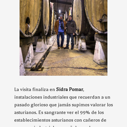
La visita finaliza en
Sidra Pomar
,
instalaciones industriales que recuerdan a un
pasado glorioso que jamás supimos valorar los
asturianos. Es sangrante ver el 99% de los
establecimientos asturianos con cañeros de