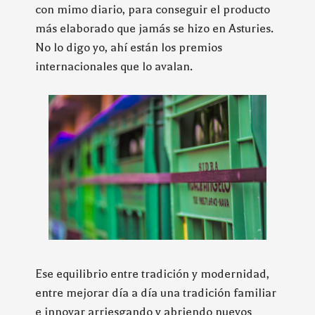
con mimo diario, para conseguir el producto
más elaborado que jamás se hizo en Asturies.
No lo digo yo, ahí están los premios
internacionales que lo avalan.
Ese equilibrio entre tradición y modernidad,
entre mejorar día a día una tradición familiar
e innovar arriesgando y abriendo nuevos