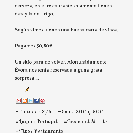
cerveza, en el restaurante solamente tienen
ésta y la de Trigo.
Según vimos, tienen una buena carta de vinos.
Pagamos
50,80€
.
Un sitio para no volver. Afortunádamente
Évora nos tenía reservada alguna grata
sorpresa ...
#Calidad: 2/5
#Entre 30€ y 50€
#Lugar: Portugal
#Resto del Mundo
#Tipo: Restaurante