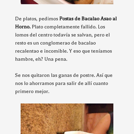
De platos, pedimos
Postas de Bacalao Asao al
Horno.
Plato
completamente fallido. Los
lomos del centro todavía se salvan, pero el
resto es un conglomerao de bacalao
recalentao e incomible. Y eso que teníamos
hambre, eh? Una pena.
Se nos quitaron las ganas de postre. Así que
nos lo ahorramos para salir de allí cuanto
primero mejor.