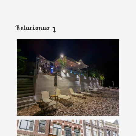
Relacionao