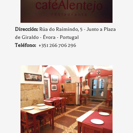
Dirección:
Rúa do Raimindo, 5 - Junto a Plaza
de Giraldo - Évora - Portugal
Teléfono:
+351 266 706 296