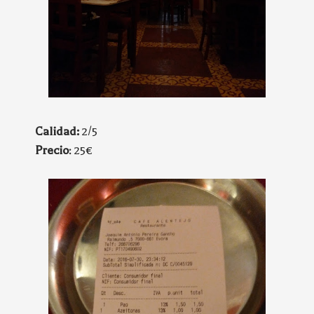
Calidad:
2/5
Precio
: 25€