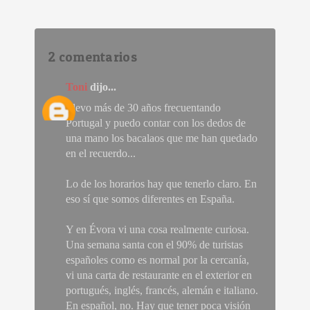
2 comentarios
Toni
dijo...
Llevo más de 30 años frecuentando
Portugal y puedo contar con los dedos de
una mano los bacalaos que me han quedado
en el recuerdo...
Lo de los horarios hay que tenerlo claro. En
eso sí que somos diferentes en España.
Y en Évora vi una cosa realmente curiosa.
Una semana santa con el 90% de turistas
españoles como es normal por la cercanía,
vi una carta de restaurante en el exterior en
portugués, inglés, francés, alemán e italiano.
En español, no. Hay que tener poca visión