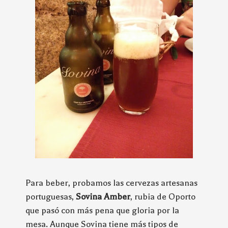
Para beber, probamos las cervezas artesanas
portuguesas,
Sovina Amber
, rubia de Oporto
que pasó con más pena que gloria por la
mesa. Aunque Sovina tiene más tipos de