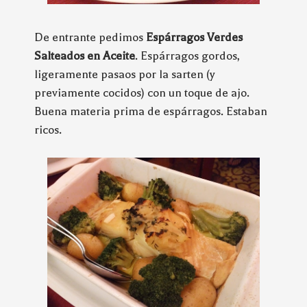
De entrante pedimos
Espárragos Verdes
Salteados en Aceite
. Espárragos gordos,
ligeramente pasaos por la sarten (y
previamente cocidos) con un toque de ajo.
Buena materia prima de espárragos. Estaban
ricos.