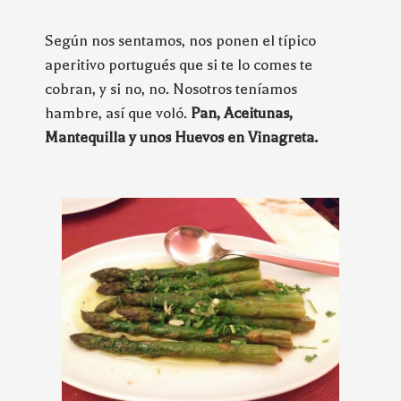
Según nos sentamos, nos ponen el típico
aperitivo portugués que si te lo comes te
cobran, y si no, no. Nosotros teníamos
hambre, así que voló.
Pan, Aceitunas,
Mantequilla y unos Huevos en Vinagreta.