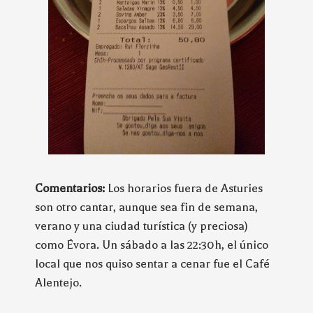
Comentarios:
Los horarios fuera de Asturies
son otro cantar, aunque sea fin de semana,
verano y una ciudad turística (y preciosa)
como Évora. Un sábado a las 22:30h, el único
local que nos quiso sentar a cenar fue el Café
Alentejo.