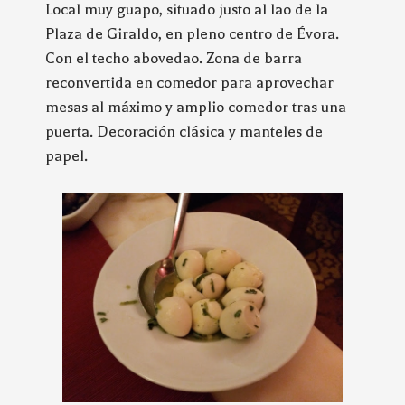
Local muy guapo, situado justo al lao de la
Plaza de Giraldo, en pleno centro de Évora.
Con el techo abovedao. Zona de barra
reconvertida en comedor para aprovechar
mesas al máximo y amplio comedor tras una
puerta. Decoración clásica y manteles de
papel.