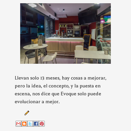
Llevan solo 13 meses, hay cosas a mejorar,
pero la idea, el concepto, y la puesta en
escena, nos dice que Evoque solo puede
evolucionar a mejor.