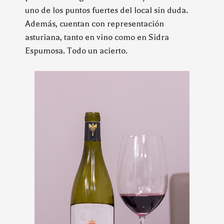
uno de los puntos fuertes del local sin duda.
Además, cuentan con representación
asturiana, tanto en vino como en Sidra
Espumosa. Todo un acierto.