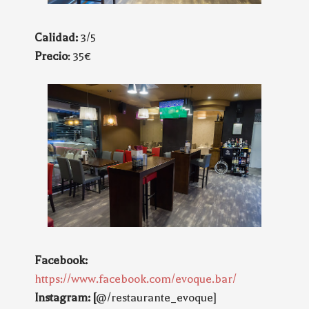
Calidad:
3/5
Precio
: 35€
Facebook:
https://www.facebook.com/evoque.bar/
Instagram: [
@/restaurante_evoque]