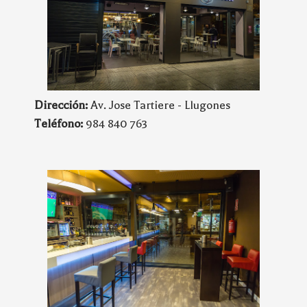
Dirección:
Av. Jose Tartiere - Llugones
Teléfono:
984 840 763