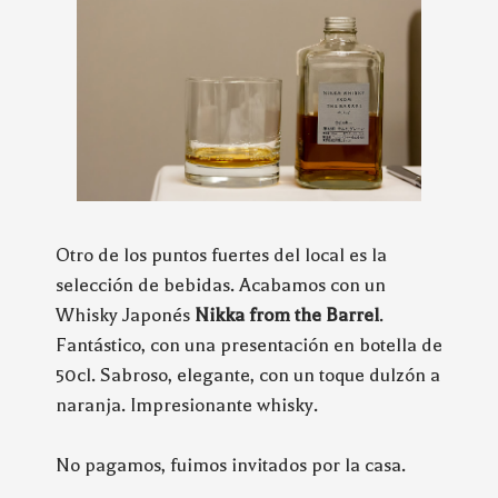
Otro de los puntos fuertes del local es la
selección de bebidas. Acabamos con un
Whisky Japonés
Nikka from the Barrel
.
Fantástico, con una presentación en botella de
50cl. Sabroso, elegante, con un toque dulzón a
naranja. Impresionante whisky.
No pagamos, fuimos invitados por la casa.