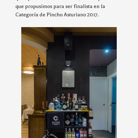
que propusimos para ser finalista en la
Categoría de Pincho Asturiano 2017.