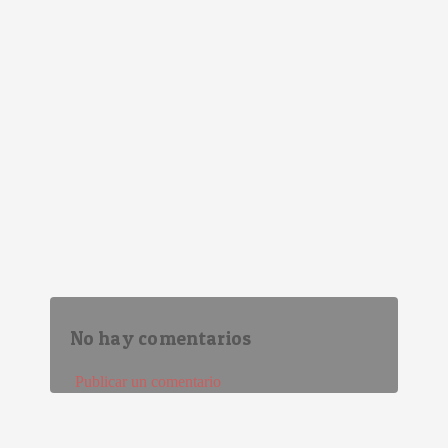
No hay comentarios
Publicar un comentario