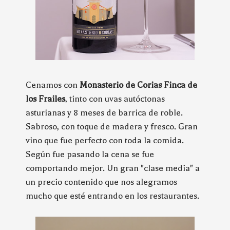
Cenamos con
Monasterio de Corias Finca de
los Frailes
, tinto con uvas autóctonas
asturianas y 8 meses de barrica de roble.
Sabroso, con toque de madera y fresco. Gran
vino que fue perfecto con toda la comida.
Según fue pasando la cena se fue
comportando mejor. Un gran "clase media" a
un precio contenido que nos alegramos
mucho que esté entrando en los restaurantes.