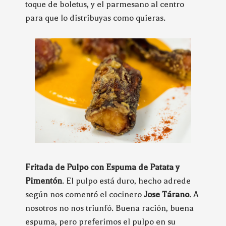
toque de boletus, y el parmesano al centro
para que lo distribuyas como quieras.
Fritada de Pulpo con Espuma de Patata y
Pimentón
. El pulpo está duro, hecho adrede
según nos comentó el cocinero
Jose Tárano
. A
nosotros no nos triunfó. Buena ración, buena
espuma, pero preferimos el pulpo en su