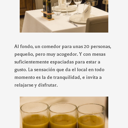
Al fondo, un comedor para unas 20 personas,
pequeño, pero muy acogedor. Y con mesas
suficientemente espaciadas para estar a
gusto. La sensación que da el local en todo
momento es la de tranquilidad, e invita a
relajarse y disfrutar.