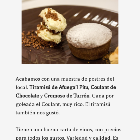
Acabamos con una muestra de postres del
local.
Tiramisú de Afuega'l Pitu
,
Coulant de
Chocolate
y
Cremoso de Turrón
. Gana por
goleada el Coulant, muy rico. El tiramisú
también nos gustó.
Tienen una buena carta de vinos, con precios
para todos los gustos. Variedad y calidad. Es