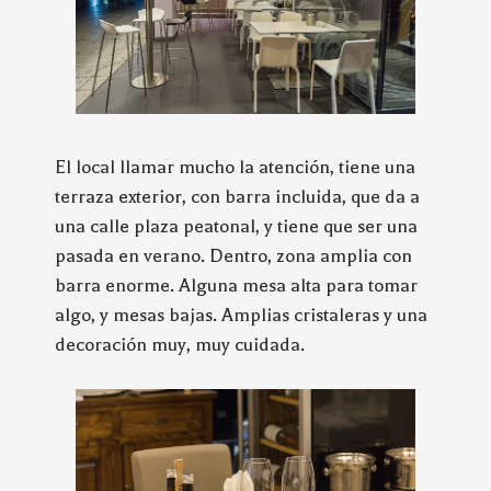
El local llamar mucho la atención, tiene una
terraza exterior, con barra incluida, que da a
una calle plaza peatonal, y tiene que ser una
pasada en verano. Dentro, zona amplia con
barra enorme. Alguna mesa alta para tomar
algo, y mesas bajas. Amplias cristaleras y una
decoración muy, muy cuidada.