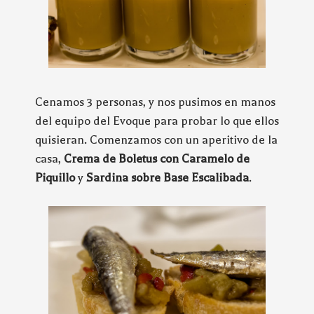
Cenamos 3 personas, y nos pusimos en manos
del equipo del Evoque para probar lo que ellos
quisieran. Comenzamos con un aperitivo de la
casa,
Crema de Boletus con Caramelo de
Piquillo
y
Sardina sobre Base Escalibada
.