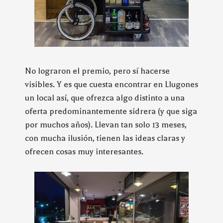
No lograron el premio, pero sí hacerse
visibles. Y es que cuesta encontrar en Llugones
un local así, que ofrezca algo distinto a una
oferta predominantemente sidrera (y que siga
por muchos años). Llevan tan solo 13 meses,
con mucha ilusión, tienen las ideas claras y
ofrecen cosas muy interesantes.