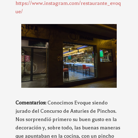
https://www.instagram.com/restaurante_evoq
ue/
Comentarios:
Conocimos Evoque siendo
jurado del Concurso de Asturies de Pinchos.
Nos sorprendió primero su buen gusto en la
decoración y, sobre todo, las buenas maneras
que apuntaban en la cocina, con un pincho