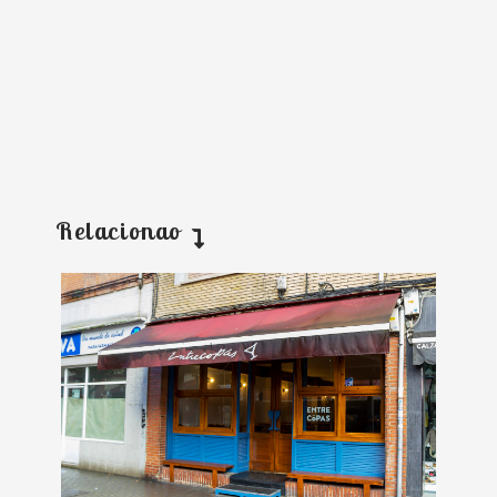
Relacionao