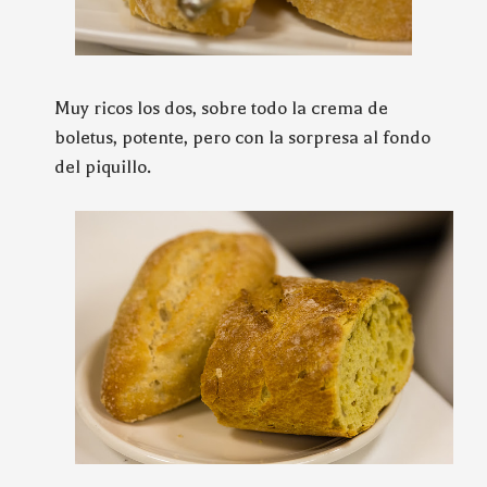
Muy ricos los dos, sobre todo la crema de
boletus, potente, pero con la sorpresa al fondo
del piquillo.