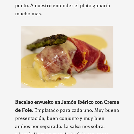
punto. A nuestro entender el plato ganaría
mucho más.
Bacalao envuelto en Jamón Ibérico con Crema
de Foie
. Emplatado para cada uno. Muy buena
presentación, buen conjunto y muy bien
ambos por separado. La salsa nos sobra,