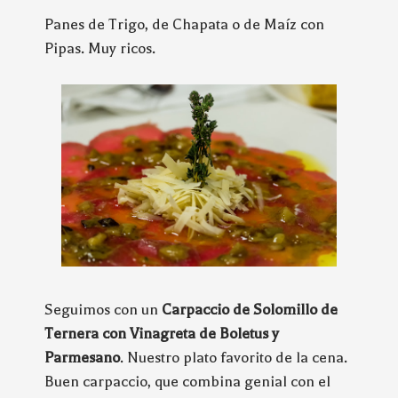
Panes de Trigo, de Chapata o de Maíz con
Pipas. Muy ricos.
Seguimos con un
Carpaccio de Solomillo de
Ternera con Vinagreta de Boletus y
Parmesano
. Nuestro plato favorito de la cena.
Buen carpaccio, que combina genial con el