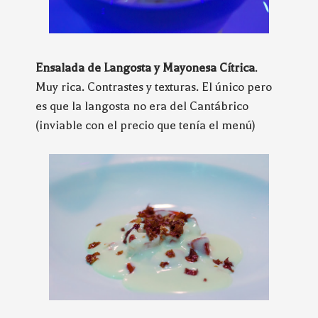
Ensalada de Langosta y Mayonesa Cítrica
.
Muy rica. Contrastes y texturas. El único pero
es que la langosta no era del Cantábrico
(inviable con el precio que tenía el menú)