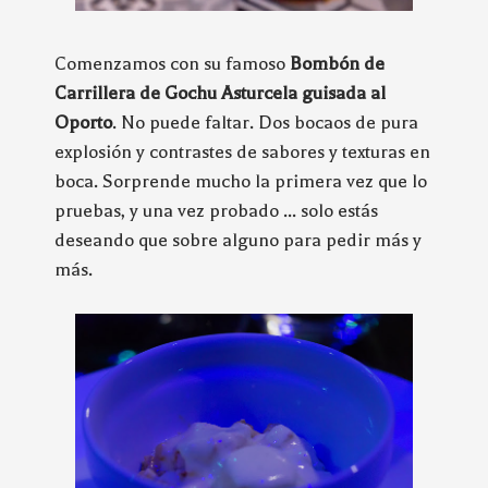
Comenzamos con su famoso
Bombón de
Carrillera de Gochu Asturcela guisada al
Oporto
. No puede faltar. Dos bocaos de pura
explosión y contrastes de sabores y texturas en
boca. Sorprende mucho la primera vez que lo
pruebas, y una vez probado ... solo estás
deseando que sobre alguno para pedir más y
más.