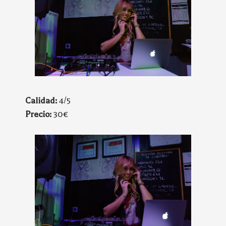
Calidad:
4/5
Precio:
30€