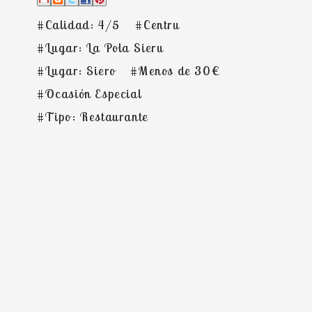
#Calidad: 4/5
#Centru
#Lugar: La Pola Sieru
#Lugar: Siero
#Menos de 30€
#Ocasión Especial
#Tipo: Restaurante