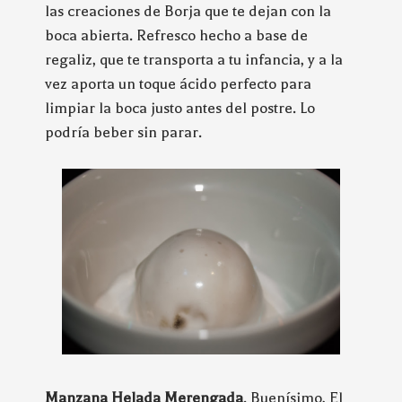
las creaciones de Borja que te dejan con la
boca abierta. Refresco hecho a base de
regaliz, que te transporta a tu infancia, y a la
vez aporta un toque ácido perfecto para
limpiar la boca justo antes del postre. Lo
podría beber sin parar.
Manzana Helada Merengada
. Buenísimo, El