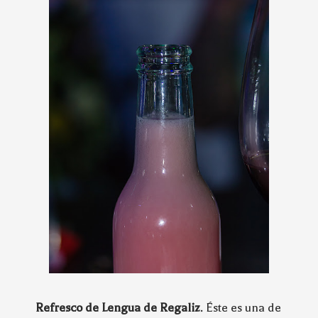
Refresco de Lengua de Regaliz
. Éste es una de