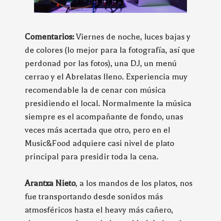
Comentarios:
Viernes de noche, luces bajas y
de colores (lo mejor para la fotografía, así que
perdonad por las fotos), una DJ, un menú
cerrao y el Abrelatas lleno. Experiencia muy
recomendable la de cenar con música
presidiendo el local. Normalmente la música
siempre es el acompañante de fondo, unas
veces más acertada que otro, pero en el
Music&Food adquiere casi nivel de plato
principal para presidir toda la cena.
Arantxa Nieto
, a los mandos de los platos, nos
fue transportando desde sonidos más
atmosféricos hasta el heavy más cañero,