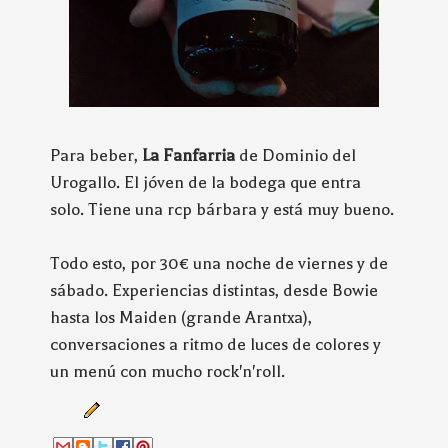
Para beber,
La Fanfarria
de Dominio del
Urogallo. El jóven de la bodega que entra
solo. Tiene una rcp bárbara y está muy bueno.
Todo esto, por 30€ una noche de viernes y de
sábado. Experiencias distintas, desde Bowie
hasta los Maiden (grande Arantxa),
conversaciones a ritmo de luces de colores y
un menú con mucho rock'n'roll.