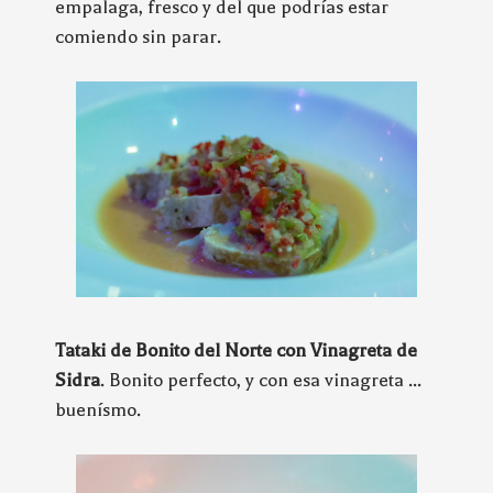
empalaga, fresco y del que podrías estar
comiendo sin parar.
Tataki de Bonito del Norte con Vinagreta de
Sidra
. Bonito perfecto, y con esa vinagreta ...
buenísmo.