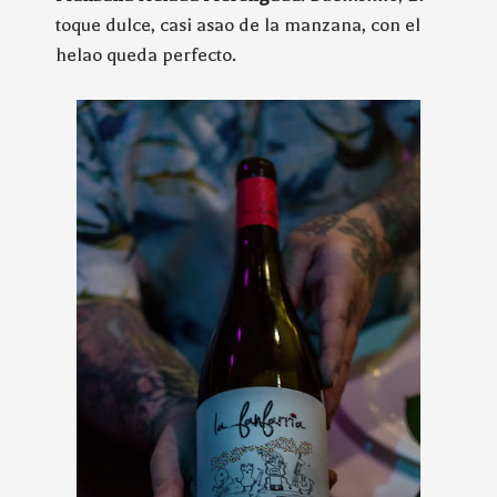
toque dulce, casi asao de la manzana, con el
helao queda perfecto.