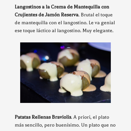
Langostinos a la Crema de Mantequilla con
Crujientes de Jamón Reserva
. Brutal el toque
de mantequilla con el langostino. Le va genial
ese toque láctico al langostino. Muy elegante.
Patatas Rellenas Braviolis
. A priori, el plato
más sencillo, pero buenísimo. Un plato que no