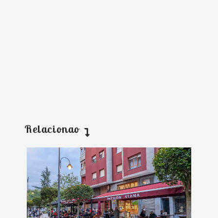
Relacionao