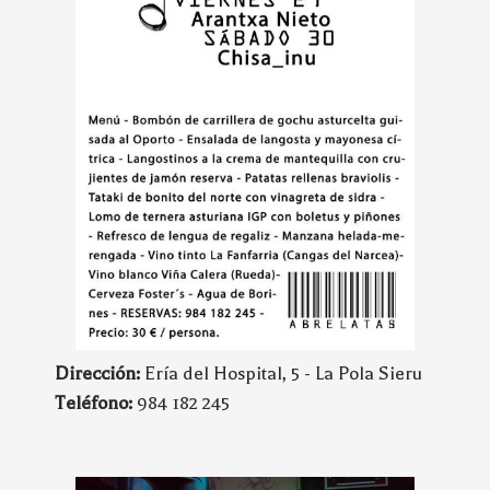
Dirección:
Ería del Hospital, 5 - La Pola Sieru
Teléfono:
984 182 245