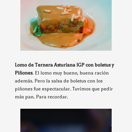
Lomo de Ternera Asturiana IGP con boletus y
Piñones
. El lomo muy bueno, buena ración
además. Pero la salsa de boletus con los
piñones fue espectacular. Tuvimos que pedir
más pan. Para recordar.