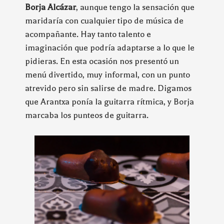
Borja Alcázar
, aunque tengo la sensación que
maridaría con cualquier tipo de música de
acompañante. Hay tanto talento e
imaginación que podría adaptarse a lo que le
pidieras. En esta ocasión nos presentó un
menú divertido, muy informal, con un punto
atrevido pero sin salirse de madre. Digamos
que Arantxa ponía la guitarra rítmica, y Borja
marcaba los punteos de guitarra.