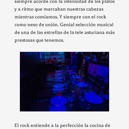
siempre acorde con la intensidad de los platos
y a ritmo que marcaban nuestras cabezas
mientras comíamos. Y siempre con el rock
como nexo de unión. Genial selección musical
de una de las estrellas de la tele asturiana más
prestosas que tenemos.
El rock entiende a la perfección la cocina de