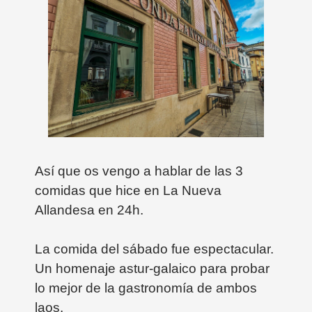
Así que os vengo a hablar de las 3
comidas que hice en La Nueva
Allandesa en 24h.
La comida del sábado fue espectacular.
Un homenaje astur-galaico para probar
lo mejor de la gastronomía de ambos
laos.