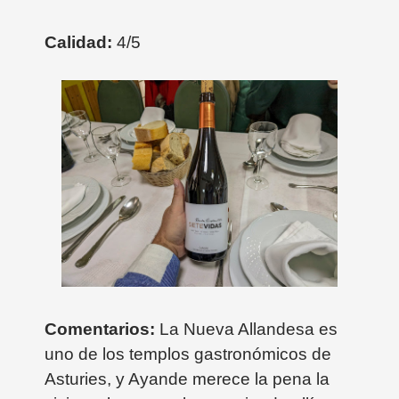
Calidad:
4/5
Comentarios:
La Nueva Allandesa es
uno de los templos gastronómicos de
Asturies, y Ayande merece la pena la