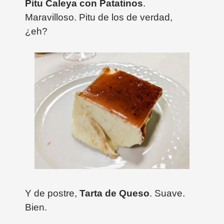
Pitu Caleya con Patatinos
.
Maravilloso. Pitu de los de verdad,
¿eh?
Y de postre,
Tarta de Queso
. Suave.
Bien.