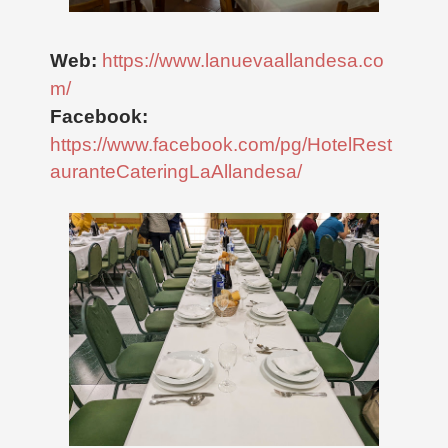
Web:
https://www.lanuevaallandesa.co
m/
Facebook:
https://www.facebook.com/pg/HotelRest
auranteCateringLaAllandesa/