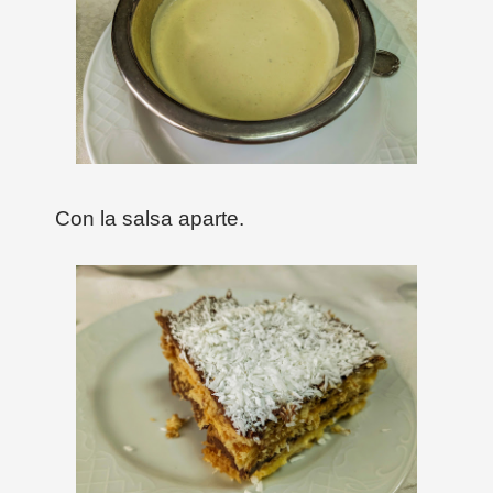
Con la salsa aparte.