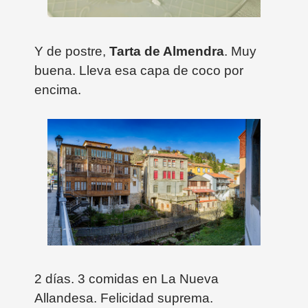
Y de postre,
Tarta de Almendra
. Muy
buena. Lleva esa capa de coco por
encima.
2 días. 3 comidas en La Nueva
Allandesa. Felicidad suprema.