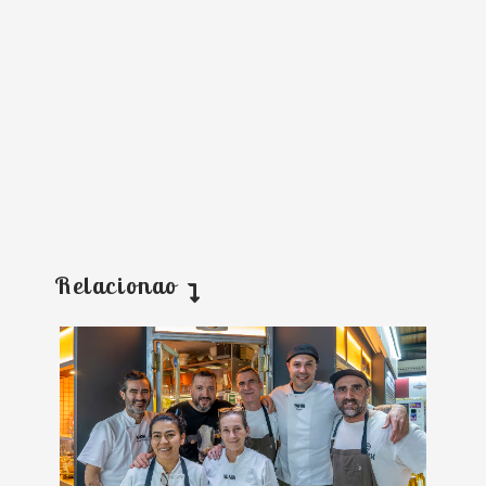
Relacionao