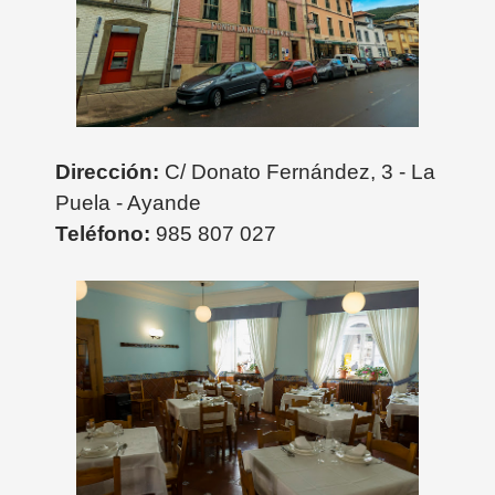
Dirección:
C/ Donato Fernández, 3 - La
Puela - Ayande
Teléfono:
985 807 027