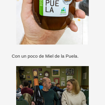
Con un poco de Miel de la Puela.