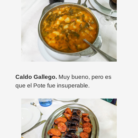
Caldo Gallego.
Muy bueno, pero es
que el Pote fue insuperable.