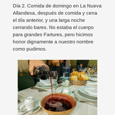
Día 2. Comida de domingo en La Nueva
Allandesa, después de comida y cena
el día anterior, y una larga noche
cerrando bares. No estaba el cuerpo
para grandes Fartures, pero hicimos
honor dignamente a nuestro nombre
como pudimos.