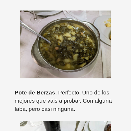
Pote de Berzas
. Perfecto. Uno de los
mejores que vais a probar. Con alguna
faba, pero casi ninguna.