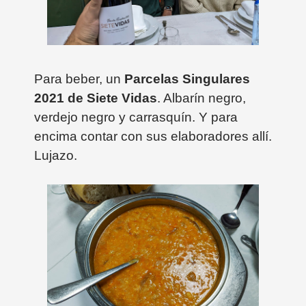
Para beber, un
Parcelas Singulares
2021 de Siete Vidas
. Albarín negro,
verdejo negro y carrasquín. Y para
encima contar con sus elaboradores allí.
Lujazo.