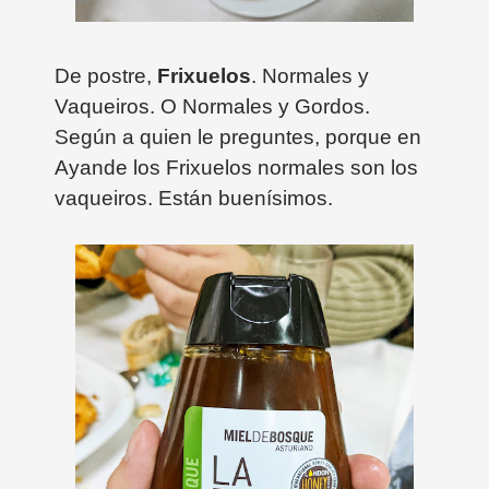
De postre,
Frixuelos
. Normales y
Vaqueiros. O Normales y Gordos.
Según a quien le preguntes, porque en
Ayande los Frixuelos normales son los
vaqueiros. Están buenísimos.