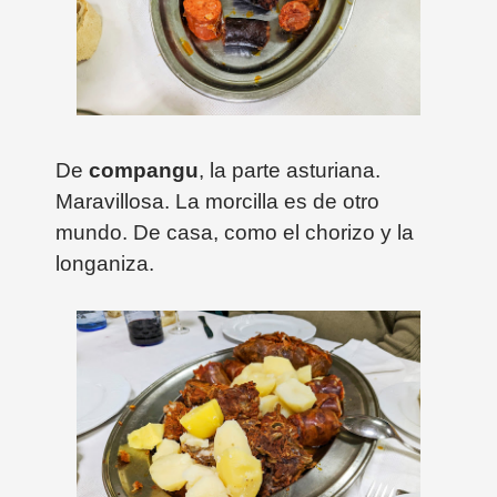
De
compangu
, la parte asturiana.
Maravillosa. La morcilla es de otro
mundo. De casa, como el chorizo y la
longaniza.