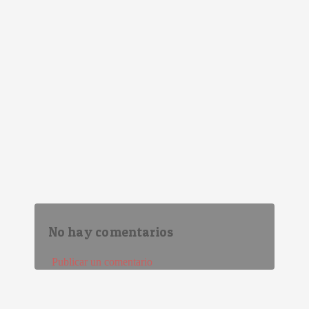
No hay comentarios
Publicar un comentario