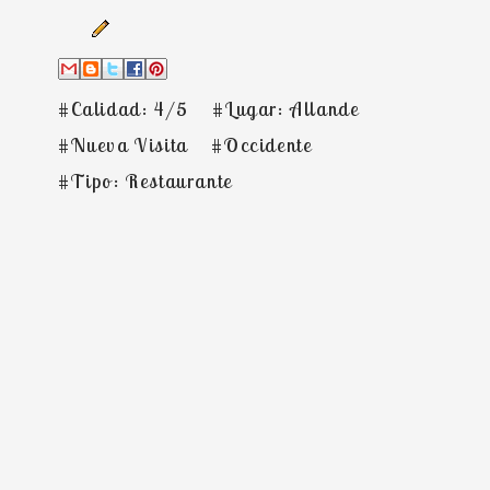
#Calidad: 4/5
#Lugar: Allande
#Nueva Visita
#Occidente
#Tipo: Restaurante