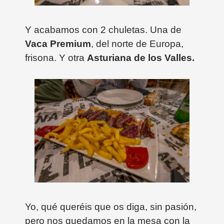
Y acabamos con 2 chuletas. Una de
Vaca Premium
, del norte de Europa,
frisona. Y otra
Asturiana de los Valles.
Yo, qué queréis que os diga, sin pasión,
pero nos quedamos en la mesa con la