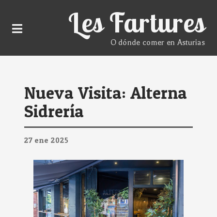
Les Fartures
O dónde comer en Asturias
Nueva Visita: Alterna
Sidrería
27
ene
2025