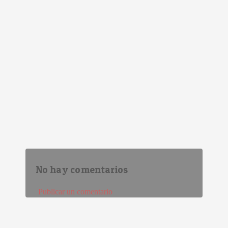
No hay comentarios
Publicar un comentario