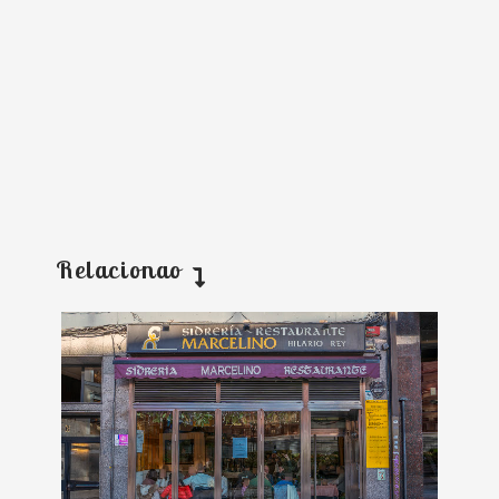
Relacionao