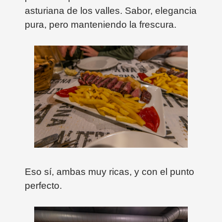
asturiana de los valles. Sabor, elegancia
pura, pero manteniendo la frescura.
Eso sí, ambas muy ricas, y con el punto
perfecto.