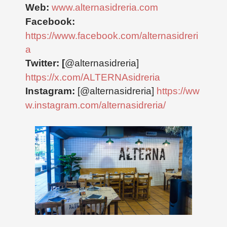
Web:
www.alternasidreria.com
Facebook:
https://www.facebook.com/alternasidreri
a
Twitter: [
@
alternasidreria
]
https://x.com/ALTERNAsidreria
Instagram:
[@alternasidreria]
https://ww
w.instagram.com/alternasidreria/