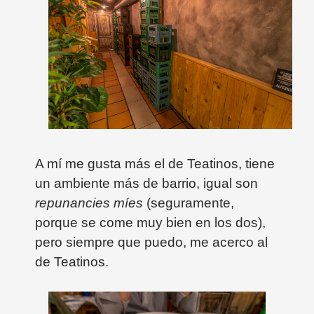
A mí me gusta más el de Teatinos, tiene
un ambiente más de barrio, igual son
repunancies míes
(seguramente,
porque se come muy bien en los dos),
pero siempre que puedo, me acerco al
de Teatinos.