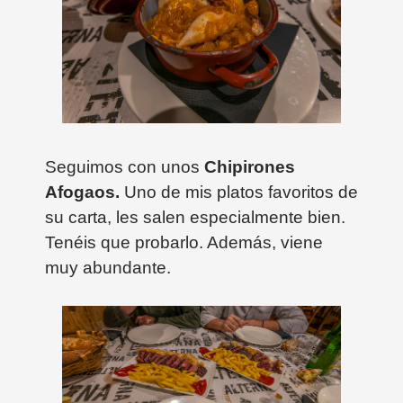
Seguimos con unos
Chipirones
Afogaos.
Uno de mis platos favoritos de
su carta, les salen especialmente bien.
Tenéis que probarlo. Además, viene
muy abundante.