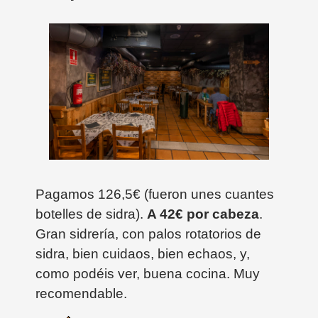
Pagamos 126,5€ (fueron unes cuantes
botelles de sidra).
A 42€ por cabeza
.
Gran sidrería, con palos rotatorios de
sidra, bien cuidaos, bien echaos, y,
como podéis ver, buena cocina. Muy
recomendable.