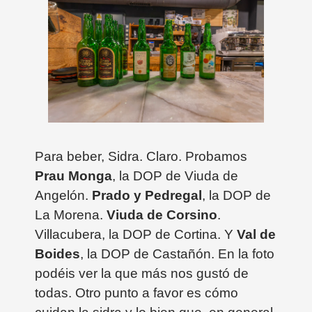
Para beber, Sidra. Claro. Probamos
Prau Monga
, la DOP de Viuda de
Angelón.
Prado y Pedregal
, la DOP de
La Morena.
Viuda de Corsino
.
Villacubera, la DOP de Cortina. Y
Val de
Boides
, la DOP de Castañón. En la foto
podéis ver la que más nos gustó de
todas. Otro punto a favor es cómo