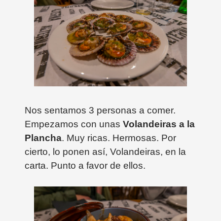
Nos sentamos 3 personas a comer.
Empezamos con unas
Volandeiras a la
Plancha
. Muy ricas. Hermosas. Por
cierto, lo ponen así, Volandeiras, en la
carta. Punto a favor de ellos.