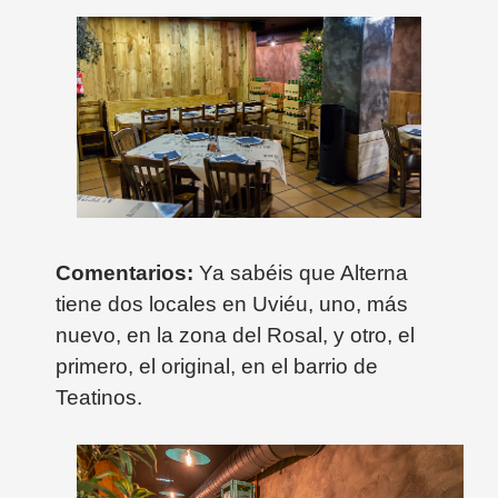
Comentarios:
Ya sabéis que Alterna
tiene dos locales en Uviéu, uno, más
nuevo, en la zona del Rosal, y otro, el
primero, el original, en el barrio de
Teatinos.