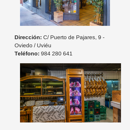
Dirección:
C/ Puerto de Pajares, 9 -
Oviedo / Uviéu
Teléfono:
984 280 641