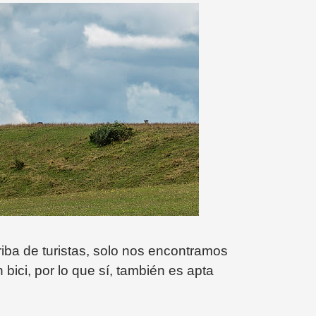
iba de turistas, solo nos encontramos
 bici, por lo que sí, también es apta