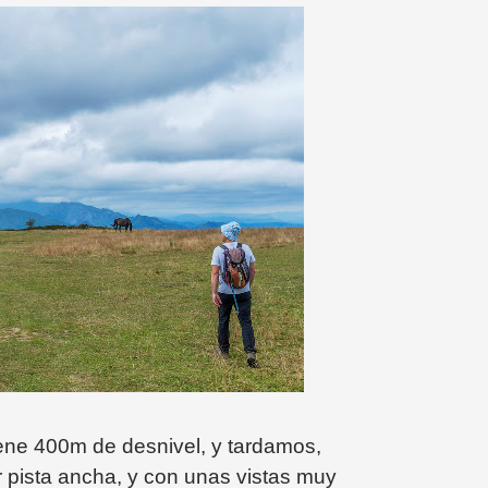
tiene 400m de desnivel, y tardamos,
r pista ancha, y con unas vistas muy