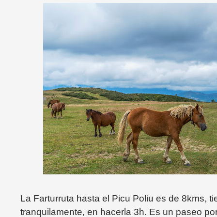
La Farturruta hasta el Picu Poliu es de 8kms, 
tranquilamente, en hacerla 3h. Es un paseo po