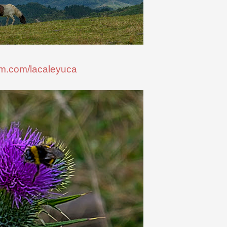
am.com/lacaleyuca