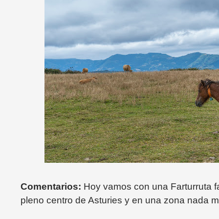
Comentarios:
Hoy vamos con una Farturruta fa
pleno centro de Asturies y en una zona nada m