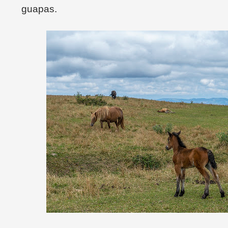
guapas.