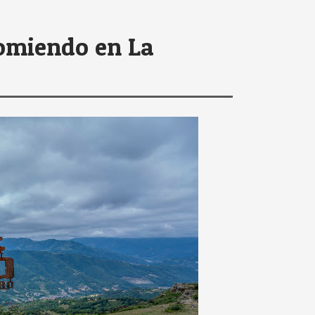
comiendo en La