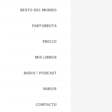
RESTO DEL MUNDO
FARTURRUTA
PRECIO
MIS LIBROS
RADIU / PODCAST
VARIOS
CONTACTU