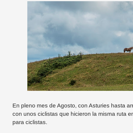
En pleno mes de Agosto, con Asturies hasta arr
con unos ciclistas que hicieron la misma ruta en
para ciclistas.