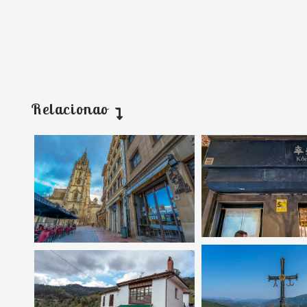
Relacionao