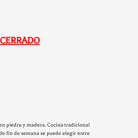
 CERRADO
en piedra y madera. Cocina tradicional
 de fin de semana se puede elegir entre