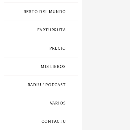
RESTO DEL MUNDO
FARTURRUTA
PRECIO
MIS LIBROS
RADIU / PODCAST
VARIOS
CONTACTU