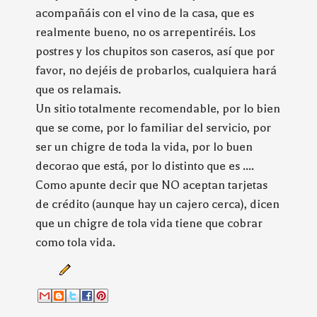
acompañáis con el vino de la casa, que es
realmente bueno, no os arrepentiréis. Los
postres y los chupitos son caseros, así que por
favor, no dejéis de probarlos, cualquiera hará
que os relamais.
Un sitio totalmente recomendable, por lo bien
que se come, por lo familiar del servicio, por
ser un chigre de toda la vida, por lo buen
decorao que está, por lo distinto que es ....
Como apunte decir que NO aceptan tarjetas
de crédito (aunque hay un cajero cerca), dicen
que un chigre de tola vida tiene que cobrar
como tola vida.