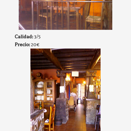
Calidad:
3/5
Precio:
20€