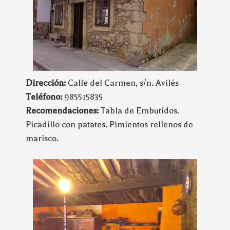
Dirección:
Calle del Carmen, s/n. Avilés
Teléfono:
985515835
Recomendaciones:
Tabla de Embutidos.
Picadillo con patates. Pimientos rellenos de
marisco.