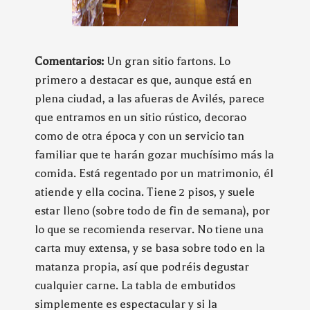
Comentarios:
Un gran sitio fartons. Lo
primero a destacar es que, aunque está en
plena ciudad, a las afueras de Avilés, parece
que entramos en un sitio rústico, decorao
como de otra época y con un servicio tan
familiar que te harán gozar muchísimo más la
comida. Está regentado por un matrimonio, él
atiende y ella cocina. Tiene 2 pisos, y suele
estar lleno (sobre todo de fin de semana), por
lo que se recomienda reservar. No tiene una
carta muy extensa, y se basa sobre todo en la
matanza propia, así que podréis degustar
cualquier carne. La tabla de embutidos
simplemente es espectacular y si la