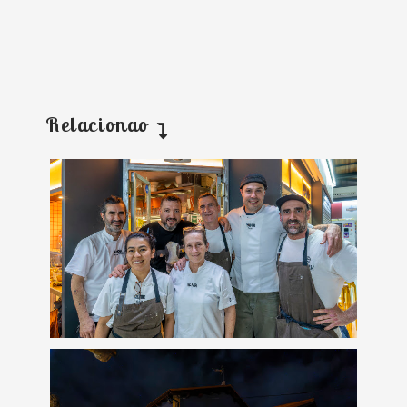
Relacionao