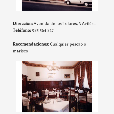
Dirección:
Avenida de los Telares, 3 Avilés .
Teléfono:
985 564 827
Recomendaciones:
Cualquier pescao o
marisco