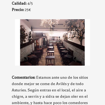
Calidad:
4/5
Precio:
25€
Comentarios:
Estamos ante uno de los sitios
donde mejor se come de Avilés y de todo
Asturies. Según entras en el local, el aire a
chigre, a serrín y a sidra se dejan oler en el
ambiente, y hasta hace poco los comedores