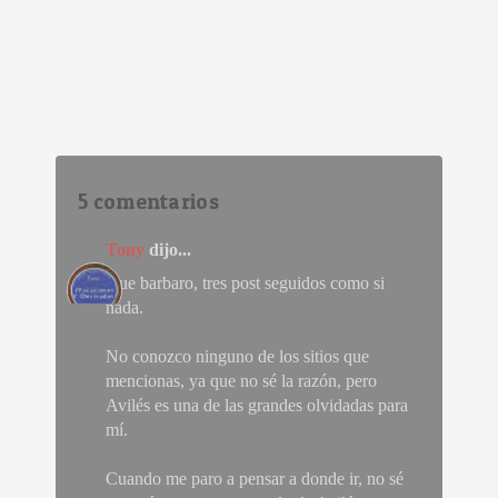
5 comentarios
Tony
dijo...
Que barbaro, tres post seguidos como si
nada.
No conozco ninguno de los sitios que
mencionas, ya que no sé la razón, pero
Avilés es una de las grandes olvidadas para
mí.
Cuando me paro a pensar a donde ir, no sé