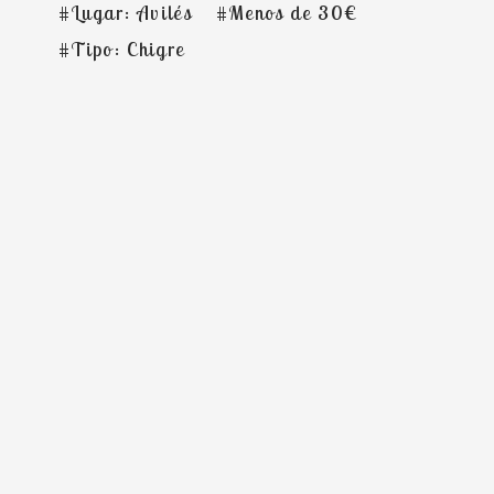
#Lugar: Avilés
#Menos de 30€
#Tipo: Chigre