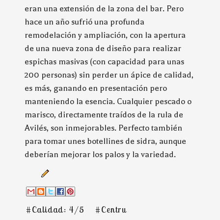
eran una extensión de la zona del bar. Pero
hace un año sufrió una profunda
remodelación y ampliación, con la apertura
de una nueva zona de diseño para realizar
espichas masivas (con capacidad para unas
200 personas) sin perder un ápice de calidad,
es más, ganando en presentación pero
manteniendo la esencia. Cualquier pescado o
marisco, directamente traídos de la rula de
Avilés, son inmejorables. Perfecto también
para tomar unes botellines de sidra, aunque
deberían mejorar los palos y la variedad.
#Calidad: 4/5
#Centru