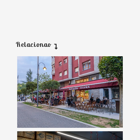
Relacionao