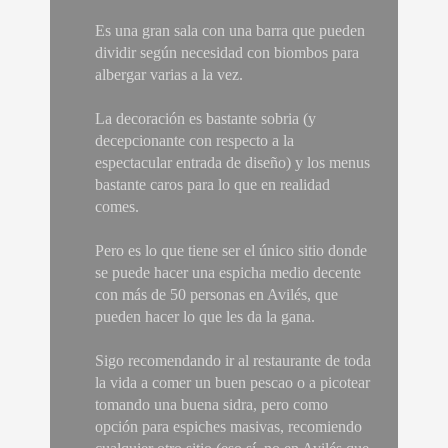
Es una gran sala con una barra que pueden
dividir según necesidad con biombos para
albergar varias a la vez.
La decoración es bastante sobria (y
decepcionante con respecto a la
espectacular entrada de diseño) y los menus
bastante caros para lo que en realidad
comes.
Pero es lo que tiene ser el único sitio donde
se puede hacer una espicha medio decente
con más de 50 personas en Avilés, que
pueden hacer lo que les da la gana.
Sigo recomendando ir al restaurante de toda
la vida a comer un buen pescao o a picotear
tomando una buena sidra, pero como
opción para espiches masivas, recomiendo