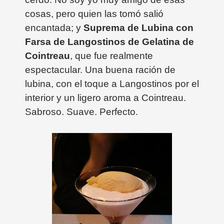
cosas, pero quien las tomó salió
encantada; y
Suprema de Lubina con
Farsa de Langostinos de Gelatina de
Cointreau
, que fue realmente
espectacular. Una buena ración de
lubina, con el toque a Langostinos por el
interior y un ligero aroma a Cointreau.
Sabroso. Suave. Perfecto.