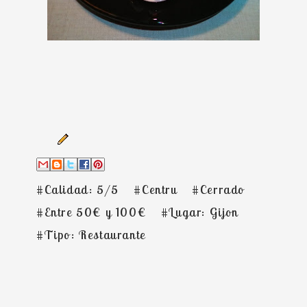
#Calidad: 5/5
#Centru
#Cerrado
#Entre 50€ y 100€
#Lugar: Gijon
#Tipo: Restaurante