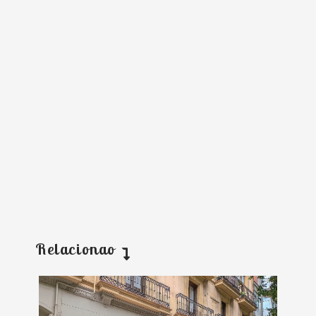
Relacionao