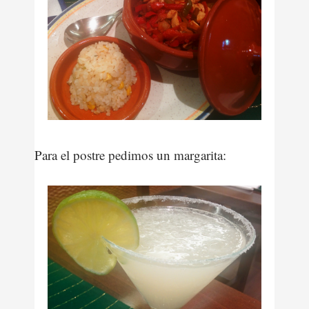
Para el postre pedimos un margarita: