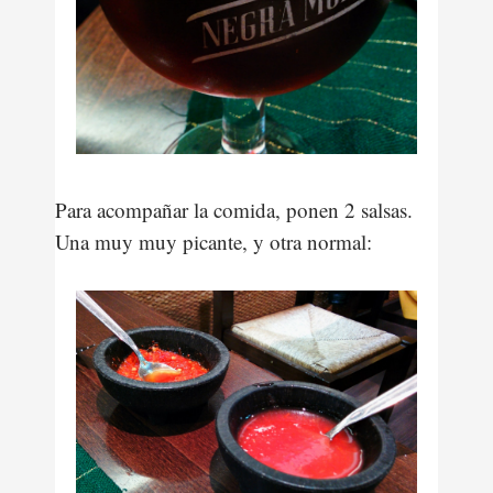
Para acompañar la comida, ponen 2 salsas.
Una muy muy picante, y otra normal: