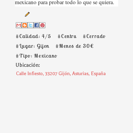
mexicano para probar todo lo que se quiera.
#Calidad: 4/5
#Centru
#Cerrado
#Lugar: Gijon
#Menos de 30€
#Tipo: Mexicano
Ubicación:
Calle Infiesto, 33207 Gijón, Asturias, España