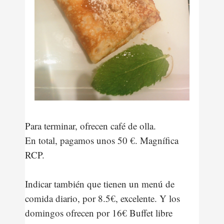
Para terminar, ofrecen café de olla.
En total, pagamos unos 50 €. Magnífica
RCP.
Indicar también que tienen un menú de
comida diario, por 8.5€, excelente. Y los
domingos ofrecen por 16€ Buffet libre