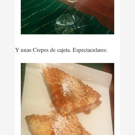
Y unas Crepes de cajeta. Espectaculares: