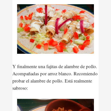
Y finalmente una fajitas de alambre de pollo.
Acompañadas por arroz blanco. Recomiendo
probar el alambre de pollo. Está realmente
sabroso: