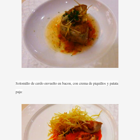
Solomillo de cerdo envuelto en bacon, con crema de piquillos y patata
paja: