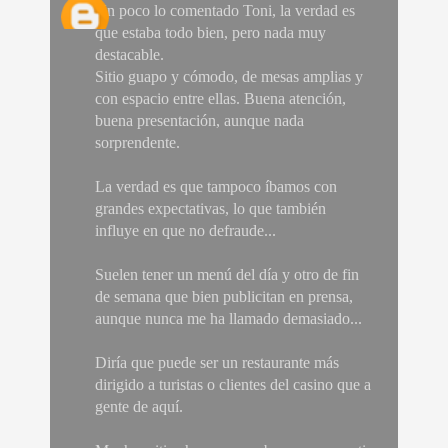
Un poco lo comentado Toni, la verdad es
que estaba todo bien, pero nada muy
destacable.
Sitio guapo y cómodo, de mesas amplias y
con espacio entre ellas. Buena atención,
buena presentación, aunque nada
sorprendente.
La verdad es que tampoco íbamos con
grandes expectativas, lo que también
influye en que no defraude...
Suelen tener un menú del día y otro de fin
de semana que bien publicitan en prensa,
aunque nunca me ha llamado demasiado...
Diría que puede ser un restaurante más
dirigido a turistas o clientes del casino que a
gente de aquí.