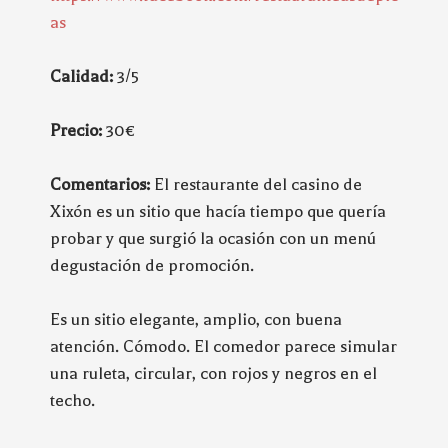
as
Calidad:
3/5
Precio:
30€
Comentarios:
El restaurante del casino de
Xixón es un sitio que hacía tiempo que quería
probar y que surgió la ocasión con un menú
degustación de promoción.
Es un sitio elegante, amplio, con buena
atención. Cómodo. El comedor parece simular
una ruleta, circular, con rojos y negros en el
techo.