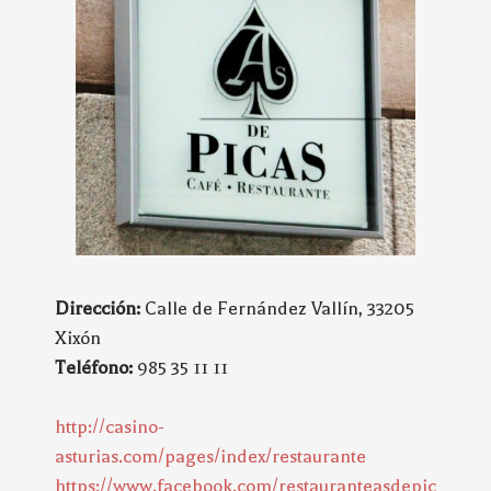
Dirección:
Calle de Fernández Vallín, 33205
Xixón
Teléfono:
985 35 11 11
http://casino-
asturias.com/pages/index/restaurante
https://www.facebook.com/restauranteasdepic