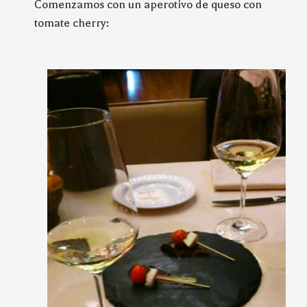
Comenzamos con un aperotivo de queso con
tomate cherry: