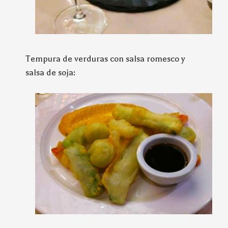
Tempura de verduras con salsa romesco y
salsa de soja: