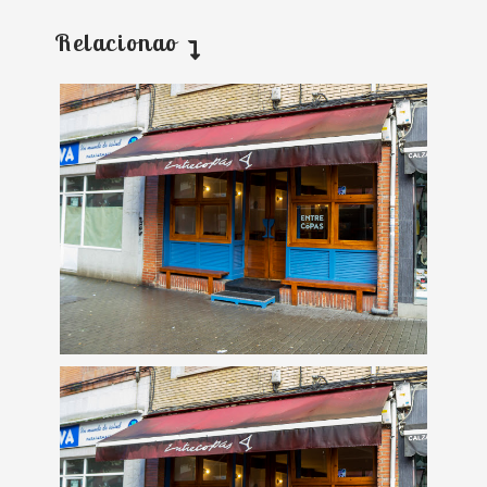
Relacionao