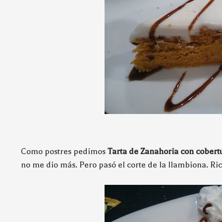
Como postres pedimos
Tarta de Zanahoria con cober
no me dio más. Pero pasó el corte de la llambiona. Ric