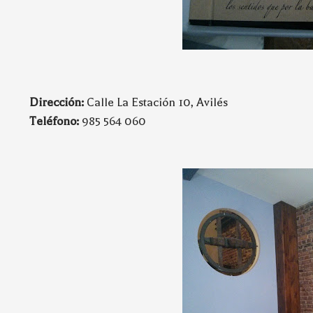
Dirección:
Calle La Estación 10, Avilés
Teléfono:
985 564 060