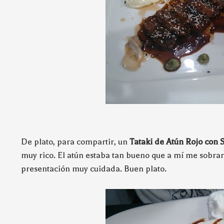
De plato, para compartir, un
Tataki de Atún Rojo con 
muy rico. El atún estaba tan bueno que a mí me sobra
presentación muy cuidada. Buen plato.