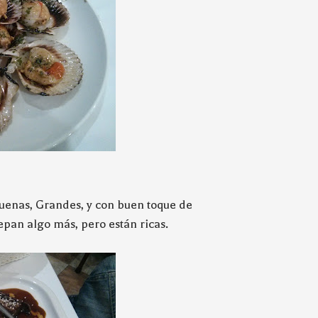
Buenas, Grandes, y con buen toque de
epan algo más, pero están ricas.