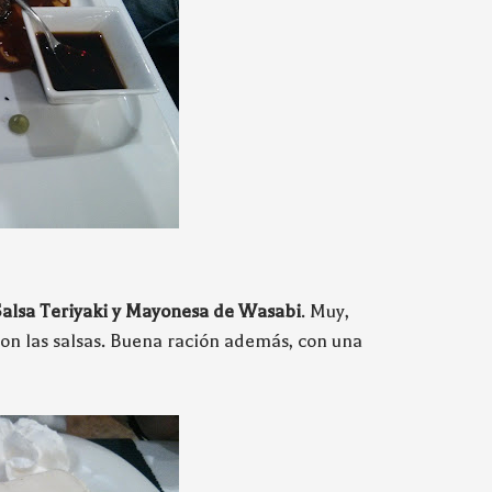
Salsa Teriyaki y Mayonesa de Wasabi
. Muy,
ron las salsas. Buena ración además, con una