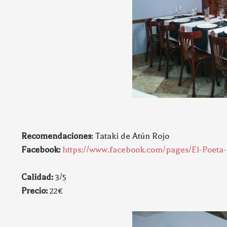
Recomendaciones
: Tataki de Atún Rojo
Facebook:
https://www.facebook.com/pages/El-Poeta-
Calidad:
3/5
Precio:
22€