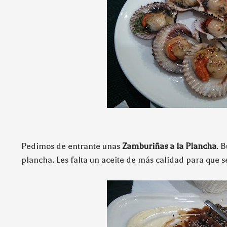
Pedimos de entrante unas
Zamburiñas a la Plancha
. 
plancha. Les falta un aceite de más calidad para que s