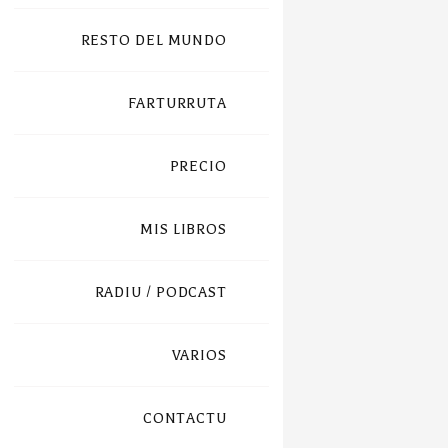
RESTO DEL MUNDO
FARTURRUTA
PRECIO
MIS LIBROS
RADIU / PODCAST
VARIOS
CONTACTU