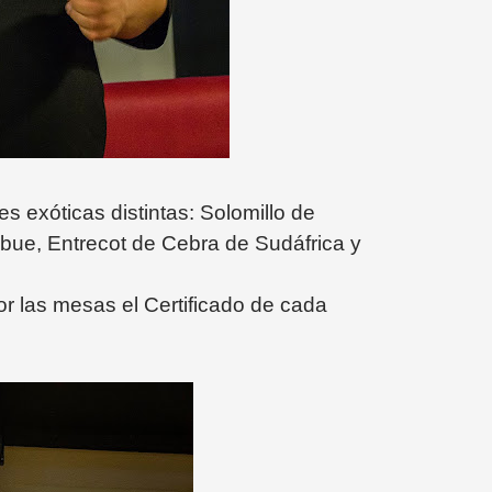
 exóticas distintas: Solomillo de
bue, Entrecot de Cebra de Sudáfrica y
r las mesas el Certificado de cada