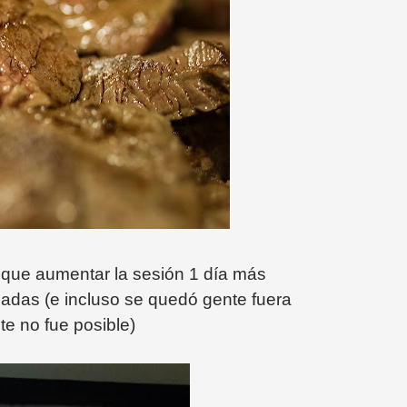
 que aumentar la sesión 1 día más
sadas (e incluso se quedó gente fuera
e no fue posible)