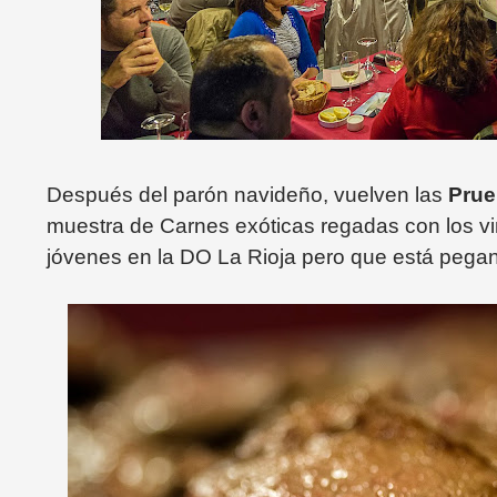
Después del parón navideño, vuelven las
Prue
muestra de Carnes exóticas regadas con los v
jóvenes en la DO La Rioja pero que está pegan