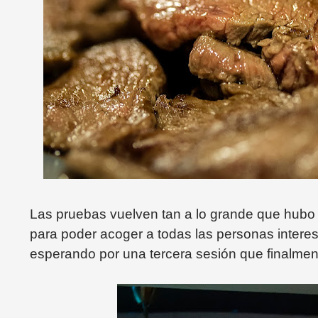
Las pruebas vuelven tan a lo grande que hubo
para poder acoger a todas las personas intere
esperando por una tercera sesión que finalment