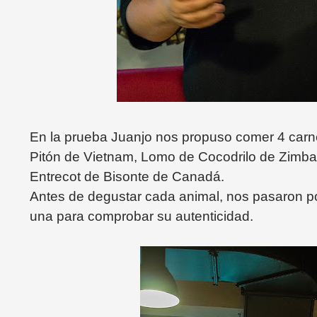
En la prueba Juanjo nos propuso comer 4 carnes
Pitón de Vietnam, Lomo de Cocodrilo de Zimba
Entrecot de Bisonte de Canadá.
Antes de degustar cada animal, nos pasaron po
una para comprobar su autenticidad.