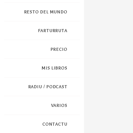
RESTO DEL MUNDO
FARTURRUTA
PRECIO
MIS LIBROS
RADIU / PODCAST
VARIOS
CONTACTU