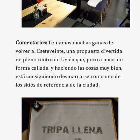
Comentarios:
Teníamos muchas ganas de
volver al Eseteveinte, una propuesta divertida
en pleno centro de Uviéu que, poco a poco, de
forma callada, y haciendo las cosas muy bien,
está consiguiendo desmarcarse como uno de
los sitios de referencia de la ciudad.