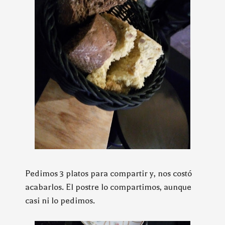
Pedimos 3 platos para compartir y, nos costó
acabarlos. El postre lo compartimos, aunque
casi ni lo pedimos.