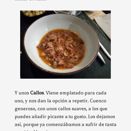
Y unos
Callos
. Viene emplatado para cada
uno, y nos dan la opción a repetir. Cuenco
generoso, con unos callos suaves, a los que
puedes añadir picante a tu gusto. Los dejamos
así, porque ya comenzábamos a sufrir de tanta