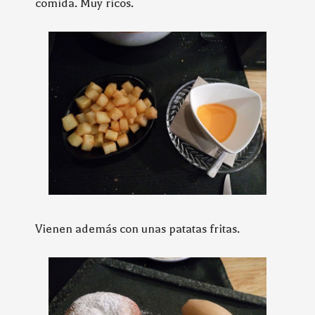
comida. Muy ricos.
Vienen además con unas patatas fritas.