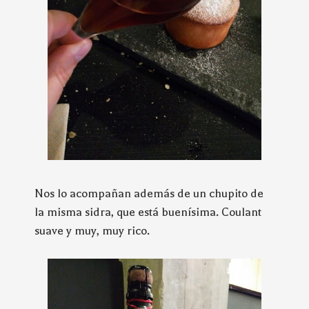
Nos lo acompañan además de un chupito de
la misma sidra, que está buenísima. Coulant
suave y muy, muy rico.