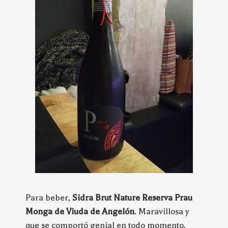
Para beber,
Sidra Brut Nature Reserva Prau
Monga de Viuda de Angelón
. Maravillosa y
que se comportó genial en todo momento,