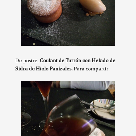
De postre,
Coulant de Turrón con Helado de
Sidra de Hielo Panizales.
Para compartir.