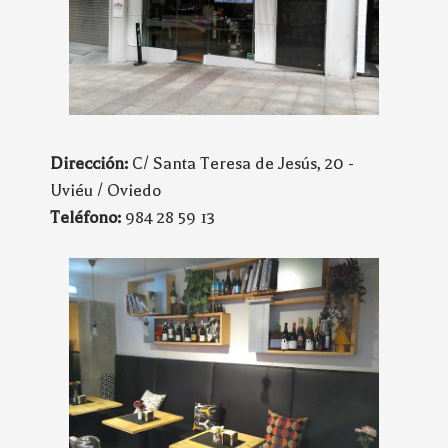
Dirección:
C/ Santa Teresa de Jesús, 20 -
Uviéu / Oviedo
Teléfono:
984 28 59 13