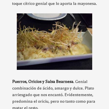
toque cítrico genial que lo aporta la mayonesa.
Puerros, Oricios y Salsa Bearnesa
. Genial
combinación de ácido, amargo y dulce. Plato
arriesgado que nos encantó. Evidentemente,
predomina el oriciu, pero no tanto como para
matar el resto.