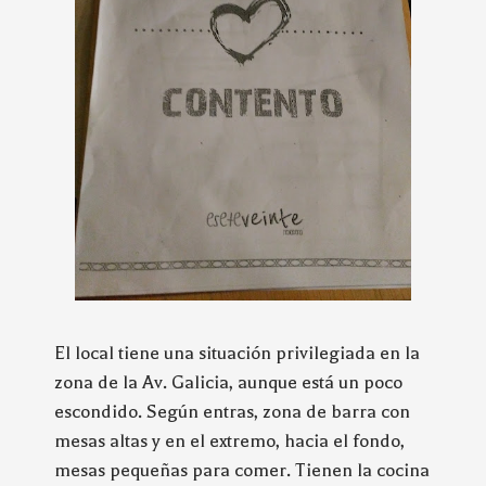
El local tiene una situación privilegiada en la
zona de la Av. Galicia, aunque está un poco
escondido. Según entras, zona de barra con
mesas altas y en el extremo, hacia el fondo,
mesas pequeñas para comer. Tienen la cocina