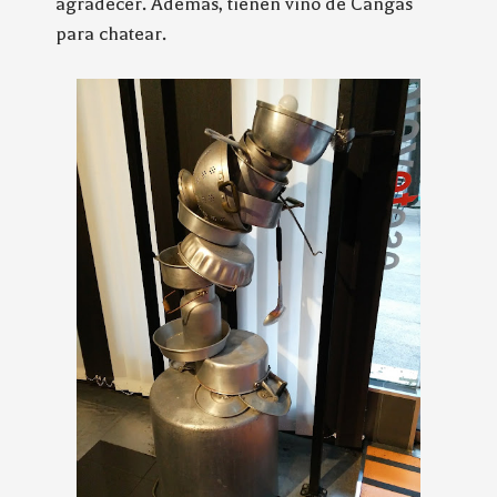
agradecer. Además, tienen vino de Cangas
para chatear.