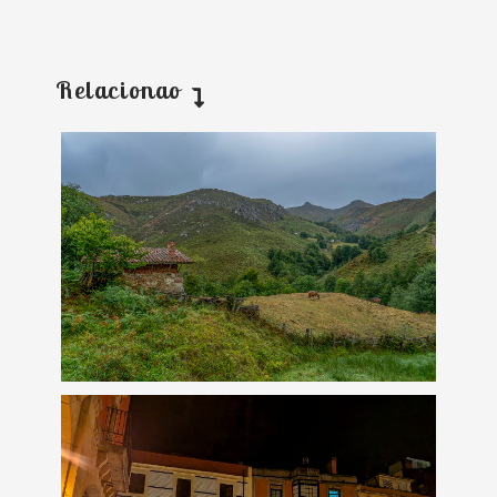
Relacionao