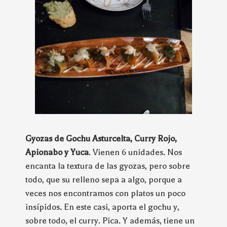
Gyozas de Gochu Asturcelta, Curry Rojo,
Apionabo y Yuca
. Vienen 6 unidades. Nos
encanta la textura de las gyozas, pero sobre
todo, que su relleno sepa a algo, porque a
veces nos encontramos con platos un poco
insípidos. En este casi, aporta el gochu y,
sobre todo, el curry. Pica. Y además, tiene un