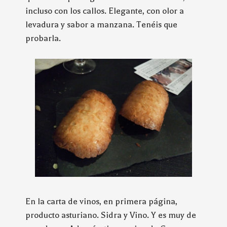
incluso con los callos. Elegante, con olor a
levadura y sabor a manzana. Tenéis que
probarla.
En la carta de vinos, en primera página,
producto asturiano. Sidra y Vino. Y es muy de