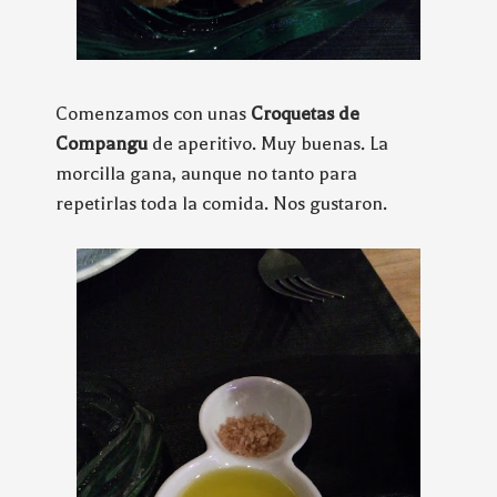
Comenzamos con unas
Croquetas de
Compangu
de aperitivo. Muy buenas. La
morcilla gana, aunque no tanto para
repetirlas toda la comida. Nos gustaron.