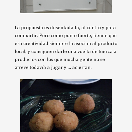
La propuesta es desenfadada, al centro y para
compartir. Pero como punto fuerte, tienen que
esa creatividad siempre la asocian al producto
local, y consiguen darle una vuelta de tuerca a
productos con los que mucha gente no se
atreve todavía a jugar y ... aciertan.