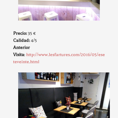
Precio:
35 €
Calidad:
4/5
Anterior
Visita
:
http://www.lesfartures.com/2016/05/ese
teveinte.html