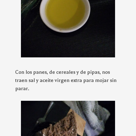
Con los panes, de cereales y de pipas, nos
traen sal y aceite virgen extra para mojar sin
parar.