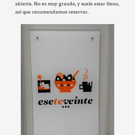
abierta. No es muy grande, y suele estar lleno,
así que recomendamos reservar.