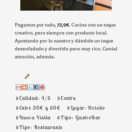
Pagamos por todo,
72,9€
. Cocina con un toque
creativo, pero siempre con producto local.
Apostando por lo nuestro y dándole un toque
desenfadado y divertido pero muy rico. Genial
atención, además.
#Calidad: 4/5
#Centru
#Entre 30€ y 50€
#Lugar: Oviedo
#Nueva Visita
#Tipo: GastroBar
#Tipo: Restaurante