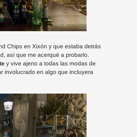
nd Chips en Xixón y que estaba detrás
ad, así que me acerqué a probarlo.
te
y vive ajeno a todas las modas de
r involucrado en algo que incluyera