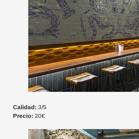
Calidad:
3/5
Precio:
20€