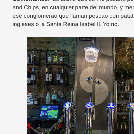
and Chips, en cualquier parte del mundo, y men
ese conglomerao que llaman pescao con patat
ingleses o la Santa Reina Isabel II. Yo no.