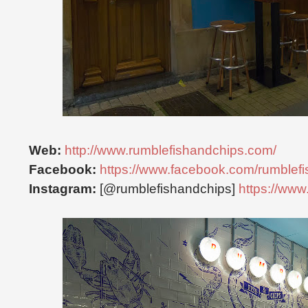
Web:
http://www.rumblefishandchips.com/
Facebook:
https://www.facebook.com/rumblefi
Instagram:
[@rumblefishandchips]
https://www