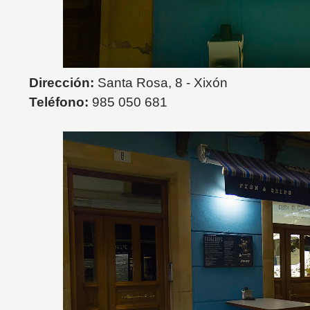
Dirección:
Santa Rosa, 8 - Xixón
Teléfono:
985 050 681