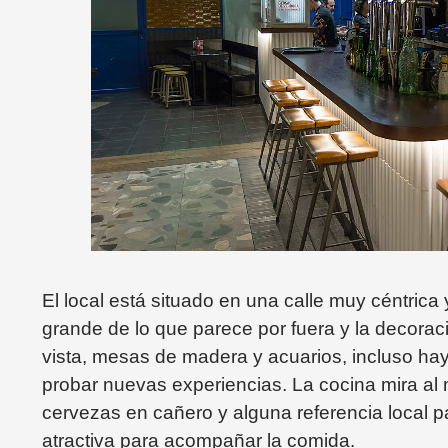
El local está situado en una calle muy céntri
grande de lo que parece por fuera y la decorac
vista, mesas de madera y acuarios, incluso hay
probar nuevas experiencias. La cocina mira al 
cervezas en cañero y alguna referencia local 
atractiva para acompañar la comida.