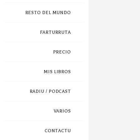
RESTO DEL MUNDO
FARTURRUTA
PRECIO
MIS LIBROS
RADIU / PODCAST
VARIOS
CONTACTU