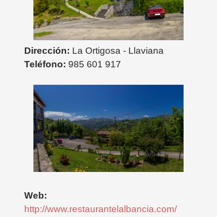
Dirección:
La Ortigosa - Llaviana
Teléfono:
985 601 917
Web:
http://www.restaurantelalbancia.com/