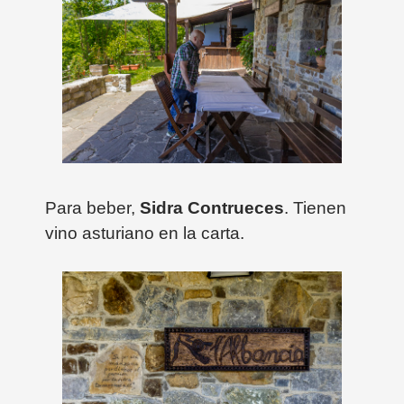
Para beber,
Sidra Contrueces
. Tienen
vino asturiano en la carta.