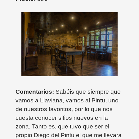
Comentarios:
Sabéis que siempre que
vamos a Llaviana, vamos al Pintu, uno
de nuestros favoritos, por lo que nos
cuesta conocer sitios nuevos en la
zona. Tanto es, que tuvo que ser el
propio Diego del Pintu el que me llevara