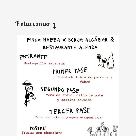
Relacionao