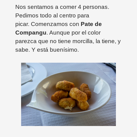
Nos sentamos a comer 4 personas.
Pedimos todo al centro para
picar.
Comenzamos con
Pate de
Compangu
. Aunque por el color
parezca que no tiene morcilla, la tiene, y
sabe. Y está buenísimo.