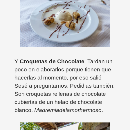
Y
Croquetas de Chocolate
. Tardan un
poco en elaborarlos porque tienen que
hacerlas al momento, por eso salió
Sesé a preguntarnos. Pedidlas también.
Son croquetas rellenas de chocolate
cubiertas de un helao de chocolate
blanco.
Madremiadelamorhermoso
.