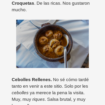
Croquetas
. De las ricas. Nos gustaron
mucho.
Cebolles Rellenes.
No sé cómo tardé
tanto en venir a este sitio. Solo por les
cebolles
ya merece la pena la visita.
Muy, muy
riques
. Salsa brutal, y muy