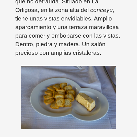
que no defrauda.
Situado en La
Ortigosa, en la zona alta del
conceyu
,
tiene unas vistas envidiables. Amplio
aparcamiento y una terraza maravillosa
para comer y embobarse con las vistas.
Dentro, piedra y madera. Un salón
precioso con amplias cristaleras.