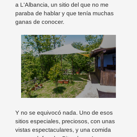
a L'Albancia, un sitio del que no me
paraba de hablar y que tenía muchas
ganas de conocer.
Y no se equivocó nada. Uno de esos
sitios especiales, preciosos, con unas
vistas espectaculares, y una comida