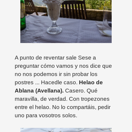
A punto de reventar sale Sese a
preguntar cómo vamos y nos dice que
no nos podemos ir sin probar los
postres ... Hacedle caso.
Helao de
Ablana (Avellana).
Casero. Qué
maravilla, de verdad. Con tropezones
entre el helao. No lo compartáis, pedir
uno para vosotros solos.