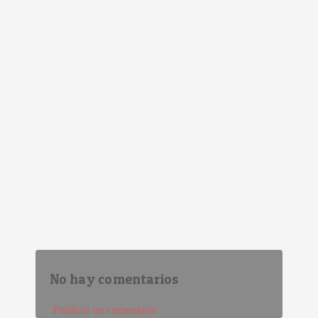
No hay comentarios
Publicar un comentario