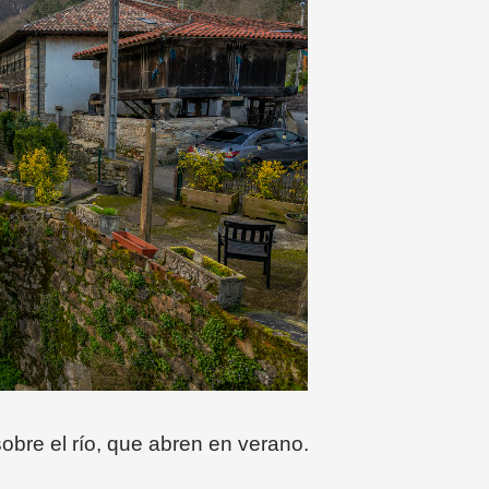
obre el río, que abren en verano.