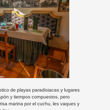
tico de playas paradisiacas y lugares
 tapón y tiempos compuestos, pero
isa marina por el cuchu, les vaques y