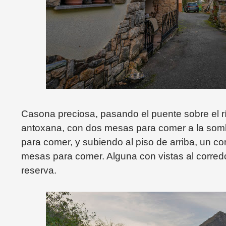
Casona preciosa, pasando el puente sobre el 
antoxana, con dos mesas para comer a la somb
para comer, y subiendo al piso de arriba, un c
mesas para comer. Alguna con vistas al corredo
reserva.