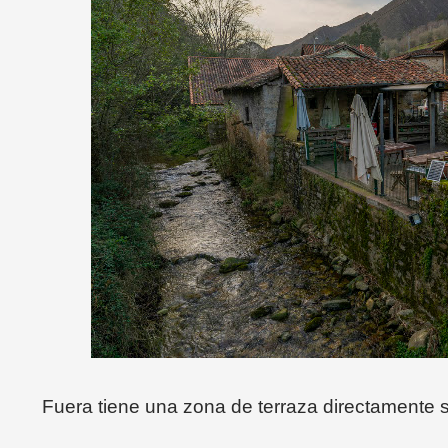
Fuera tiene una zona de terraza directamente s