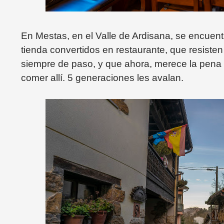
En Mestas, en el Valle de Ardisana, se encuen
tienda convertidos en restaurante, que resiste
siempre de paso, y que ahora, merece la pena 
comer allí. 5 generaciones les avalan.