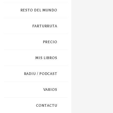
RESTO DEL MUNDO
FARTURRUTA
PRECIO
MIS LIBROS
RADIU / PODCAST
VARIOS
CONTACTU