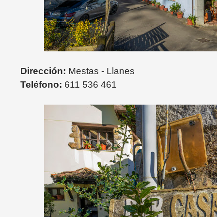
Dirección:
Mestas - Llanes
Teléfono:
611 536 461