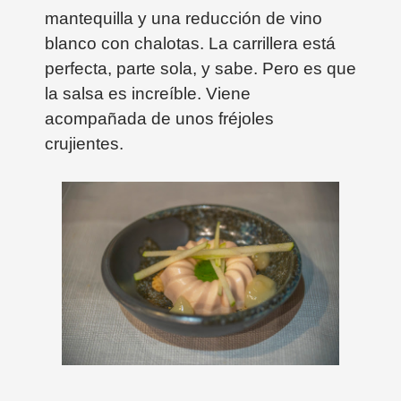
mantequilla y una reducción de vino
blanco con chalotas. La carrillera está
perfecta, parte sola, y sabe. Pero es que
la salsa es increíble. Viene
acompañada de unos fréjoles
crujientes.