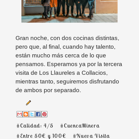
Gran noche, con dos cocinas distintas,
pero que, al final, cuando hay talento,
están mucho más cerca de lo que
pensamos. Esperamos ya por la tercera
visita de Los Llaureles a Collacios,
mientras tanto, seguiremos disfrutando
de ambos por separado.
#Calidad: 4/5
#CuencaMinera
#Entre 50€ y 100€
#Nueva Visita