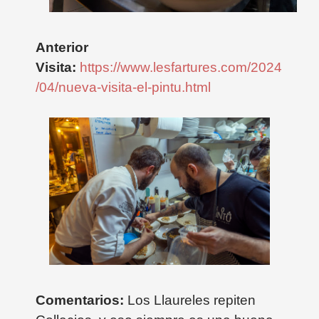
Anterior
Visita:
https://www.lesfartures.com/2024
/04/nueva-visita-el-pintu.html
Comentarios:
Los Llaureles repiten