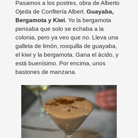
Pasamos a los postres, obra de Alberto
Ojeda de Confitería Albert.
Guayaba,
Bergamota y Kiwi
. Yo la bergamota
pensaba que solo se echaba a la
colonia, pero ya veo que no. Lleva una
galleta de limón, rosquilla de guayaba,
el kiwi y la bergamota. Gana el ácido, y
está buenísimo. Por encima, unos
bastones de manzana.