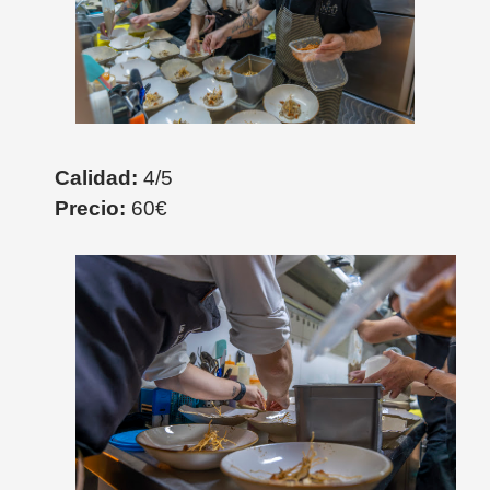
Calidad:
4/5
Precio:
60€