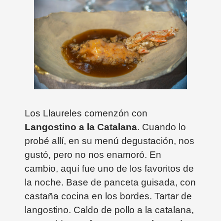
Los Llaureles comenzón con
Langostino a la Catalana
. Cuando lo
probé allí, en su menú degustación, nos
gustó, pero no nos enamoró. En
cambio, aquí fue uno de los favoritos de
la noche. Base de panceta guisada, con
castaña cocina en los bordes. Tartar de
langostino. Caldo de pollo a la catalana,