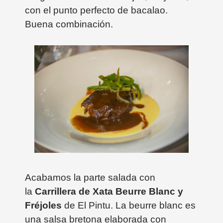
con el punto perfecto de bacalao.
Buena combinación.
Acabamos la parte salada con
la
Carrillera de Xata Beurre Blanc y
Fréjoles
de El Pintu. La beurre blanc es
una salsa bretona elaborada con