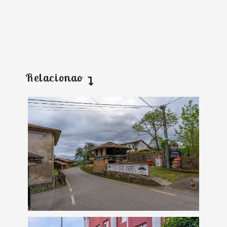
Relacionao