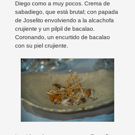
Diego como a muy pocos. Crema de
sabadiego, que está brutal; con papada
de Joselito envolviendo a la alcachofa
crujiente y un pilpil de bacalao.
Coronando, un encurtido de bacalao
con su piel crujiente.