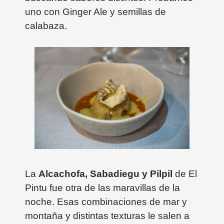
uno con Ginger Ale y semillas de
calabaza.
La
Alcachofa, Sabadiegu y Pilpil
de El
Pintu fue otra de las maravillas de la
noche. Esas combinaciones de mar y
montaña y distintas texturas le salen a