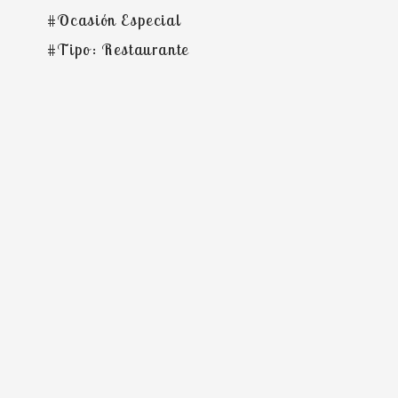
#Ocasión Especial
#Tipo: Restaurante