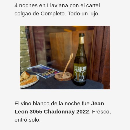
4 noches en Llaviana con el cartel
colgao de Completo. Todo un lujo.
El vino blanco de la noche fue
Jean
Leon 3055 Chadonnay 2022
. Fresco,
entró solo.