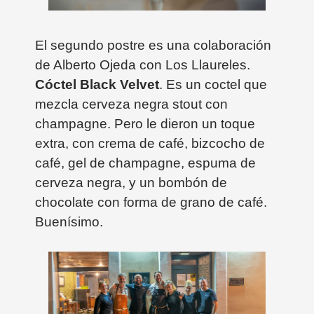
El segundo postre es una colaboración
de Alberto Ojeda con Los Llaureles.
Cóctel Black Velvet
. Es un coctel que
mezcla cerveza negra stout con
champagne. Pero le dieron un toque
extra, con crema de café, bizcocho de
café, gel de champagne, espuma de
cerveza negra, y un bombón de
chocolate con forma de grano de café.
Buenísimo.