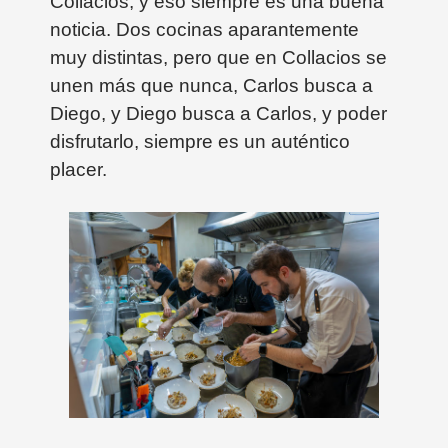
Collacios, y eso siempre es una buena
noticia. Dos cocinas aparantemente
muy distintas, pero que en Collacios se
unen más que nunca, Carlos busca a
Diego, y Diego busca a Carlos, y poder
disfrutarlo, siempre es un auténtico
placer.