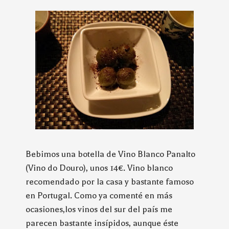
Bebimos una botella de Vino Blanco Panalto
(Vino do Douro), unos 14€. Vino blanco
recomendado por la casa y bastante famoso
en Portugal. Como ya comenté en más
ocasiones,los vinos del sur del país me
parecen bastante insípidos, aunque éste