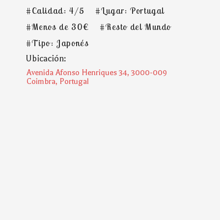
#Calidad: 4/5
#Lugar: Portugal
#Menos de 30€
#Resto del Mundo
#Tipo: Japonés
Ubicación:
Avenida Afonso Henriques 34, 3000-009
Coimbra, Portugal