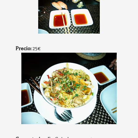
Precio:
25€