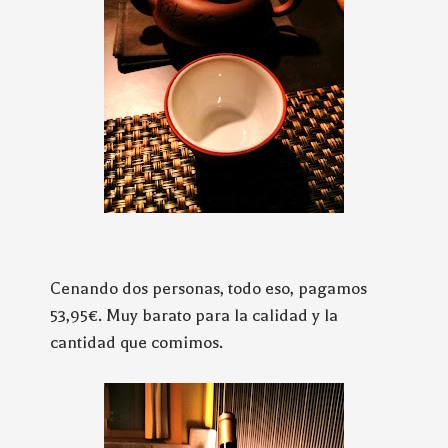
Cenando dos personas, todo eso, pagamos
53,95€. Muy barato para la calidad y la
cantidad que comimos.