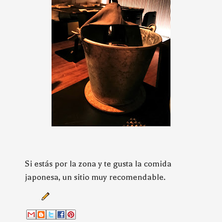
Si estás por la zona y te gusta la comida
japonesa, un sitio muy recomendable.