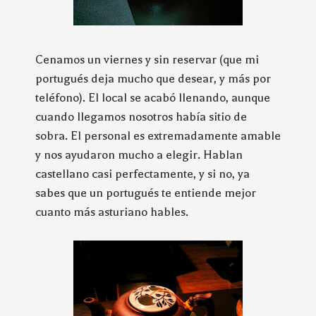
Cenamos un viernes y sin reservar (que mi
portugués deja mucho que desear, y más por
teléfono). El local se acabó llenando, aunque
cuando llegamos nosotros había sitio de
sobra. El personal es extremadamente amable
y nos ayudaron mucho a elegir. Hablan
castellano casi perfectamente, y si no, ya
sabes que un portugués te entiende mejor
cuanto más asturiano hables.