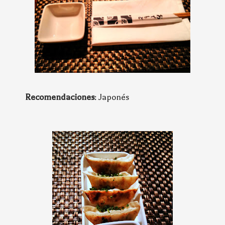
Recomendaciones
: Japonés