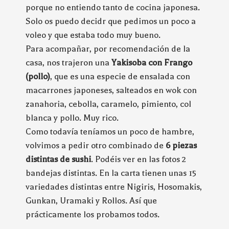
porque no entiendo tanto de cocina japonesa.
Solo os puedo decidr que pedimos un poco a
voleo y que estaba todo muy bueno.
Para acompañar, por recomendación de la
casa, nos trajeron una
Yakisoba con Frango
(pollo)
, que es una especie de ensalada con
macarrones japoneses, salteados en wok con
zanahoria, cebolla, caramelo, pimiento, col
blanca y pollo. Muy rico.
Como todavía teníamos un poco de hambre,
volvimos a pedir otro combinado de
6 piezas
distintas de sushi
. Podéis ver en las fotos 2
bandejas distintas. En la carta tienen unas 15
variedades distintas entre Nigiris, Hosomakis,
Gunkan, Uramaki y Rollos. Así que
prácticamente los probamos todos.