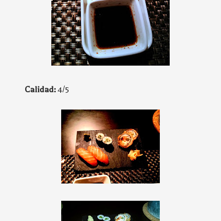
Calidad:
4/5