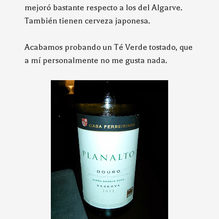
mejoró bastante respecto a los del Algarve.
También tienen cerveza japonesa.
Acabamos probando un Té Verde tostado, que
a mí personalmente no me gusta nada.