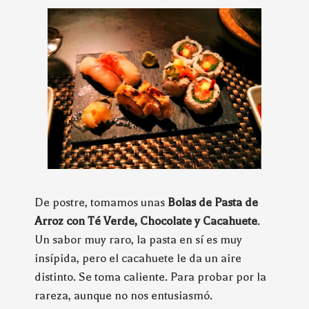
De postre, tomamos unas
Bolas de Pasta de
Arroz con Té Verde, Chocolate y Cacahuete
.
Un sabor muy raro, la pasta en sí es muy
insípida, pero el cacahuete le da un aire
distinto. Se toma caliente. Para probar por la
rareza, aunque no nos entusiasmó.