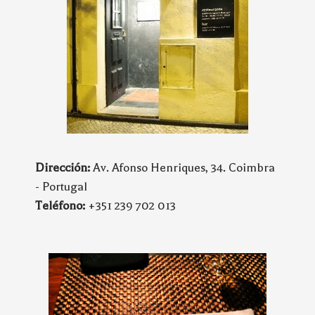
Dirección:
Av. Afonso Henriques, 34. Coimbra
- Portugal
Teléfono:
+351 239 702 013