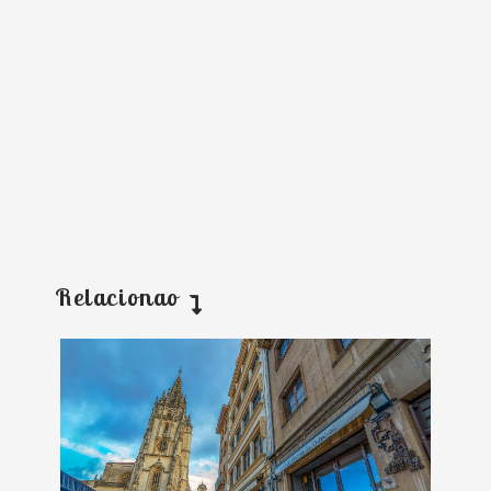
Relacionao