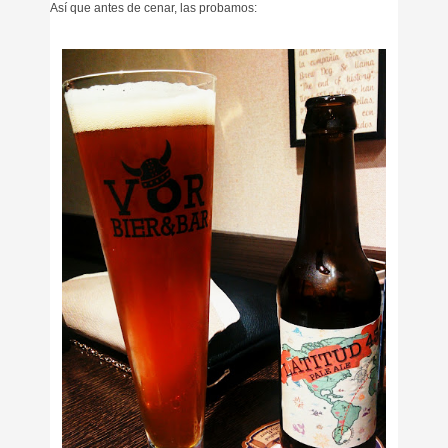
Así que antes de cenar, las probamos: