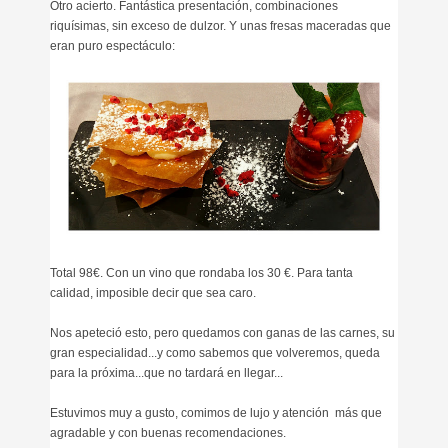
Otro acierto. Fantástica presentación, combinaciones
riquísimas, sin exceso de dulzor. Y unas fresas maceradas que
eran puro espectáculo:
Total 98€. Con un vino que rondaba los 30 €. Para tanta
calidad, imposible decir que sea caro.
Nos apeteció esto, pero quedamos con ganas de las carnes, su
gran especialidad...y como sabemos que volveremos, queda
para la próxima...que no tardará en llegar...
Estuvimos muy a gusto, comimos de lujo y atención más que
agradable y con buenas recomendaciones.