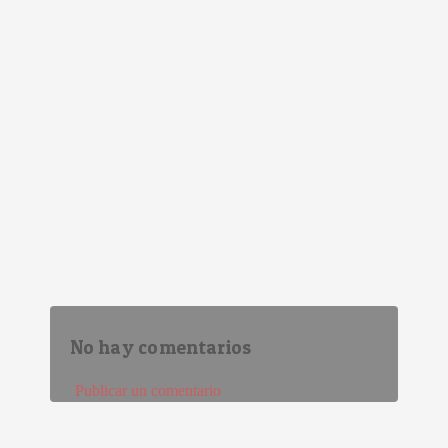
No hay comentarios
Publicar un comentario