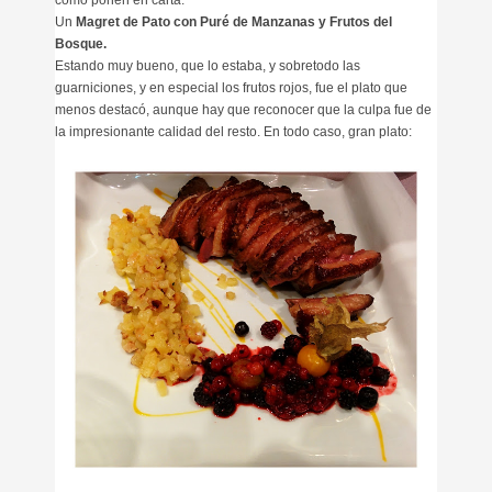
como ponen en carta.
Un
Magret de Pato con Puré de Manzanas y Frutos del
Bosque.
Estando muy bueno, que lo estaba, y sobretodo las
guarniciones, y en especial los frutos rojos, fue el plato que
menos destacó, aunque hay que reconocer que la culpa fue de
la impresionante calidad del resto. En todo caso, gran plato: