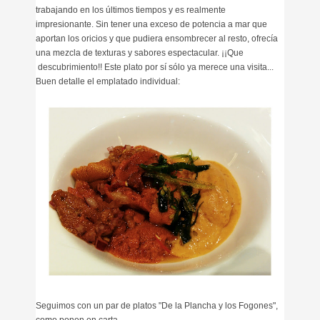
trabajando en los últimos tiempos y es realmente
impresionante. S
in tener una exceso de potencia a mar que
aportan los oricios y que pudiera ensombrecer al resto, ofrecía
una
mezcla de
texturas y
sabores espectacular. ¡¡Que
descubrimiento!! Este plato por sí sólo ya merece una visita...
Buen detalle el emplatado individual:
Seguimos con un par de platos "De la Plancha y los Fogones",