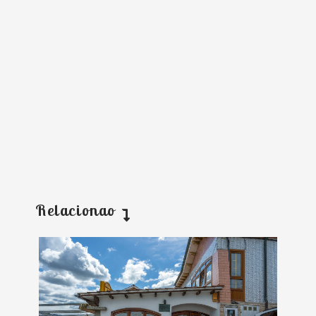
Relacionao