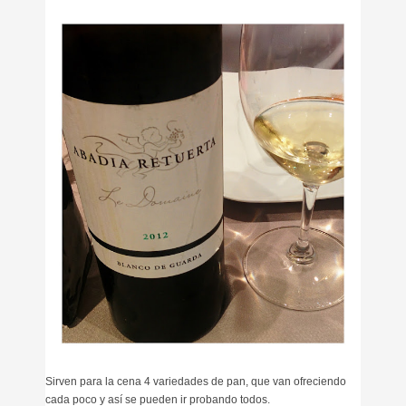
Sirven para la cena
4 variedades de pan, que van ofreciendo
cada poco y así se pueden ir probando todos.