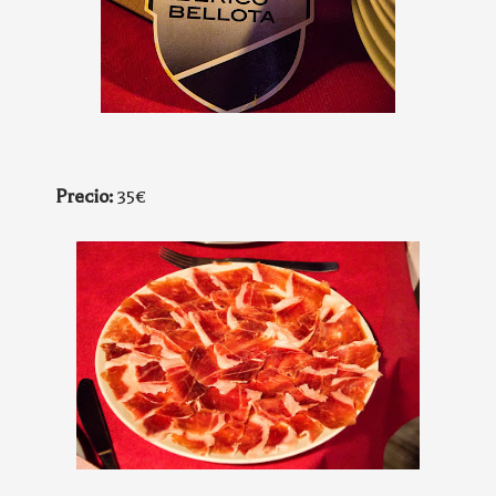
Precio:
35€