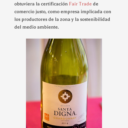
obtuviera la certificación
Fair Trade
de
comercio justo, como empresa implicada con
los productores de la zona y la sostenibilidad
del medio ambiente.