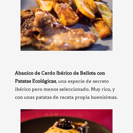
Abanico de Cerdo Ibérico de Bellota con
Patatas Ecológicas
, una especie de secreto
ibérico pero menos seleccionado. Muy rico, y
con unas patatas de receta propia buenísimas.