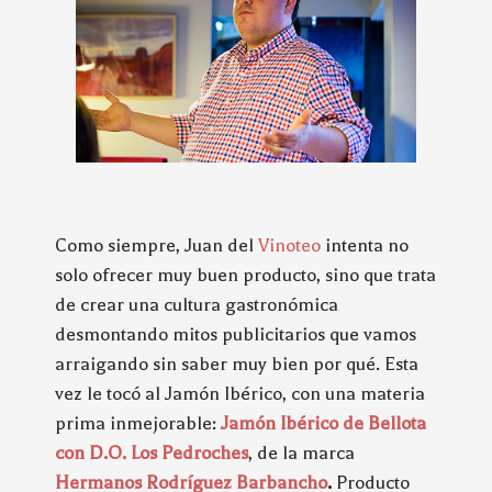
Como siempre, Juan del
Vinoteo
intenta no
solo ofrecer muy buen producto, sino que trata
de crear una cultura gastronómica
desmontando mitos publicitarios que vamos
arraigando sin saber muy bien por qué. Esta
vez le tocó al Jamón Ibérico, con una materia
prima inmejorable:
Jamón Ibérico de Bellota
con D.O. Los Pedroches
, de la marca
Hermanos Rodríguez Barbancho
.
Producto