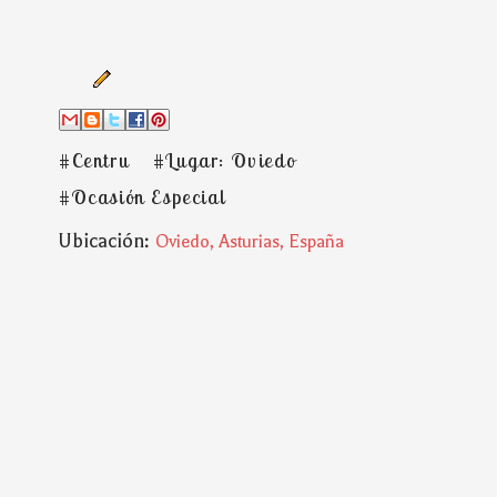
#Centru
#Lugar: Oviedo
#Ocasión Especial
Ubicación:
Oviedo, Asturias, España