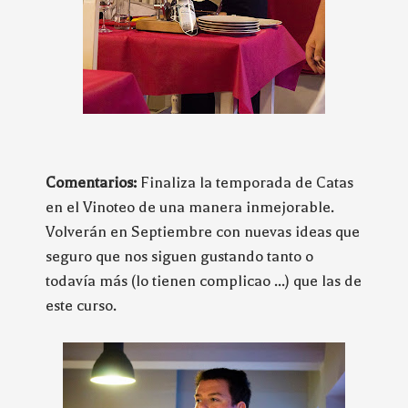
Comentarios:
Finaliza la temporada de Catas
en el Vinoteo de una manera inmejorable.
Volverán en Septiembre con nuevas ideas que
seguro que nos siguen gustando tanto o
todavía más (lo tienen complicao ...) que las de
este curso.