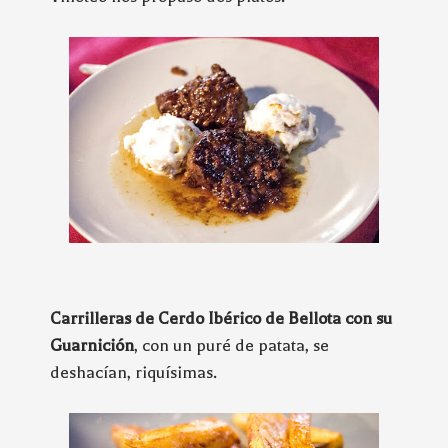
Carrilleras de Cerdo Ibérico de Bellota con su
Guarnición
, con un puré de patata, se
deshacían, riquísimas.