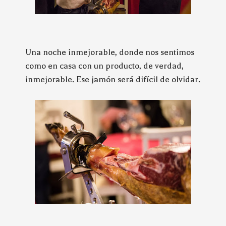
Una noche inmejorable, donde nos sentimos
como en casa con un producto, de verdad,
inmejorable. Ese jamón será difícil de olvidar.