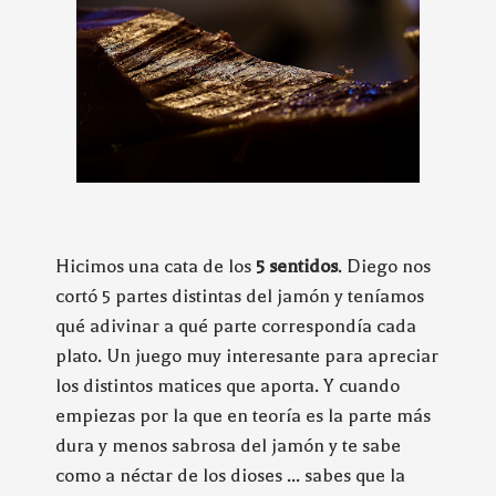
Hicimos una cata de los
5 sentidos
. Diego nos
cortó 5 partes distintas del jamón y teníamos
qué adivinar a qué parte correspondía cada
plato. Un juego muy interesante para apreciar
los distintos matices que aporta. Y cuando
empiezas por la que en teoría es la parte más
dura y menos sabrosa del jamón y te sabe
como a néctar de los dioses ... sabes que la