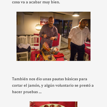
cosa va a acabar muy bien.
También nos dio unas pautas básicas para
cortar el jamón, y algún voluntario se prestó a
hacer pruebas ...