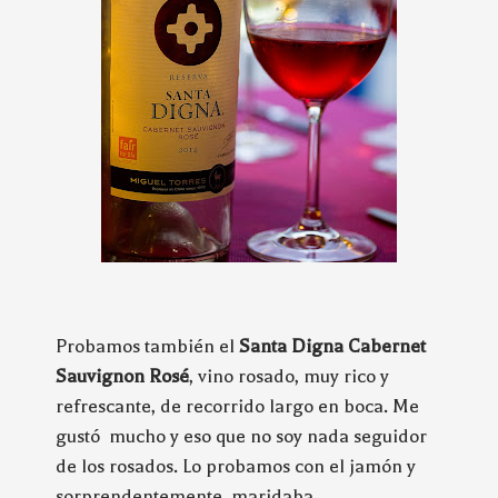
Probamos también el
Santa Digna Cabernet
Sauvignon Rosé
, vino rosado, muy rico y
refrescante, de recorrido largo en boca. Me
gustó mucho y eso que no soy nada seguidor
de los rosados. Lo probamos con el jamón y
sorprendentemente, maridaba