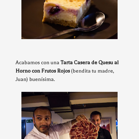
Acabamos con una
Tarta Casera de Quesu al
Horno con Frutos Rojos
(bendita tu madre,
Juan) buenísima.