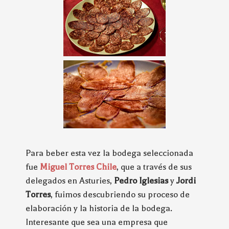
Para beber esta vez la bodega seleccionada
fue
Miguel Torres Chile
, que a través de sus
delegados en Asturies,
Pedro Iglesias
y
Jordi
Torres
, fuimos descubriendo su proceso de
elaboración y la historia de la bodega.
Interesante que sea una empresa que