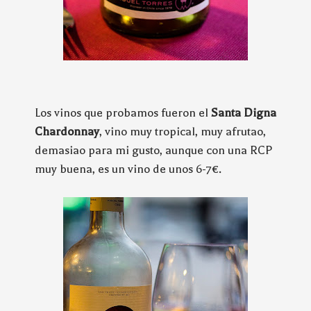
Los vinos que probamos fueron el
Santa Digna
Chardonnay
, vino muy tropical, muy afrutao,
demasiao para mi gusto, aunque con una RCP
muy buena, es un vino de unos 6-7€.