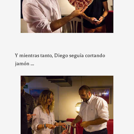
Y mientras tanto, Diego seguía cortando
jamón ...