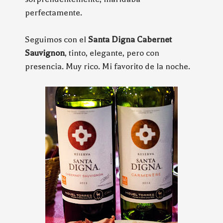
perfectamente.
Seguimos con el
Santa Digna Cabernet
Sauvignon
, tinto, elegante, pero con
presencia. Muy rico. Mi favorito de la noche.