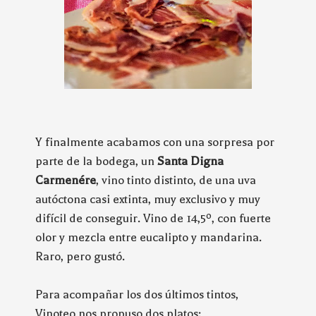
Y finalmente acabamos con una sorpresa por
parte de la bodega, un
Santa Digna
Carmenére
, vino tinto distinto, de una uva
autóctona casi extinta, muy exclusivo y muy
difícil de conseguir. Vino de 14,5º, con fuerte
olor y mezcla entre eucalipto y mandarina.
Raro, pero gustó.
Para acompañar los dos últimos tintos,
Vinoteo nos propuso dos platos: