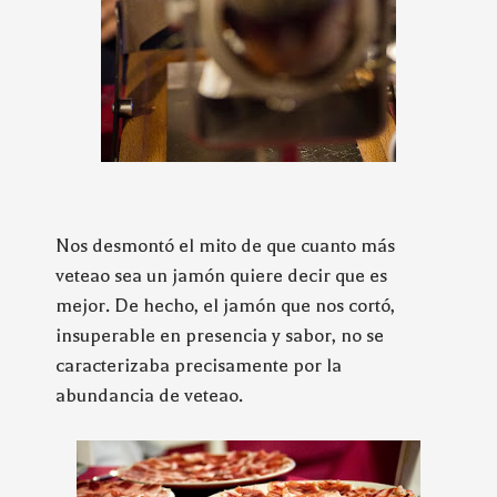
Nos desmontó el mito de que cuanto más
veteao sea un jamón quiere decir que es
mejor. De hecho, el jamón que nos cortó,
insuperable en presencia y sabor, no se
caracterizaba precisamente por la
abundancia de veteao.