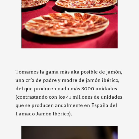
Tomamos la gama más alta posible de jamón,
una cría de padre y madre de jamón ibérico,
del que producen nada más 8000 unidades
(contrastando con los 41 millones de unidades
que se producen anualmente en España del
llamado Jamón Ibérico).