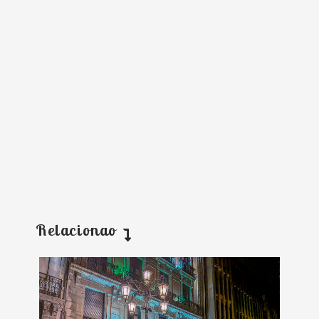
Relacionao