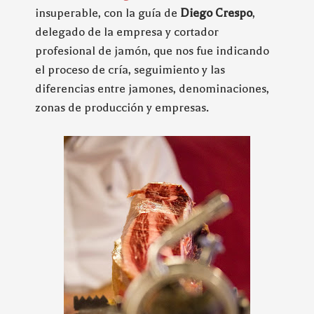
insuperable, con la guía de
Diego Crespo
,
delegado de la empresa y cortador
profesional de jamón, que nos fue indicando
el proceso de cría, seguimiento y las
diferencias entre jamones, denominaciones,
zonas de producción y empresas.