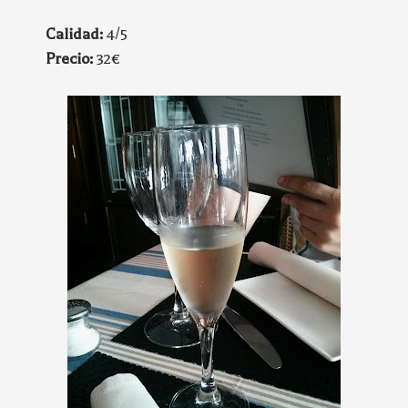
Calidad:
4/5
Precio:
32€