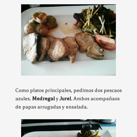
Como platos principales, pedimos dos pescaos
azules.
Medregal
y
Jurel
. Ambos acompañaos
de papas arrugadas y ensalada.