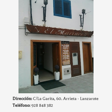
Dirección:
C/La Garita, 60. Arrieta - Lanzarote
Teléfono:
928 848 382