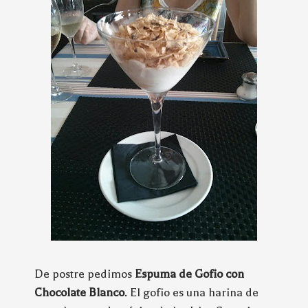
De postre pedimos
Espuma de Gofio con
Chocolate Blanco
. El gofio es una harina de