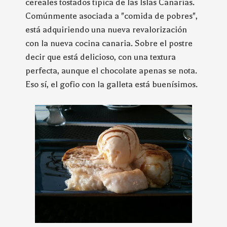
cereales tostados típica de las Islas Canarias.
Comúnmente asociada a "comida de pobres",
está adquiriendo una nueva revalorización
con la nueva cocina canaria. Sobre el postre
decir que está delicioso, con una textura
perfecta, aunque el chocolate apenas se nota.
Eso sí, el gofio con la galleta está buenísimos.