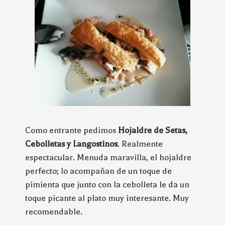
Como entrante pedimos
Hojaldre de Setas,
Cebolletas y Langostinos
. Realmente
espectacular. Menuda maravilla, el hojaldre
perfecto; lo acompañan de un toque de
pimienta que junto con la cebolleta le da un
toque picante al plato muy interesante. Muy
recomendable.