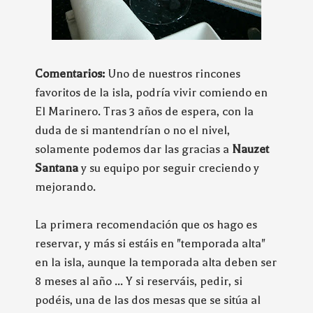
Comentarios:
Uno de nuestros rincones
favoritos de la isla, podría vivir comiendo en
El Marinero. Tras 3 años de espera, con la
duda de si mantendrían o no el nivel,
solamente podemos dar las gracias a
Nauzet
Santana
y su equipo por seguir creciendo y
mejorando.
La primera recomendación que os hago es
reservar, y más si estáis en "temporada alta"
en la isla, aunque la temporada alta deben ser
8 meses al año ... Y si reserváis, pedir, si
podéis, una de las dos mesas que se sitúa al