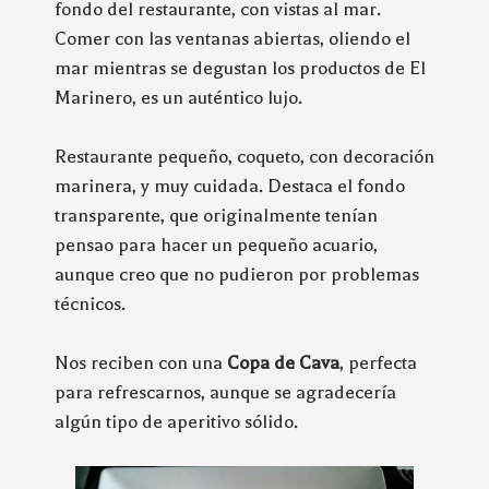
fondo del restaurante, con vistas al mar.
Comer con las ventanas abiertas, oliendo el
mar mientras se degustan los productos de El
Marinero, es un auténtico lujo.
Restaurante pequeño, coqueto, con decoración
marinera, y muy cuidada. Destaca el fondo
transparente, que originalmente tenían
pensao para hacer un pequeño acuario,
aunque creo que no pudieron por problemas
técnicos.
Nos reciben con una
Copa de Cava
, perfecta
para refrescarnos, aunque se agradecería
algún tipo de aperitivo sólido.