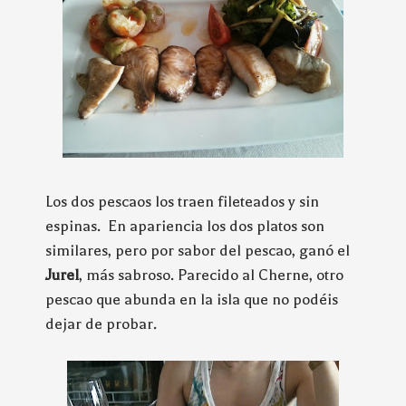
Los dos pescaos los traen fileteados y sin
espinas. En apariencia los dos platos son
similares, pero por sabor del pescao, ganó el
Jurel
, más sabroso. Parecido al Cherne, otro
pescao que abunda en la isla que no podéis
dejar de probar.