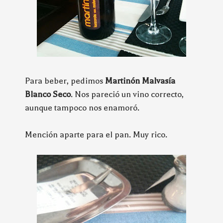
Para beber, pedimos
Martinón Malvasía
Blanco Seco
. Nos pareció un vino correcto,
aunque tampoco nos enamoró.
Mención aparte para el pan. Muy rico.