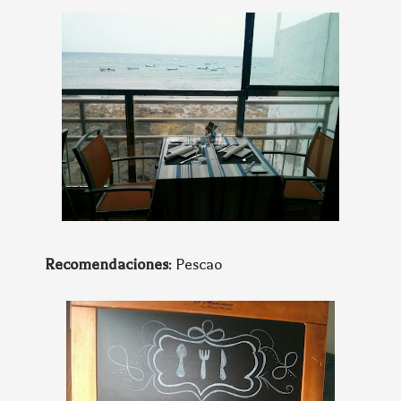
Recomendaciones
: Pescao