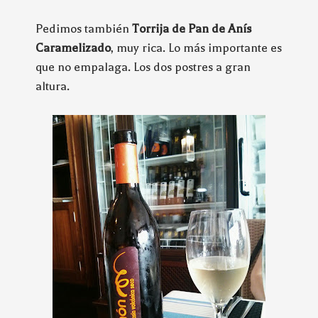
Pedimos también
Torrija de Pan de Anís
Caramelizado
, muy rica. Lo más importante es
que no empalaga. Los dos postres a gran
altura.