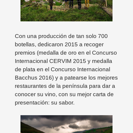
Con una producción de tan solo 700
botellas, dedicaron 2015 a recoger
premios (medalla de oro en el Concurso
Internacional CERVIM 2015 y medalla
de plata en el Concurso Internacional
Bacchus 2016) y a patearse los mejores
restaurantes de la península para dar a
conocer su vino, con su mejor carta de
presentación: su sabor.