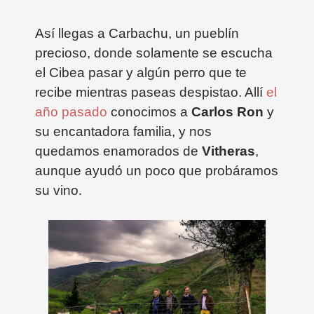
Así llegas a Carbachu, un pueblín
precioso, donde solamente se escucha
el Cibea pasar y algún perro que te
recibe mientras paseas despistao. Allí
el
año pasado
conocimos a
Carlos Ron
y
su encantadora familia, y nos
quedamos enamorados de
Vitheras
,
aunque ayudó un poco que probáramos
su vino.