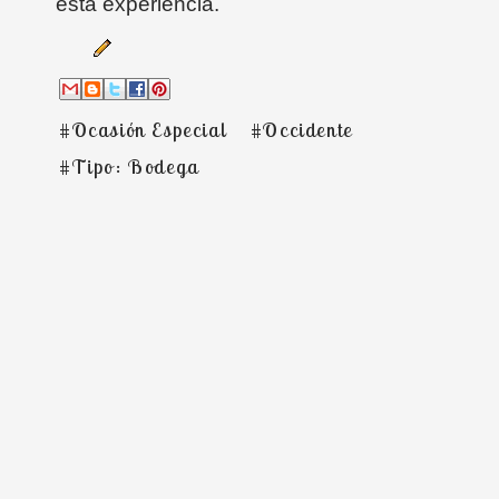
esta experiencia.
#Ocasión Especial
#Occidente
#Tipo: Bodega