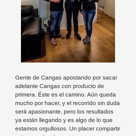
Gente de Cangas apostando por sacar
adelante Cangas con producto de
primera. Éste es el camino. Aún queda
mucho por hacer, y el recorrido sin duda
será apasionante, pero los resultados
ya están llegando y es algo de lo que
estamos orgullosos. Un placer compartir