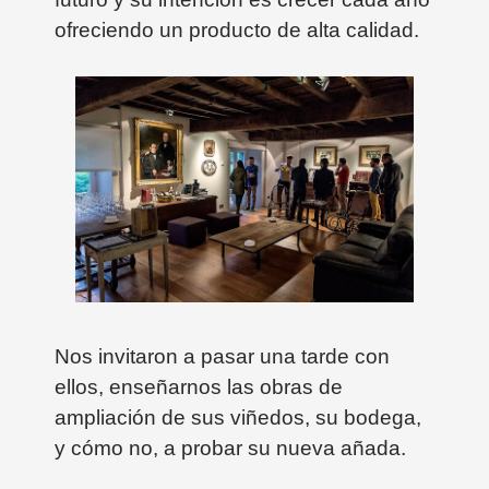
ofreciendo un producto de alta calidad.
Nos invitaron a pasar una tarde con
ellos, enseñarnos las obras de
ampliación de sus viñedos, su bodega,
y cómo no, a probar su nueva añada.