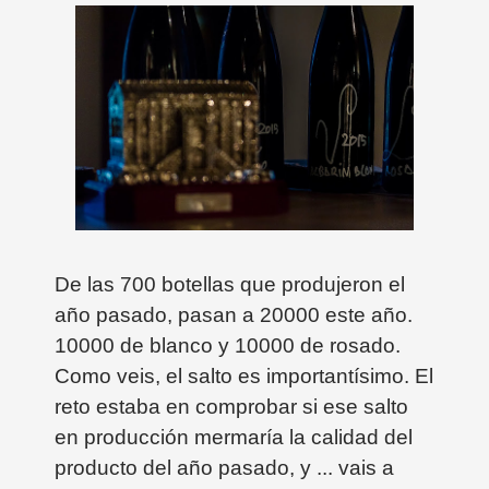
De las 700 botellas que produjeron el
año pasado, pasan a 20000 este año.
10000 de blanco y 10000 de rosado.
Como veis, el salto es importantísimo. El
reto estaba en comprobar si ese salto
en producción mermaría la calidad del
producto del año pasado, y ... vais a