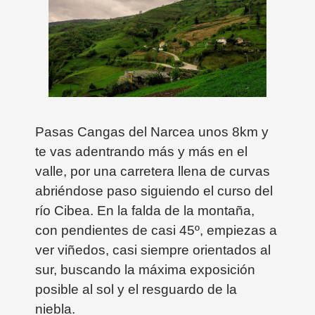
Pasas Cangas del Narcea unos 8km y
te vas adentrando más y más en el
valle, por una carretera llena de curvas
abriéndose paso siguiendo el curso del
río Cibea. En la falda de la montaña,
con pendientes de casi 45º, empiezas a
ver viñedos, casi siempre orientados al
sur, buscando la máxima exposición
posible al sol y el resguardo de la
niebla.