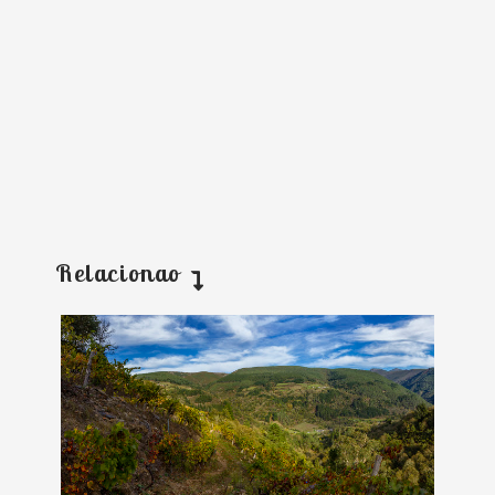
Relacionao