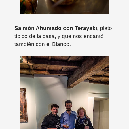
Salmón Ahumado con Terayaki
, plato
típico de la casa, y que nos encantó
también con el Blanco.