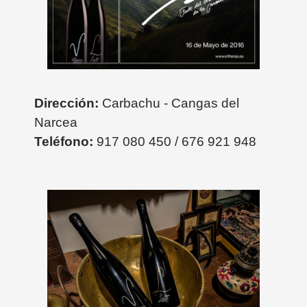
Dirección:
Carbachu - Cangas del
Narcea
Teléfono:
917 080 450 / 676 921 948