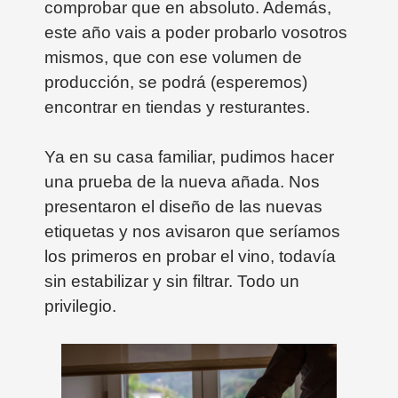
comprobar que en absoluto. Además,
este año vais a poder probarlo vosotros
mismos, que con ese volumen de
producción, se podrá (esperemos)
encontrar en tiendas y resturantes.
Ya en su casa familiar, pudimos hacer
una prueba de la nueva añada. Nos
presentaron el diseño de las nuevas
etiquetas y nos avisaron que seríamos
los primeros en probar el vino, todavía
sin estabilizar y sin filtrar. Todo un
privilegio.