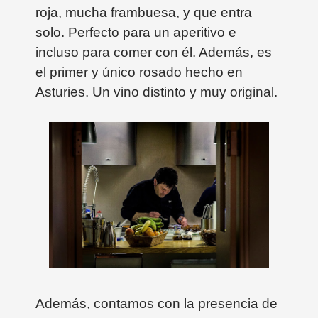
roja, mucha frambuesa, y que entra
solo. Perfecto para un aperitivo e
incluso para comer con él. Además, es
el primer y único rosado hecho en
Asturies. Un vino distinto y muy original.
Además, contamos con la presencia de