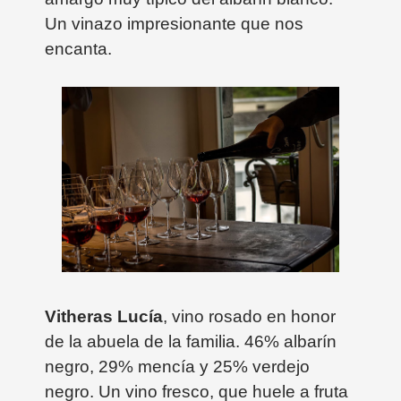
Un vinazo impresionante que nos
encanta.
Vitheras Lucía
, vino rosado en honor
de la abuela de la familia. 46% albarín
negro, 29% mencía y 25% verdejo
negro. Un vino fresco, que huele a fruta