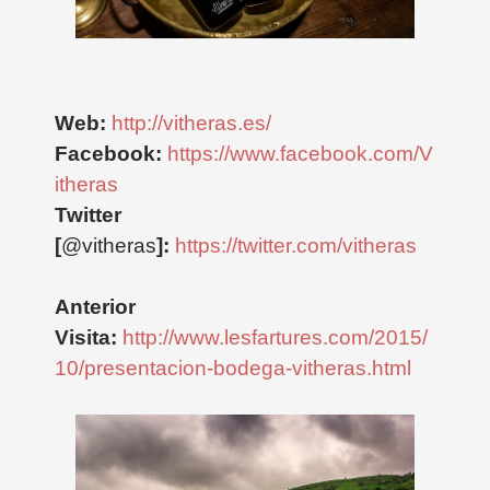
Web:
http://vitheras.es/
Facebook:
https://www.facebook.com/V
itheras
Twitter
[
@vitheras
]:
https://twitter.com/vitheras
Anterior
Visita:
http://www.lesfartures.com/2015/
10/presentacion-bodega-vitheras.html