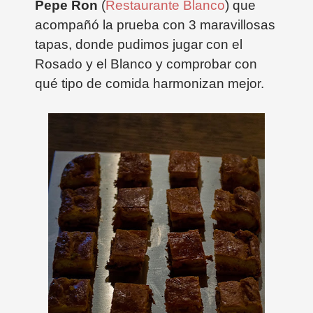
Pepe Ron
(
Restaurante Blanco
) que
acompañó la prueba con 3 maravillosas
tapas, donde pudimos jugar con el
Rosado y el Blanco y comprobar con
qué tipo de comida harmonizan mejor.