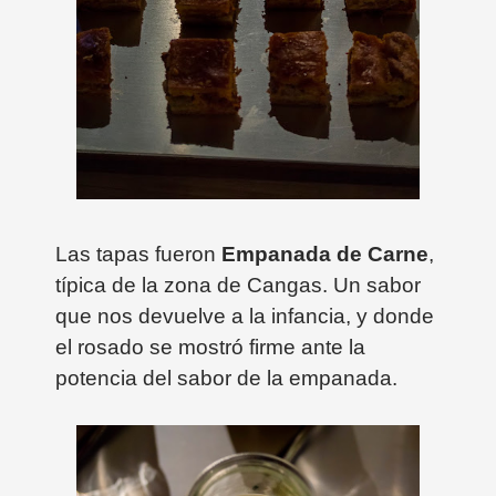
Las tapas fueron
Empanada de Carne
,
típica de la zona de Cangas. Un sabor
que nos devuelve a la infancia, y donde
el rosado se mostró firme ante la
potencia del sabor de la empanada.