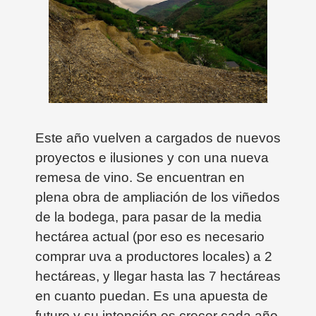
Este año vuelven a cargados de nuevos
proyectos e ilusiones y con una nueva
remesa de vino. Se encuentran en
plena obra de ampliación de los viñedos
de la bodega, para pasar de la media
hectárea actual (por eso es necesario
comprar uva a productores locales) a 2
hectáreas, y llegar hasta las 7 hectáreas
en cuanto puedan. Es una apuesta de
futuro y su intención es crecer cada año