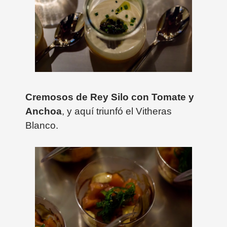
Cremosos de Rey Silo con Tomate y
Anchoa
, y aquí triunfó el Vitheras
Blanco.