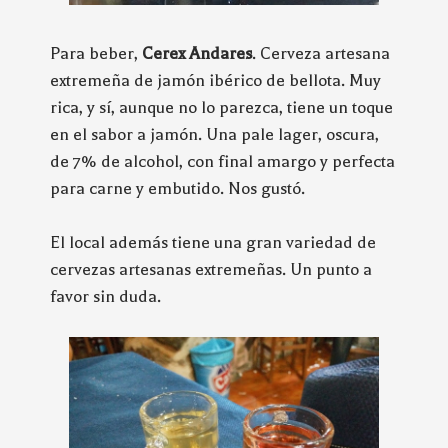
Para beber,
Cerex Andares
. Cerveza artesana
extremeña de jamón ibérico de bellota. Muy
rica, y sí, aunque no lo parezca, tiene un toque
en el sabor a jamón. Una pale lager, oscura,
de 7% de alcohol, con final amargo y perfecta
para carne y embutido. Nos gustó.
El local además tiene una gran variedad de
cervezas artesanas extremeñas. Un punto a
favor sin duda.