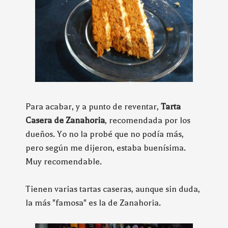
Para acabar, y a punto de reventar,
Tarta
Casera de Zanahoria
, recomendada por los
dueños. Yo no la probé que no podía más,
pero según me dijeron, estaba buenísima.
Muy recomendable.
Tienen varias tartas caseras, aunque sin duda,
la más "famosa" es la de Zanahoria.