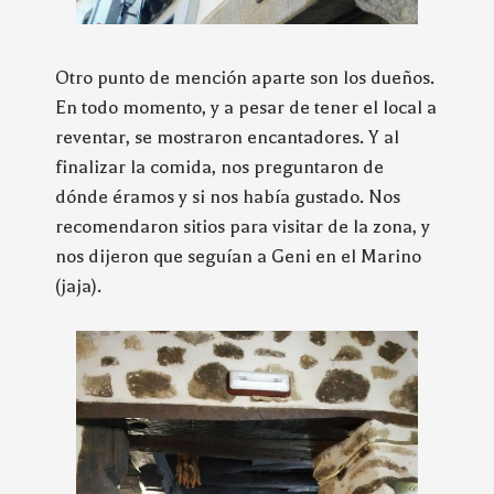
Otro punto de mención aparte son los dueños.
En todo momento, y a pesar de tener el local a
reventar, se mostraron encantadores. Y al
finalizar la comida, nos preguntaron de
dónde éramos y si nos había gustado. Nos
recomendaron sitios para visitar de la zona, y
nos dijeron que seguían a Geni en el Marino
(jaja).