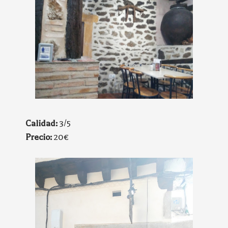
Calidad:
3/5
Precio:
20€