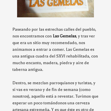
Paseando por las estrechas calles del pueblo,
nos encontramos con
Las Gemelas
, y tras ver
que era un sitio muy recomendado, nos
animamos a entrar a comer. Las Gemelas es
una antigua cuadra del SXVI rehabilitada, con
mucho encanto, madera, piedra y aire de
taberna antigua.
Dentro, se mezclan parroquianos y turistas, y
si vas en verano y de fin de semana (como
nosotros), aquello está a reventar. Tuvimos que
esperar un poco tomándonos una cerveza
artesana extremeña. Y es que éste es otro de