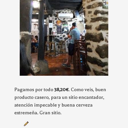
Pagamos por todo
38,20€
. Como veis, buen
producto casero, para un sitio encantador,
atención impecable y buena cerveza
extremeña. Gran sitio.