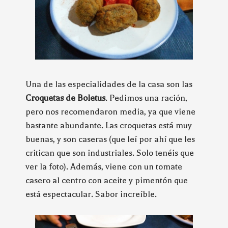
Una de las especialidades de la casa son las
Croquetas de Boletus
. Pedimos una ración,
pero nos recomendaron media, ya que viene
bastante abundante. Las croquetas está muy
buenas, y son caseras (que leí por ahí que les
critican que son industriales. Solo tenéis que
ver la foto). Además, viene con un tomate
casero al centro con aceite y pimentón que
está espectacular. Sabor increíble.