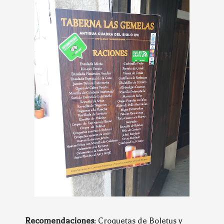
Recomendaciones
: Croquetas de Boletus y