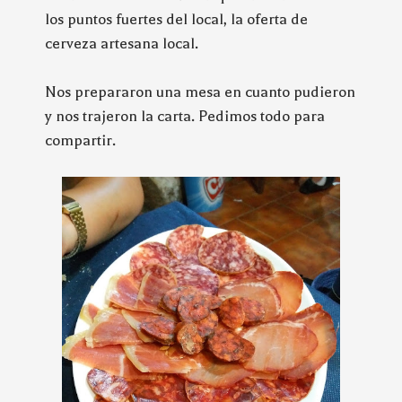
los puntos fuertes del local, la oferta de
cerveza artesana local.
Nos prepararon una mesa en cuanto pudieron
y nos trajeron la carta. Pedimos todo para
compartir.