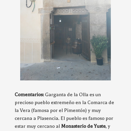
Comentarios:
Garganta de la Olla es un
precioso pueblo extremeño en la Comarca de
la Vera (famosa por el Pimentón) y muy
cercana a Plasencia. El pueblo es famoso por
estar muy cercano al
Monasterio de Yuste
, y