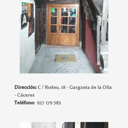
Dirección:
C / Rodeo, 18 - Garganta de la Olla
- Cáceres
Teléfono:
927 179 583