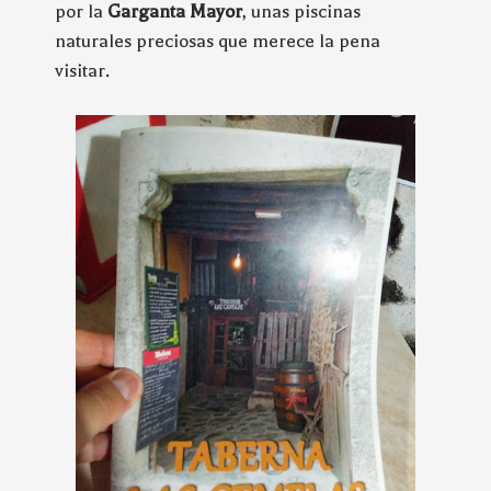
por la
Garganta Mayor
, unas piscinas
naturales preciosas que merece la pena
visitar.