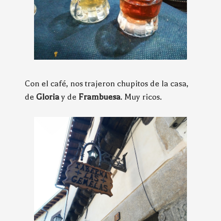
Con el café, nos trajeron chupitos de la casa,
de
Gloria
y de
Frambuesa
. Muy ricos.