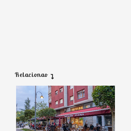
Relacionao