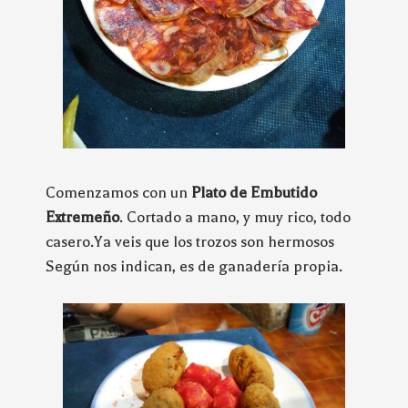
Comenzamos con un
Plato de Embutido
Extremeño
. Cortado a mano, y muy rico, todo
casero.Ya veis que los trozos son hermosos
Según nos indican, es de ganadería propia.