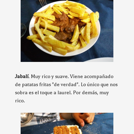
Jabalí
. Muy rico y suave. Viene acompañado
de patatas fritas "de verdad". Lo único que nos
sobra es el toque a laurel. Por demás, muy
rico.