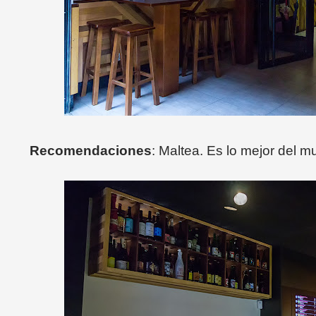
Recomendaciones
: Maltea. Es lo mejor del m