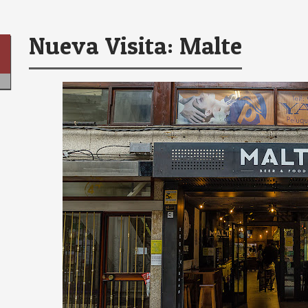
Nueva Visita: Malte
9