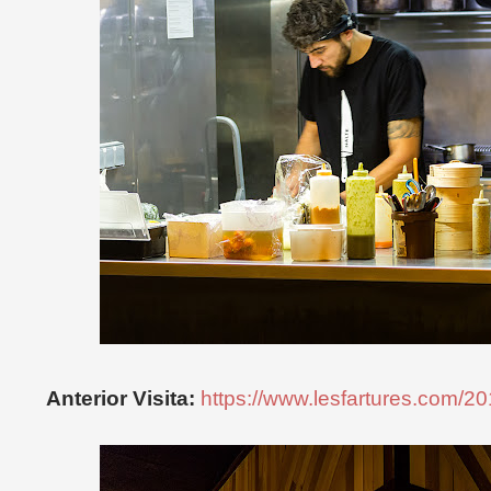
Anterior Visita:
https://www.lesfartures.com/20