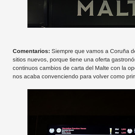
Comentarios:
Siempre que vamos a Coruña de
sitios nuevos, porque tiene una oferta gastron
continuos cambios de carta del Malte con la o
nos acaba convenciendo para volver como pri