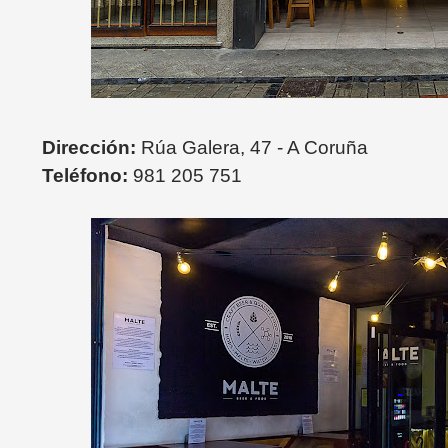
Dirección:
Rúa Galera, 47 - A Coruña
Teléfono:
981 205 751