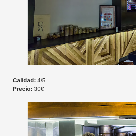
Calidad:
4/5
Precio:
30€