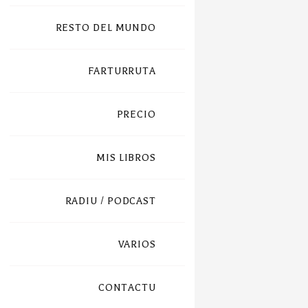
RESTO DEL MUNDO
FARTURRUTA
PRECIO
MIS LIBROS
RADIU / PODCAST
VARIOS
CONTACTU