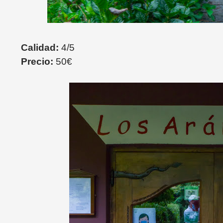
Calidad:
4/5
Precio:
50€