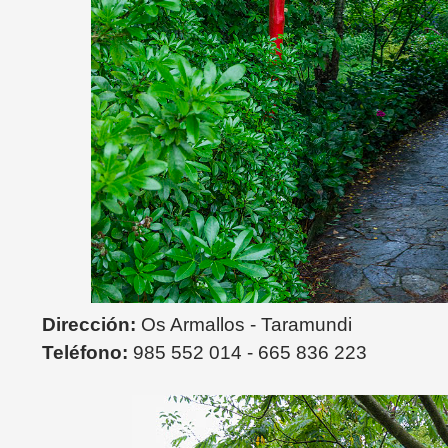
Dirección:
Os Armallos - Taramundi
Teléfono:
985 552 014 - 665 836 223