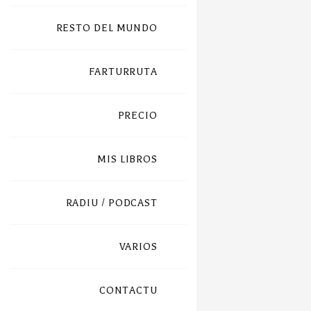
RESTO DEL MUNDO
FARTURRUTA
PRECIO
MIS LIBROS
RADIU / PODCAST
VARIOS
CONTACTU