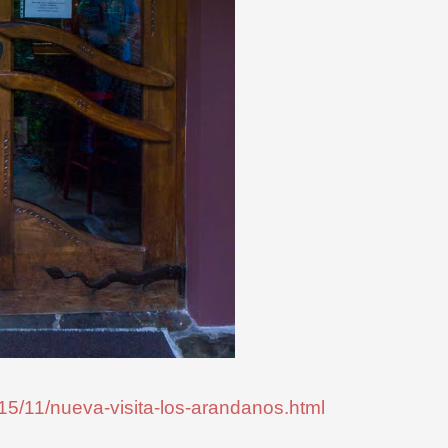
15/11/nueva-visita-los-arandanos.html