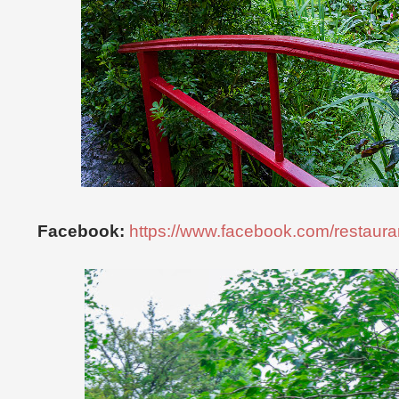
Facebook:
https://www.facebook.com/restaur