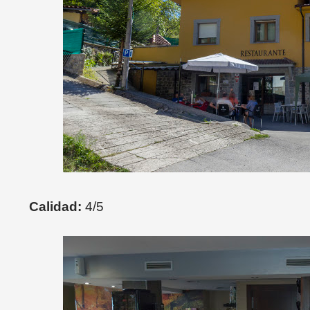
Calidad:
4/5