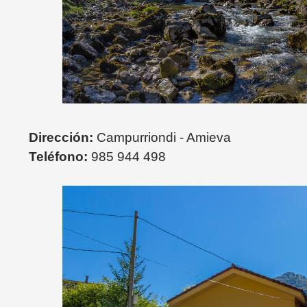
Dirección:
Campurriondi - Amieva
Teléfono:
985 944 498