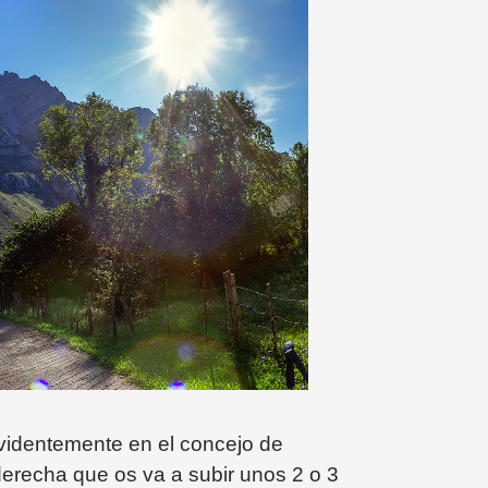
evidentemente en el concejo de
 derecha que os va a subir unos 2 o 3