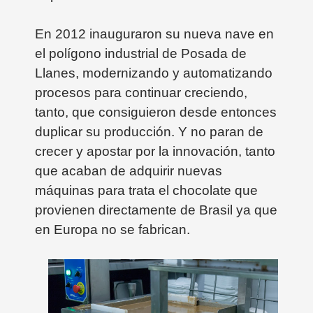
En 2012 inauguraron su nueva nave en
el polígono industrial de Posada de
Llanes, modernizando y automatizando
procesos para continuar creciendo,
tanto, que consiguieron desde entonces
duplicar su producción. Y no paran de
crecer y apostar por la innovación, tanto
que acaban de adquirir nuevas
máquinas para trata el chocolate que
provienen directamente de Brasil ya que
en Europa no se fabrican.