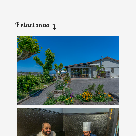
Relacionao