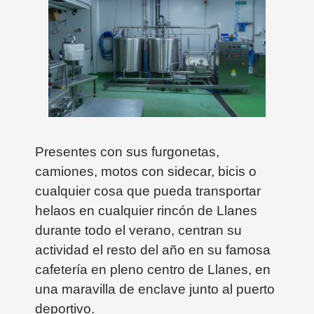
Presentes con sus furgonetas,
camiones, motos con sidecar, bicis o
cualquier cosa que pueda transportar
helaos en cualquier rincón de Llanes
durante todo el verano, centran su
actividad el resto del año en su famosa
cafetería en pleno centro de Llanes, en
una maravilla de enclave junto al puerto
deportivo.