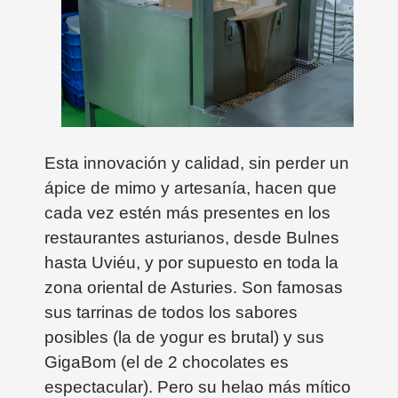
Esta innovación y calidad, sin perder un
ápice de mimo y artesanía, hacen que
cada vez estén más presentes en los
restaurantes asturianos, desde Bulnes
hasta Uviéu, y por supuesto en toda la
zona oriental de Asturies. Son famosas
sus tarrinas de todos los sabores
posibles (la de yogur es brutal) y sus
GigaBom (el de 2 chocolates es
espectacular). Pero su helao más mítico