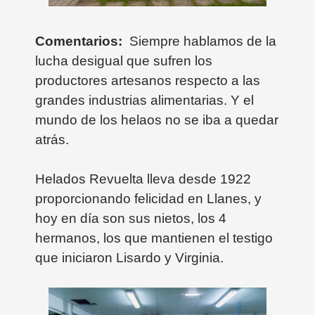
Comentarios:
Siempre hablamos de la
lucha desigual que sufren los
productores artesanos respecto a las
grandes industrias alimentarias. Y el
mundo de los helaos no se iba a quedar
atrás.
Helados Revuelta lleva desde 1922
proporcionando felicidad en Llanes, y
hoy en día son sus nietos, los 4
hermanos, los que mantienen el testigo
que iniciaron Lisardo y Virginia.