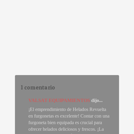
1 comentario
VALSAT EQUIPAMIENTOS
dijo...
¡El emprendimiento de Helados Revuelta
en furgonetas es excelente! Contar con una
furgoneta bien equipada es crucial para
ofrecer helados deliciosos y frescos. ¡La