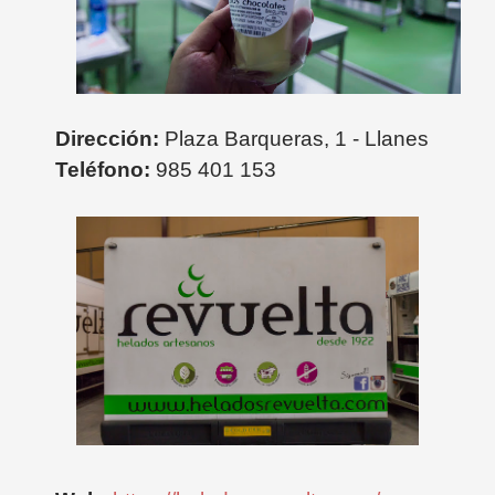
Dirección:
Plaza Barqueras, 1 - Llanes
Teléfono:
985 401 153