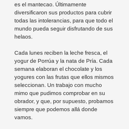
es el mantecao. Últimamente
diversificaron sus productos para cubrir
todas las intolerancias, para que todo el
mundo pueda seguir disfrutando de sus
helaos.
Cada lunes reciben la leche fresca, el
yogur de Porrúa y la nata de Pría. Cada
semana elaboran el chocolate y los
yogures con las frutas que ellos mismos
seleccionan. Un trabajo con mucho
mimo que pudimos comprobar en su
obrador, y que, por supuesto, probamos
siempre que podemos allá donde
vamos.