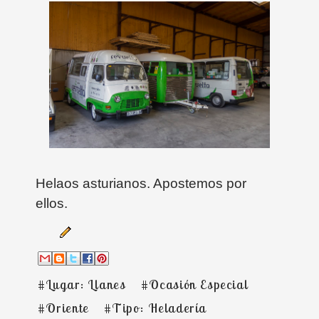
Helaos asturianos. Apostemos por
ellos.
#Lugar: Llanes
#Ocasión Especial
#Oriente
#Tipo: Heladería