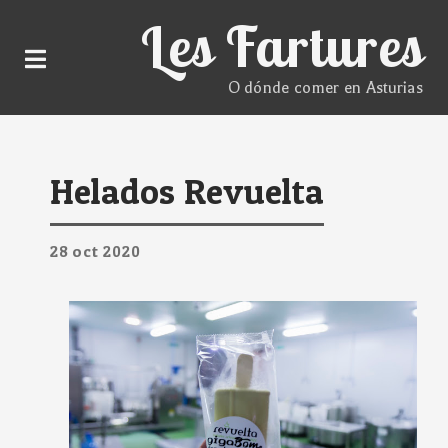
Les Fartures
O dónde comer en Asturias
Helados Revuelta
28
oct
2020