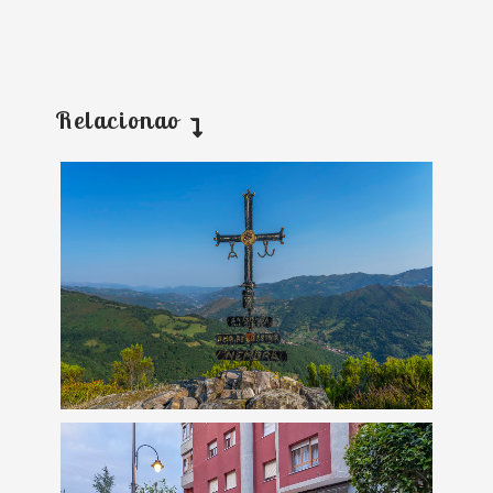
Relacionao