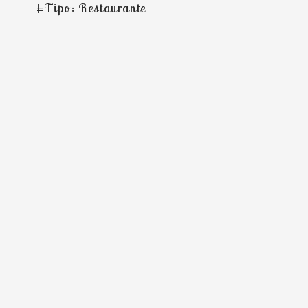
#Tipo: Restaurante