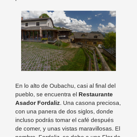
En lo alto de Oubachu, casi al final del
pueblo, se encuentra el
Restaurante
Asador Fordaliz
. Una casona preciosa,
con una panera de dos siglos, donde
incluso podrás tomar el café después
de comer, y unas vistas maravillosas. El