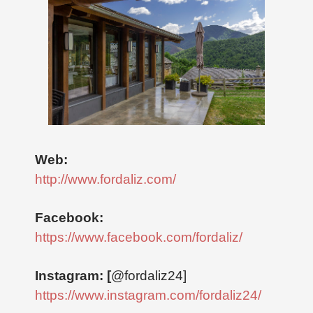
Web:
http://www.fordaliz.com/
Facebook:
https://www.facebook.com/fordaliz/
Instagram: [
@fordaliz24]
https://www.instagram.com/fordaliz24/