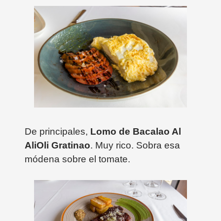
De principales,
Lomo de Bacalao Al
AliOli Gratinao
. Muy rico. Sobra esa
módena sobre el tomate.