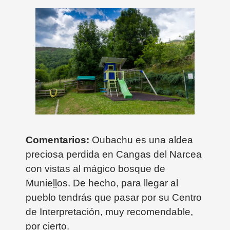
Comentarios:
Oubachu es una aldea
preciosa perdida en Cangas del Narcea
con vistas al mágico bosque de
Munie
ḷ
ḷos. De hecho, para llegar al
pueblo tendrás que pasar por su Centro
de Interpretación, muy recomendable,
por cierto.