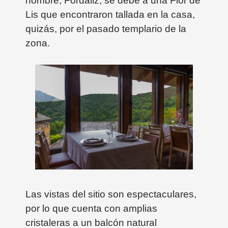
nombre, Fordaliz, se debe a una Flor de
Lis que encontraron tallada en la casa,
quizás, por el pasado templario de la
zona.
Las vistas del sitio son espectaculares,
por lo que cuenta con amplias
cristaleras a un balcón natural