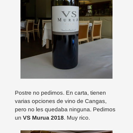
Postre no pedimos. En carta, tienen
varias opciones de vino de Cangas,
pero no les quedaba ninguna. Pedimos
un
VS Murua 2018
. Muy rico.