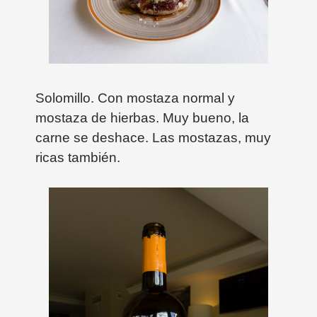
Solomillo. Con mostaza normal y
mostaza de hierbas. Muy bueno, la
carne se deshace. Las mostazas, muy
ricas también.