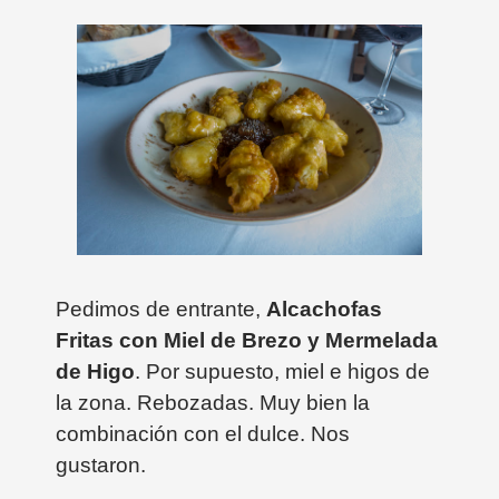
Pedimos de entrante,
Alcachofas
Fritas con Miel de Brezo y Mermelada
de Higo
. Por supuesto, miel e higos de
la zona. Rebozadas. Muy bien la
combinación con el dulce. Nos
gustaron.