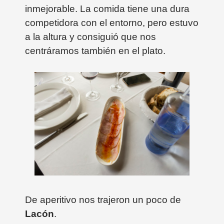
inmejorable. La comida tiene una dura
competidora con el entorno, pero estuvo
a la altura y consiguió que nos
centráramos también en el plato.
De aperitivo nos trajeron un poco de
Lacón
.