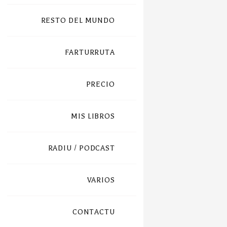
RESTO DEL MUNDO
FARTURRUTA
PRECIO
MIS LIBROS
RADIU / PODCAST
VARIOS
CONTACTU