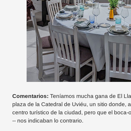
Comentarios:
Teníamos mucha gana de El Llar 
plaza de la Catedral de Uviéu, un sitio donde, a 
centro turístico de la ciudad, pero que el boca-o
-- nos indicaban lo contrario.