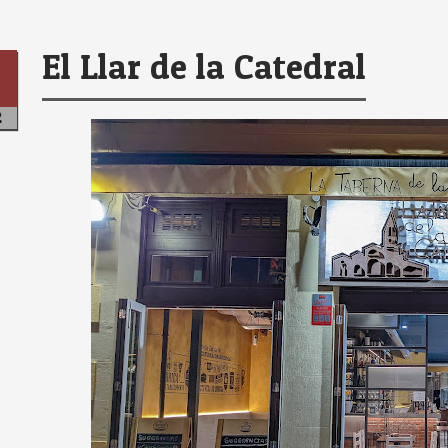
El Llar de la Catedral
2