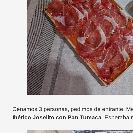
Cenamos 3 personas, pedimos de entrante, M
Ibérico Joselito con Pan Tumaca
. Esperaba 