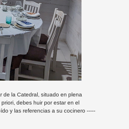
de la Catedral, situado en plena
priori, debes huir por estar en el
ído y las referencias a su cocinero -----