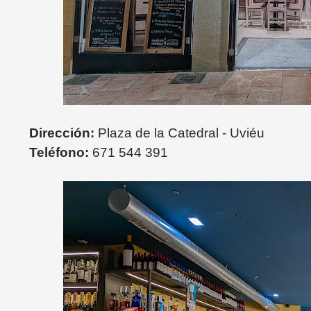
Dirección:
Plaza de la Catedral - Uviéu
Teléfono:
671 544 391