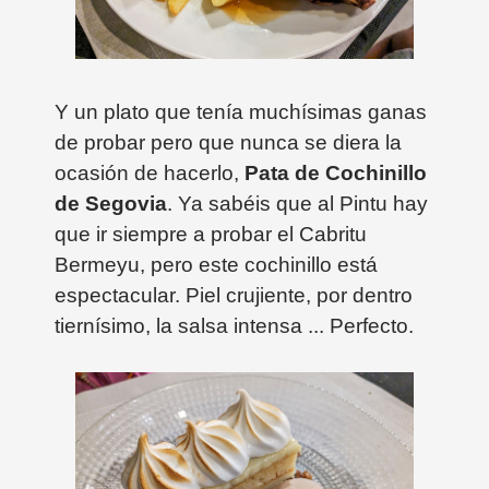
Y un plato que tenía muchísimas ganas
de probar pero que nunca se diera la
ocasión de hacerlo,
Pata de Cochinillo
de Segovia
. Ya sabéis que al Pintu hay
que ir siempre a probar el Cabritu
Bermeyu, pero este cochinillo está
espectacular. Piel crujiente, por dentro
tiernísimo, la salsa intensa ... Perfecto.