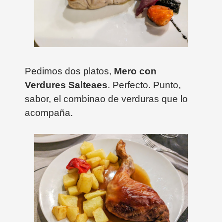
Pedimos dos platos,
Mero con
Verdures Salteaes
. Perfecto. Punto,
sabor, el combinao de verduras que lo
acompaña.