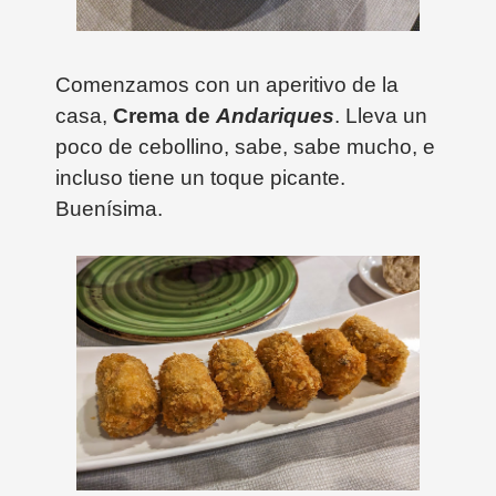
Comenzamos con un aperitivo de la
casa,
Crema de
Andariques
. Lleva un
poco de cebollino, sabe, sabe mucho, e
incluso tiene un toque picante.
Buenísima.