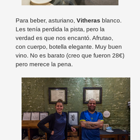
Para beber, asturiano,
Vitheras
blanco.
Les tenía perdida la pista, pero la
verdad es que nos encantó. Afrutao,
con cuerpo, botella elegante. Muy buen
vino. No es barato (creo que fueron 28€)
pero merece la pena.