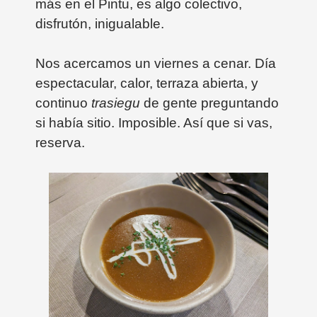
más en el Pintu, es algo colectivo,
disfrutón, inigualable.
Nos acercamos un viernes a cenar. Día
espectacular, calor, terraza abierta, y
continuo
trasiegu
de gente preguntando
si había sitio. Imposible. Así que si vas,
reserva.