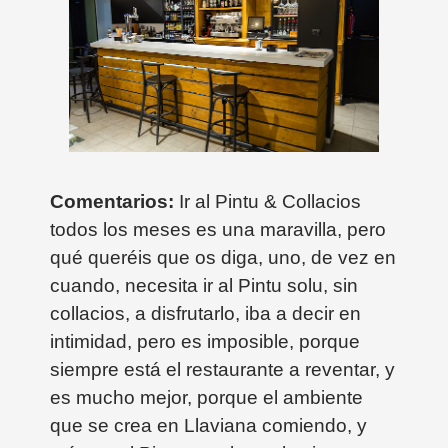
Comentarios:
Ir al Pintu & Collacios
todos los meses es una maravilla, pero
qué queréis que os diga, uno, de vez en
cuando, necesita ir al Pintu solu, sin
collacios, a disfrutarlo, iba a decir en
intimidad, pero es imposible, porque
siempre está el restaurante a reventar, y
es mucho mejor, porque el ambiente
que se crea en Llaviana comiendo, y