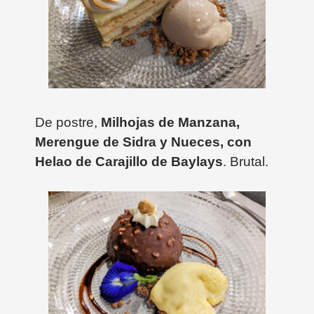
De postre,
Milhojas de Manzana,
Merengue de Sidra y Nueces, con
Helao de Carajillo de Baylays
. Brutal.