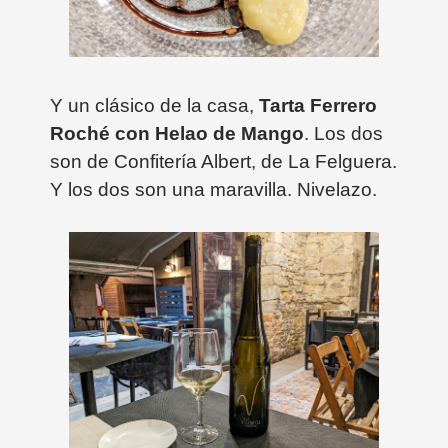
Y un clásico de la casa,
Tarta Ferrero
Roché con Helao de Mango
. Los dos
son de Confitería Albert, de La Felguera.
Y los dos son una maravilla. Nivelazo.