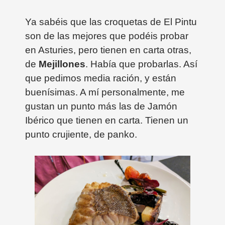
Ya sabéis que las croquetas de El Pintu
son de las mejores que podéis probar
en Asturies, pero tienen en carta otras,
de
Mejillones
. Había que probarlas. Así
que pedimos media ración, y están
buenísimas. A mí personalmente, me
gustan un punto más las de Jamón
Ibérico que tienen en carta. Tienen un
punto crujiente, de panko.