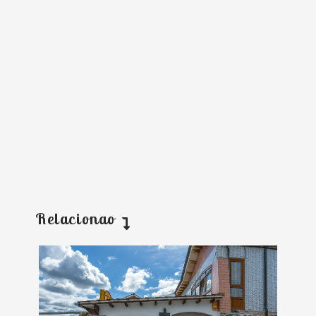
Relacionao