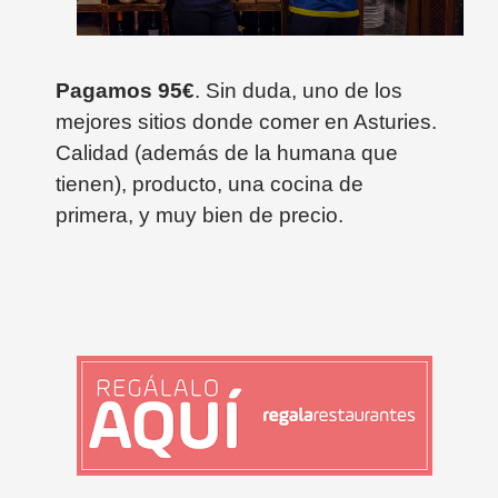
Pagamos 95€
. Sin duda, uno de los
mejores sitios donde comer en Asturies.
Calidad (además de la humana que
tienen), producto, una cocina de
primera, y muy bien de precio.