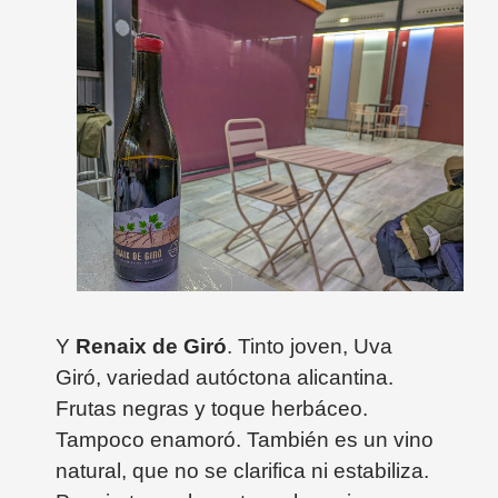
Y
Renaix de Giró
. Tinto joven, Uva
Giró, variedad autóctona alicantina.
Frutas negras y toque herbáceo.
Tampoco enamoró. También es un vino
natural, que no se clarifica ni estabiliza.