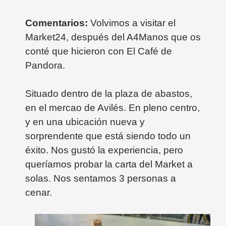
Comentarios:
Volvimos a visitar el
Market24, después del A4Manos que os
conté que hicieron con El Café de
Pandora.
Situado dentro de la plaza de abastos,
en el mercao de Avilés. En pleno centro,
y en una ubicación nueva y
sorprendente que está siendo todo un
éxito.
Nos gustó la experiencia, pero
queríamos probar la carta del Market a
solas. Nos sentamos 3 personas a
cenar.