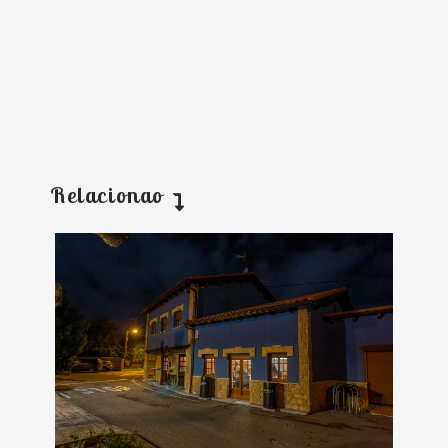
Relacionao