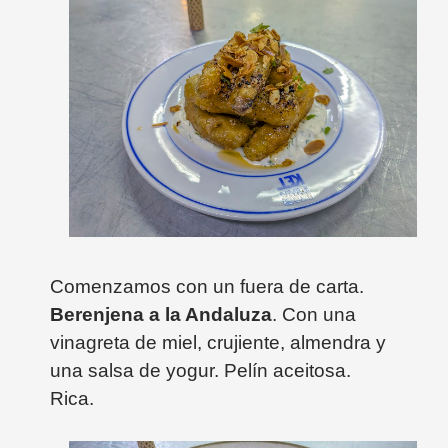
Comenzamos con un fuera de carta.
Berenjena a la Andaluza
. Con una
vinagreta de miel, crujiente, almendra y
una salsa de yogur. Pelín aceitosa.
Rica.