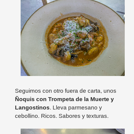
Seguimos con otro fuera de carta, unos
Ñoquis con Trompeta de la Muerte y
Langostinos
. Lleva parmesano y
cebollino. Ricos. Sabores y texturas.