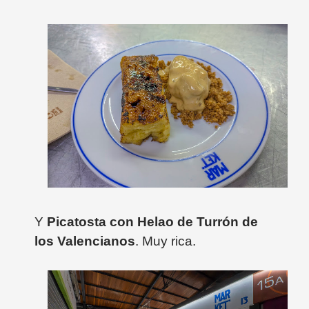
Y
Picatosta con Helao de Turrón de
los Valencianos
. Muy rica.