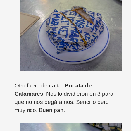
Otro fuera de carta.
Bocata de
Calamares
. Nos lo dividieron en 3 para
que no nos pegáramos. Sencillo pero
muy rico. Buen pan.