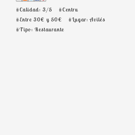
#Calidad: 3/5
#Centru
#Entre 30€ y 50€
#Lugar: Avilés
#Tipo: Restaurante