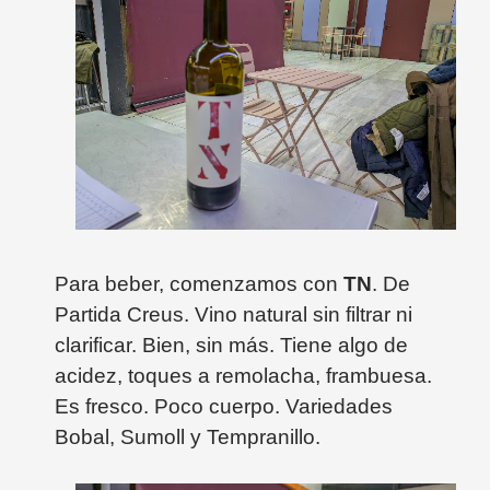
Para beber, comenzamos con
TN
. De
Partida Creus. Vino natural sin filtrar ni
clarificar. Bien, sin más. Tiene algo de
acidez, toques a remolacha, frambuesa.
Es fresco. Poco cuerpo. Variedades
Bobal, Sumoll y Tempranillo.