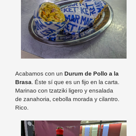
Acabamos con un
Durum de Pollo a la
Brasa
. Éste sí que es un fijo en la carta.
Marinao con tzatziki ligero y ensalada
de zanahoria, cebolla morada y cilantro.
Rico.