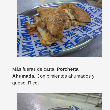
Más fueras de carta,
Porchetta
Ahumada.
Con pimientos ahumados y
queso. Rico.