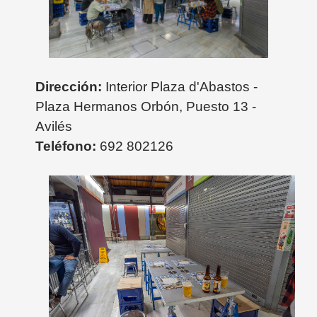
Dirección:
Interior Plaza d'Abastos -
Plaza Hermanos Orbón, Puesto 13 -
Avilés
Teléfono:
692 802126