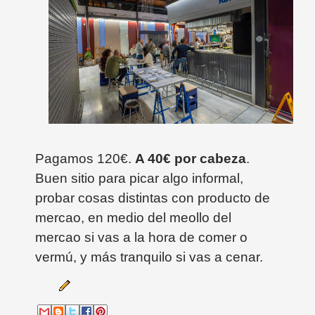
Pagamos 120€.
A 40€ por cabeza
.
Buen sitio para picar algo informal,
probar cosas distintas con producto de
mercao, en medio del meollo del
mercao si vas a la hora de comer o
vermú, y más tranquilo si vas a cenar.