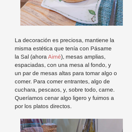
La decoración es preciosa, mantiene la
misma estética que tenía con Pásame
la Sal (ahora
Aimé
), mesas amplias,
espaciadas, con una mesa al fondo, y
un par de mesas altas para tomar algo o
comer.
Para comer entrantes, algo de
cuchara, pescaos, y, sobre todo, carne.
Queríamos cenar algo ligero y fuimos a
por los platos directos.