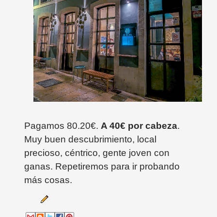
Pagamos 80.20€.
A 40€ por cabeza
.
Muy buen descubrimiento, local
precioso, céntrico, gente joven con
ganas. Repetiremos para ir probando
más cosas.