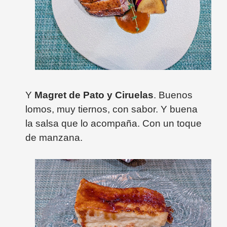
Y
Magret de Pato y Ciruelas
. Buenos
lomos, muy tiernos, con sabor. Y buena
la salsa que lo acompaña. Con un toque
de manzana.