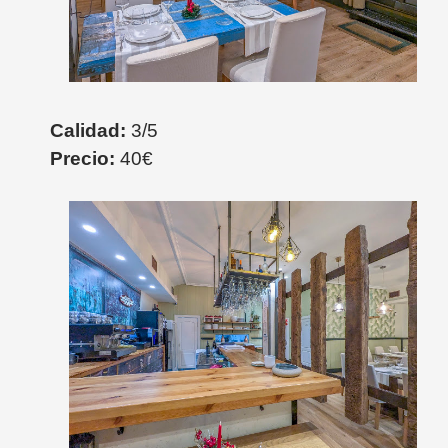
Calidad:
3/5
Precio:
40€