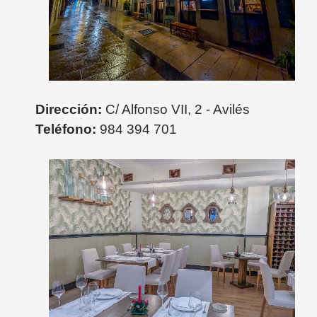
Dirección:
C/ Alfonso VII, 2 - Avilés
Teléfono:
984 394 701