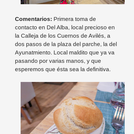
Comentarios:
Primera toma de
contacto en Del Alba, local precioso en
la Calleja de los Cuernos de Avilés, a
dos pasos de la plaza del parche, la del
Ayunatmiento. Local maldito que ya va
pasando por varias manos, y que
esperemos que ésta sea la definitiva.