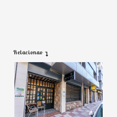
Relacionao