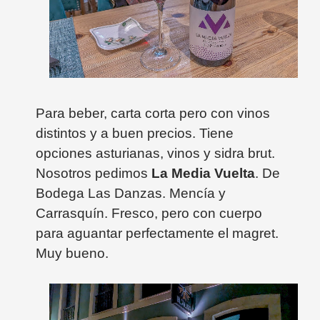
Para beber, carta corta pero con vinos
distintos y a buen precios. Tiene
opciones asturianas, vinos y sidra brut.
Nosotros pedimos
La Media Vuelta
. De
Bodega Las Danzas. Mencía y
Carrasquín. Fresco, pero con cuerpo
para aguantar perfectamente el magret.
Muy bueno.