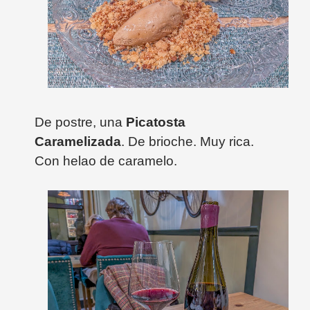
De postre, una
Picatosta
Caramelizada
. De brioche. Muy rica.
Con helao de caramelo.