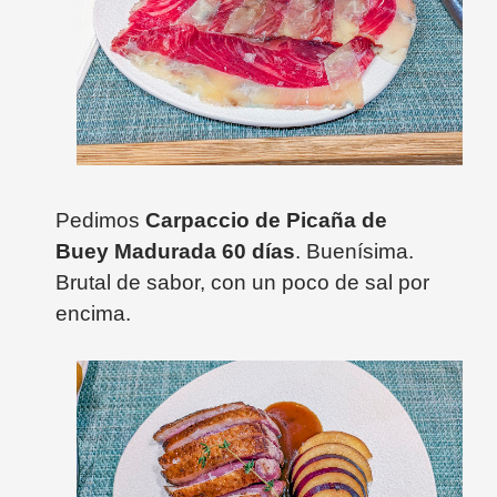
Pedimos
Carpaccio de Picaña de
Buey Madurada 60 días
. Buenísima.
Brutal de sabor, con un poco de sal por
encima.