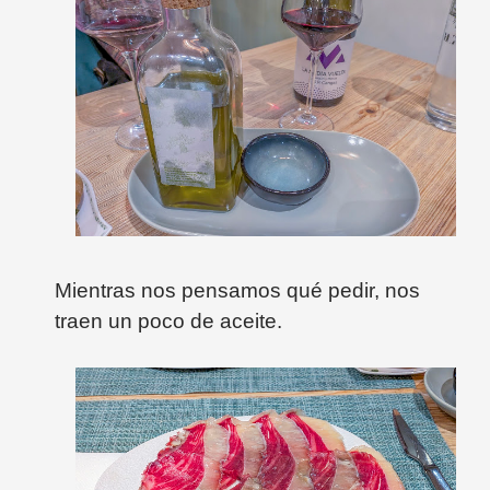
Mientras nos pensamos qué pedir, nos
traen un poco de aceite.