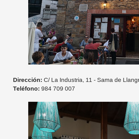
Dirección:
C/ La Industria, 11 - Sama de Llang
Teléfono:
984 709 007