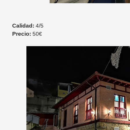
Calidad:
4/5
Precio:
50€