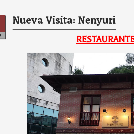
Nueva Visita: Nenyuri
0
RESTAURANTE