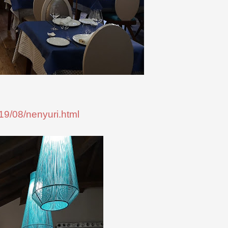
19/08/nenyuri.html