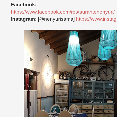
Facebook:
https://www.facebook.com/restaurantenenyuri/
Instagram:
[@nenyurisama]
https://www.inst