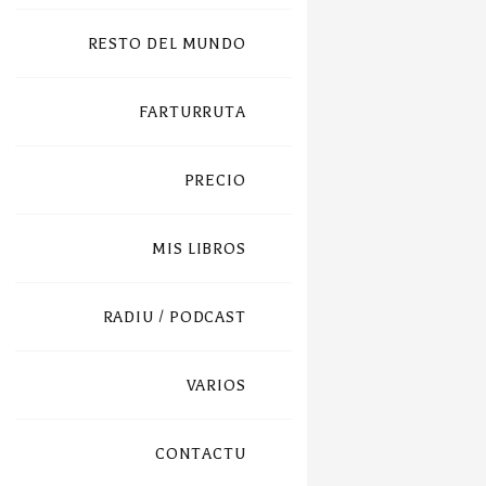
RESTO DEL MUNDO
FARTURRUTA
PRECIO
MIS LIBROS
RADIU / PODCAST
VARIOS
CONTACTU