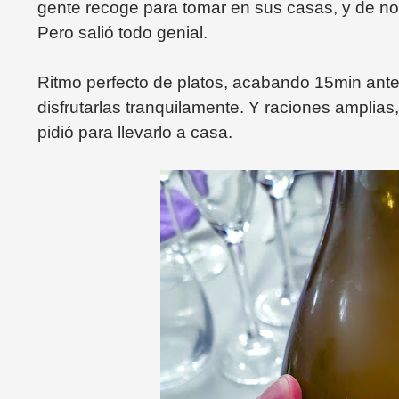
gente recoge para tomar en sus casas, y de noc
Pero salió todo genial.
Ritmo perfecto de platos, acabando 15min ant
disfrutarlas tranquilamente. Y raciones amplia
pidió para llevarlo a casa.