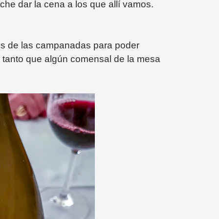
he dar la cena a los que allí vamos.
es de las campanadas para poder
s, tanto que algún comensal de la mesa