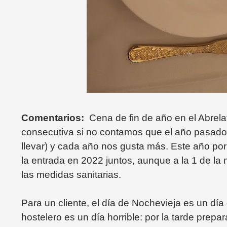
Comentarios:
Cena de fin de año en el Abrel
consecutiva si no contamos que el año pasado 
llevar)
y cada año nos gusta más. Este año por 
la entrada en 2022 juntos, aunque a la 1 de la 
las medidas sanitarias.
Para un cliente, el día de Nochevieja es un día 
hostelero es un día horrible: por la tarde prepa