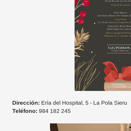
Dirección:
Ería del Hospital, 5 - La Pola Sieru
Teléfono:
984 182 245