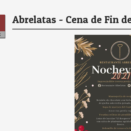
Abrelatas - Cena de Fin d
2