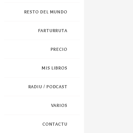
RESTO DEL MUNDO
FARTURRUTA
PRECIO
MIS LIBROS
RADIU / PODCAST
VARIOS
CONTACTU