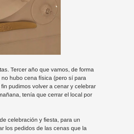
atas. Tercer año que vamos, de forma
no hubo cena física (pero sí para
fin pudimos volver a cenar y celebrar
mañana, tenía que cerrar el local por
de celebración y fiesta, para un
rar los pedidos de las cenas que la