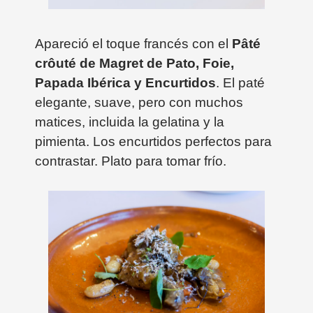
Apareció el toque francés con el
Pâté
crôuté de Magret de Pato, Foie,
Papada Ibérica y Encurtidos
. El paté
elegante, suave, pero con muchos
matices, incluida la gelatina y la
pimienta. Los encurtidos perfectos para
contrastar. Plato para tomar frío.