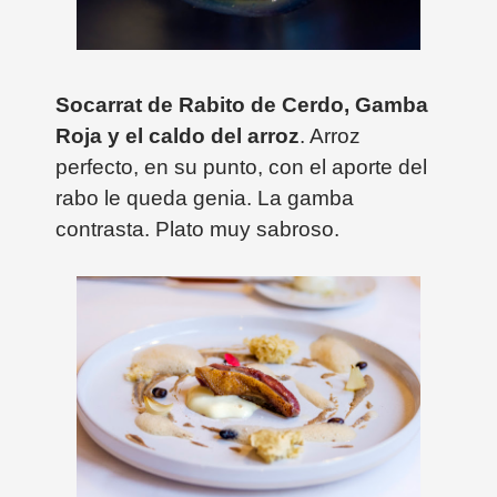
Socarrat de Rabito de Cerdo, Gamba
Roja y el caldo del arroz
. Arroz
perfecto, en su punto, con el aporte del
rabo le queda genia. La gamba
contrasta. Plato muy sabroso.