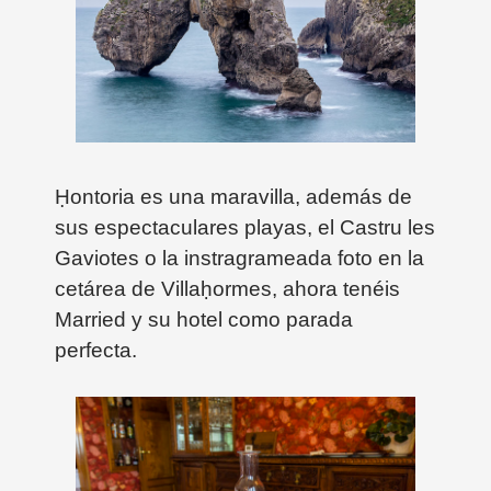
Ḥontoria es una maravilla, además de
sus espectaculares playas, el Castru les
Gaviotes o la instragrameada foto en la
cetárea de
Villaḥormes, ahora tenéis
Married y su hotel como parada
perfecta.