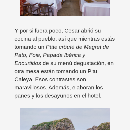
Y por si fuera poco, Cesar abrió su
cocina al pueblo, así que mientras estás
tomando un
Pâté crôuté de Magret de
Pato, Foie, Papada Ibérica y
Encurtidos
de su menú degustación, en
otra mesa están tomando un Pitu
Caleya. Esos contrastes son
maravillosos. Además, elaboran los
panes y los desayunos en el hotel.