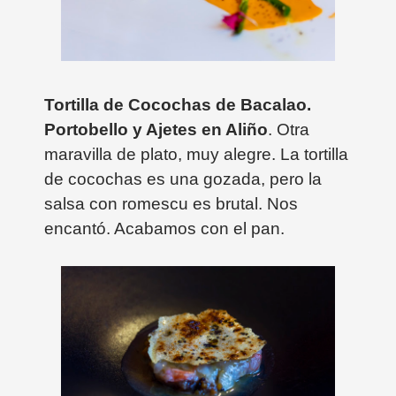
Tortilla de Cocochas de Bacalao.
Portobello y Ajetes en Aliño
. Otra
maravilla de plato, muy alegre. La tortilla
de cocochas es una gozada, pero la
salsa con romescu es brutal. Nos
encantó. Acabamos con el pan.