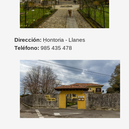
Dirección:
Ḥontoria - Llanes
Teléfono:
985 435 478