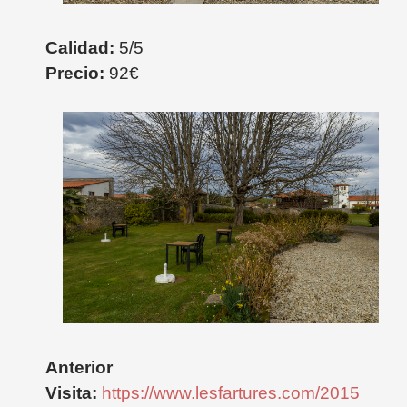
Calidad:
5
/5
Precio:
92€
Anterior
Visita:
https://www.lesfartures.com/2015