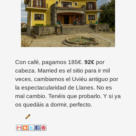
Con café, pagamos 185€.
92€
por
cabeza. Married es el sitio para ir mil
veces, cambiamos el Uviéu antiguo por
la espectacularidad de Llanes. No es
mal cambio. Tenéis que probarlo. Y si ya
os quedáis a dormir, perfecto.