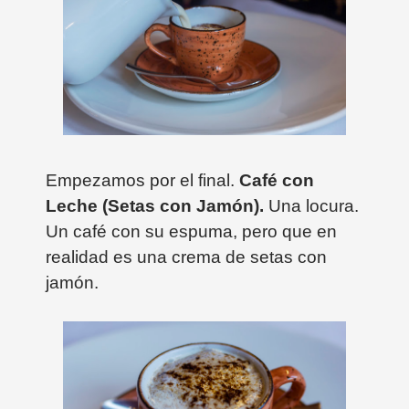
Empezamos por el final.
Café con
Leche (Setas con Jamón).
Una locura.
Un café con su espuma, pero que en
realidad es una crema de setas con
jamón.