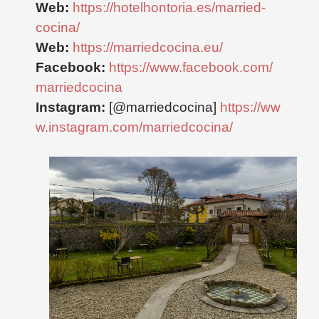
Web:
https://hotelhontoria.es/married-
cocina/
Web:
https://marriedcocina.eu/
Facebook:
https://www.facebook.com/
marriedcocina
Instagram:
[@marriedcocina]
https://ww
w.instagram.com/marriedcocina/