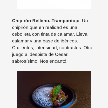
Chipirón Relleno. Trampantojo
. Un
chipirón que en realidad es una
cebolleta con tinta de calamar. Lleva
calamar y una base de ibéricos.
Crujientes, intensidad, contrastes. Otro
juego al despiste de Cesar,
sabrosísimo. Nos encantó.