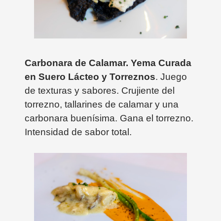
Carbonara de Calamar. Yema Curada
en Suero Lácteo y Torreznos
. Juego
de texturas y sabores. Crujiente del
torrezno, tallarines de calamar y una
carbonara buenísima. Gana el torrezno.
Intensidad de sabor total.