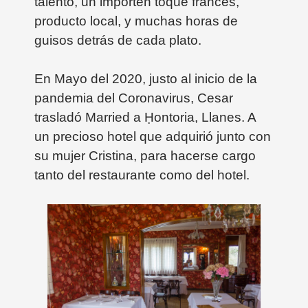
talento, un importen toque francés,
producto local, y muchas horas de
guisos detrás de cada plato.
En Mayo del 2020, justo al inicio de la
pandemia del Coronavirus, Cesar
trasladó Married a
Ḥontoria, Llanes. A
un precioso hotel que adquirió junto con
su mujer Cristina, para hacerse cargo
tanto del restaurante como del hotel.