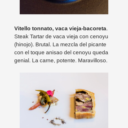
Vitello tonnato, vaca vieja-bacoreta
.
Steak Tartar de vaca vieja con cenoyu
(hinojo). Brutal. La mezcla del picante
con el toque anisao del cenoyu queda
genial. La carne, potente. Maravilloso.