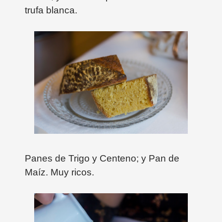
trufa blanca.
Panes de Trigo y Centeno; y Pan de
Maíz. Muy ricos.