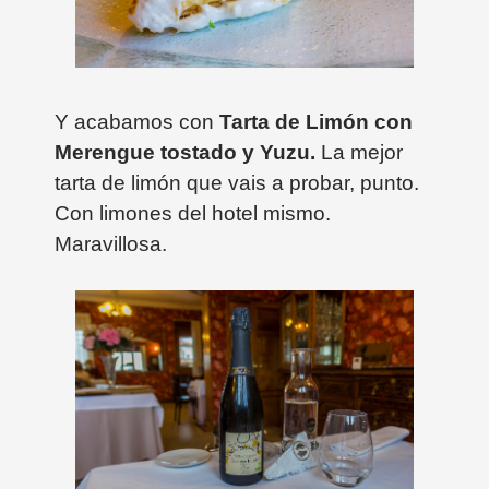
Y acabamos con
Tarta de Limón con
Merengue tostado y Yuzu.
La mejor
tarta de limón que vais a probar, punto.
Con limones del hotel mismo.
Maravillosa.