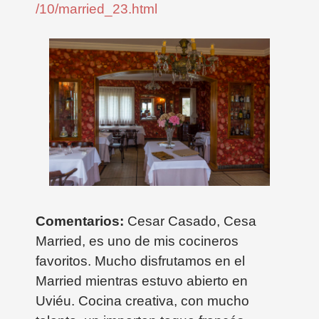
/10/married_23.html
Comentarios:
Cesar Casado, Cesa
Married, es uno de mis cocineros
favoritos. Mucho disfrutamos en el
Married mientras estuvo abierto en
Uviéu. Cocina creativa, con mucho