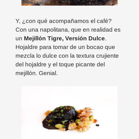
Y, ¿con qué acompañamos el café?
Con una napolitana, que en realidad es
un
Mejillón Tigre, Versión Dulce
.
Hojaldre para tomar de un bocao que
mezcla lo dulce con la textura crujiente
del hojaldre y el toque picante del
mejillón. Genial.