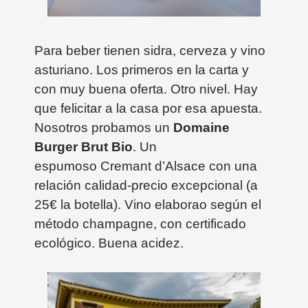
Para beber tienen sidra, cerveza y vino
asturiano. Los primeros en la carta y
con muy buena oferta. Otro nivel. Hay
que felicitar a la casa por esa apuesta.
Nosotros probamos un
Domaine
Burger Brut Bio
. Un
espumoso Cremant d’Alsace con una
relación calidad-precio excepcional (a
25€ la botella). Vino elaborao según el
método champagne, con certificado
ecológico. Buena acidez.