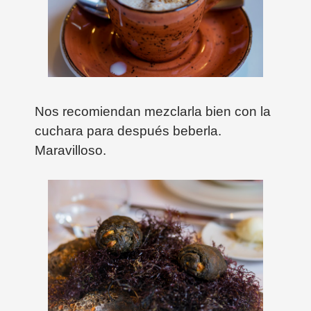
Nos recomiendan mezclarla bien con la
cuchara para después beberla.
Maravilloso.