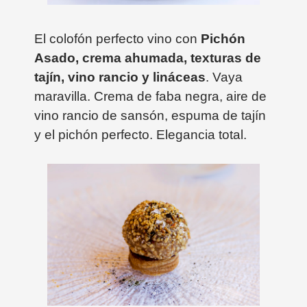
El colofón perfecto vino con
Pichón
Asado, crema ahumada, texturas de
tajín, vino rancio y lináceas
. Vaya
maravilla. Crema de faba negra, aire de
vino rancio de sansón, espuma de tajín
y el pichón perfecto. Elegancia total.