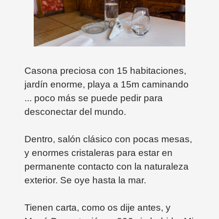
Casona preciosa con 15 habitaciones,
jardín enorme, playa a 15m caminando
... poco más se puede pedir para
desconectar del mundo.
Dentro, salón clásico con pocas mesas,
y enormes cristaleras para estar en
permanente contacto con la naturaleza
exterior. Se oye hasta la mar.
Tienen carta, como os dije antes, y