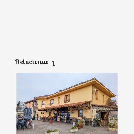
Relacionao