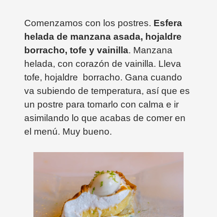
Comenzamos con los postres.
Esfera
helada de manzana asada, hojaldre
borracho, tofe y vainilla
. Manzana
helada, con corazón de vainilla. Lleva
tofe, hojaldre borracho. Gana cuando
va subiendo de temperatura, así que es
un postre para tomarlo con calma e ir
asimilando lo que acabas de comer en
el menú. Muy bueno.