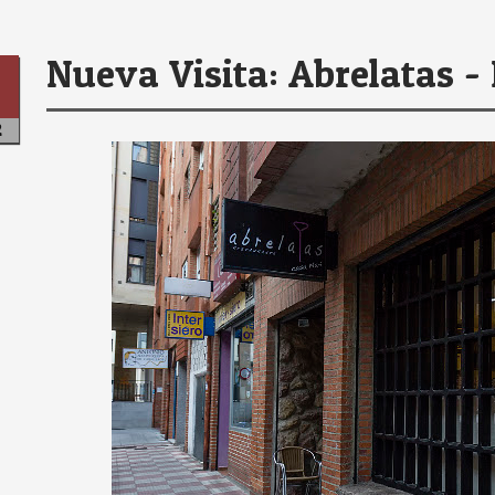
Nueva Visita: Abrelatas -
2