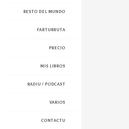
RESTO DEL MUNDO
FARTURRUTA
PRECIO
MIS LIBROS
RADIU / PODCAST
VARIOS
CONTACTU