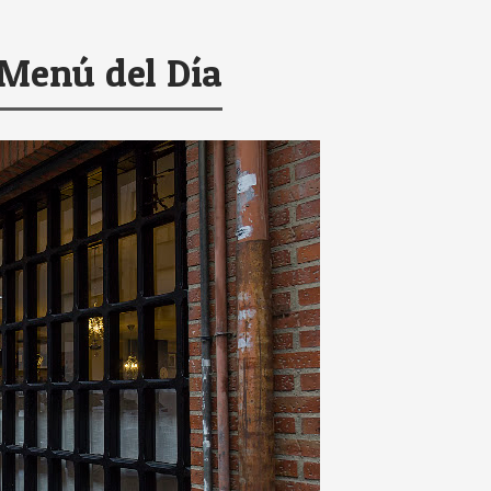
 Menú del Día