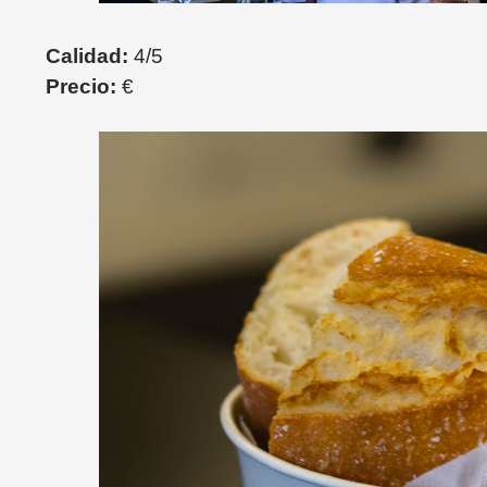
Calidad:
4/5
Precio:
€