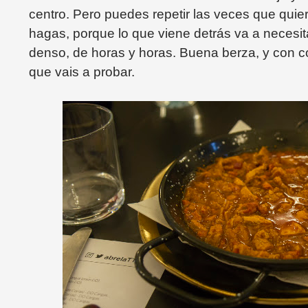
centro. Pero puedes repetir las veces que qui
hagas, porque lo que viene detrás va a necesita
denso, de horas y horas. Buena berza, y con 
que vais a probar.