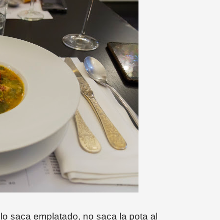
 lo saca emplatado, no saca la pota al