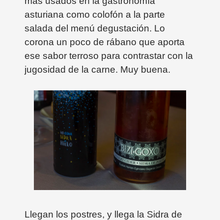
más usados en la gastronomía
asturiana como colofón a la parte
salada del menú degustación. Lo
corona un poco de rábano que aporta
ese sabor terroso para contrastar con la
jugosidad de la carne. Muy buena.
Llegan los postres, y llega la Sidra de