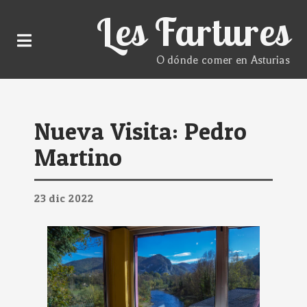
Les Fartures
O dónde comer en Asturias
Nueva Visita: Pedro
Martino
23
dic
2022