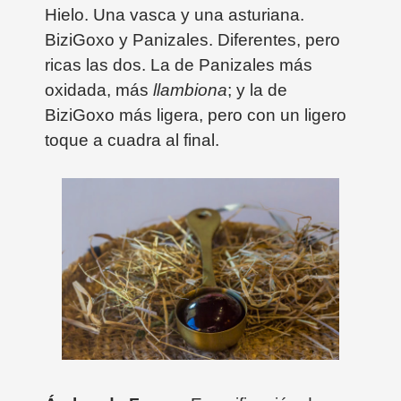
Hielo. Una vasca y una asturiana.
BiziGoxo y Panizales. Diferentes, pero
ricas las dos. La de Panizales más
oxidada, más
llambiona
; y la de
BiziGoxo más ligera, pero con un ligero
toque a cuadra al final.