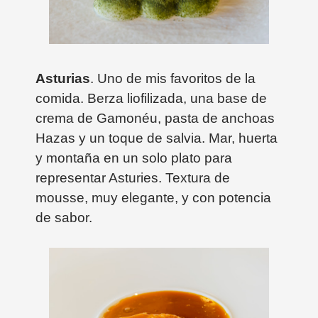
Asturias
. Uno de mis favoritos de la
comida. Berza liofilizada, una base de
crema de Gamonéu, pasta de anchoas
Hazas y un toque de salvia. Mar, huerta
y montaña en un solo plato para
representar Asturies. Textura de
mousse, muy elegante, y con potencia
de sabor.