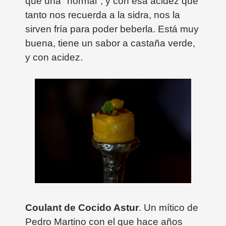
que una "normal", y con esa acidez que
tanto nos recuerda a la sidra, nos la
sirven fría para poder beberla. Está muy
buena, tiene un sabor a castaña verde,
y con acidez.
Coulant de Cocido Astur
. Un mítico de
Pedro Martino con el que hace años