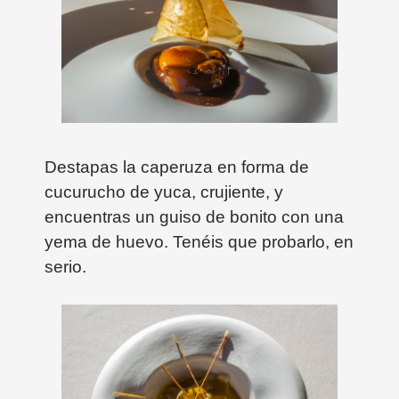
Destapas la caperuza en forma de
cucurucho de yuca, crujiente, y
encuentras un guiso de bonito con una
yema de huevo. Tenéis que probarlo, en
serio.