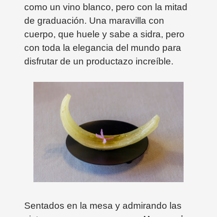
como un vino blanco, pero con la mitad
de graduación. Una maravilla con
cuerpo, que huele y sabe a sidra, pero
con toda la elegancia del mundo para
disfrutar de un productazo increíble.
Sentados en la mesa y admirando las