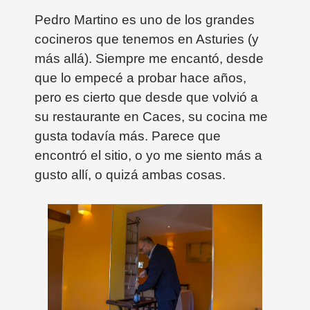
Pedro Martino es uno de los grandes
cocineros que tenemos en Asturies (y
más allá). Siempre me encantó, desde
que lo empecé a probar hace años,
pero es cierto que desde que volvió a
su restaurante en Caces, su cocina me
gusta todavía más. Parece que
encontró el sitio, o yo me siento más a
gusto allí, o quizá ambas cosas.