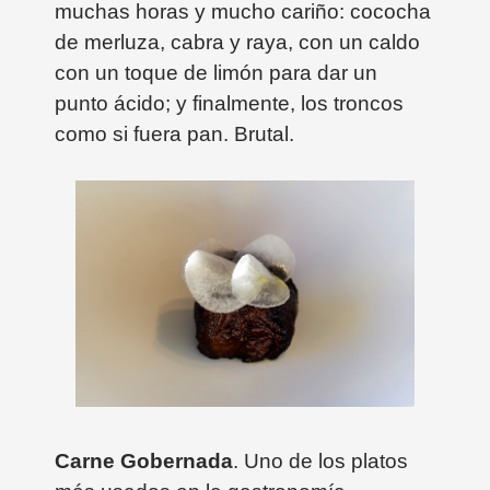
muchas horas y mucho cariño: cococha
de merluza, cabra y raya, con un caldo
con un toque de limón para dar un
punto ácido; y finalmente, los troncos
como si fuera pan. Brutal.
Carne Gobernada
. Uno de los platos