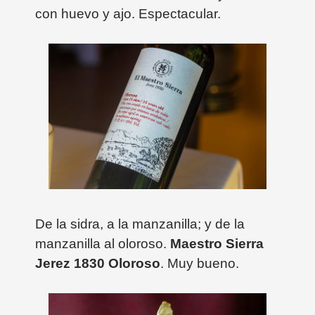
con huevo y ajo. Espectacular.
De la sidra, a la manzanilla; y de la
manzanilla al oloroso.
Maestro Sierra
Jerez 1830 Oloroso
. Muy bueno.