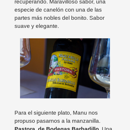
recuperando. Maravilloso sabor, una
especie de canelón con una de las
partes más nobles del bonito. Sabor
suave y elegante.
Para el siguiente plato, Manu nos
propuso pasarnos a la manzanilla.
Pastora, de Bodegas Barbadillo
. Una