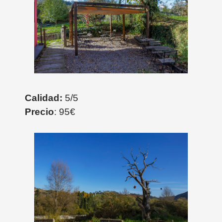
Calidad:
5/5
Precio
: 95€