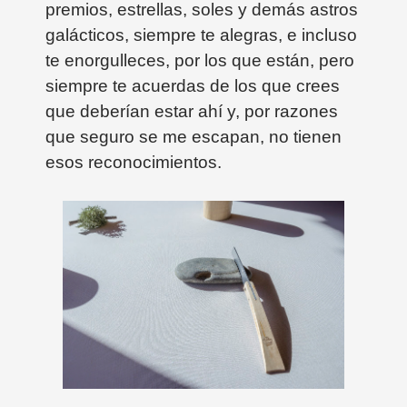
premios, estrellas, soles y demás astros
galácticos, siempre te alegras, e incluso
te enorgulleces, por los que están, pero
siempre te acuerdas de los que crees
que deberían estar ahí y, por razones
que seguro se me escapan, no tienen
esos reconocimientos.