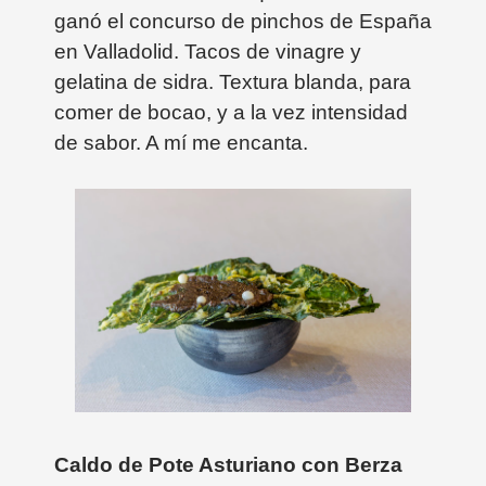
ganó el concurso de pinchos de España
en Valladolid. Tacos de vinagre y
gelatina de sidra. Textura blanda, para
comer de bocao, y a la vez intensidad
de sabor. A mí me encanta.
Caldo de Pote Asturiano con Berza