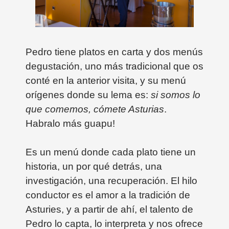
Pedro tiene platos en carta y dos menús
degustación, uno más tradicional que os
conté en la anterior visita, y su menú
orígenes donde su lema es:
si somos lo
que comemos, cómete Asturias
.
Habralo más guapu!
Es un menú donde cada plato tiene un
historia, un por qué detrás, una
investigación, una recuperación. El hilo
conductor es el amor a la tradición de
Asturies, y a partir de ahí, el talento de
Pedro lo capta, lo interpreta y nos ofrece