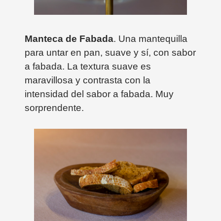
Manteca de Fabada
. Una mantequilla
para untar en pan, suave y sí, con sabor
a fabada. La textura suave es
maravillosa y contrasta con la
intensidad del sabor a fabada. Muy
sorprendente.