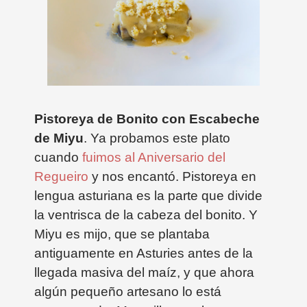
Pistoreya de Bonito con Escabeche
de Miyu
. Ya probamos este plato
cuando
fuimos al Aniversario del
Regueiro
y nos encantó.
Pistoreya en
lengua asturiana es la parte que divide
la ventrisca de la cabeza del bonito. Y
Miyu es mijo, que se plantaba
antiguamente en Asturies antes de la
llegada masiva del maíz, y que ahora
algún pequeño artesano lo está