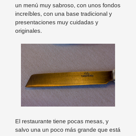
un menú muy sabroso, con unos fondos
increíbles, con una base tradicional y
presentaciones muy cuidadas y
originales.
El restaurante tiene pocas mesas, y
salvo una un poco más grande que está