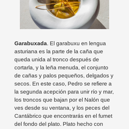
Garabuxada
. El garabuxu en lengua
asturiana es la parte de la caña que
queda unida al tronco después de
cortarla, y la leña menuda, el conjunto
de cañas y palos pequeños, delgados y
secos. En este caso, Pedro se refiere a
la segunda acepción para unir río y mar,
los troncos que bajan por el Nalón que
ves desde su ventana, y los peces del
Cantábrico que encontrarás en el fumet
del fondo del plato. Plato hecho con