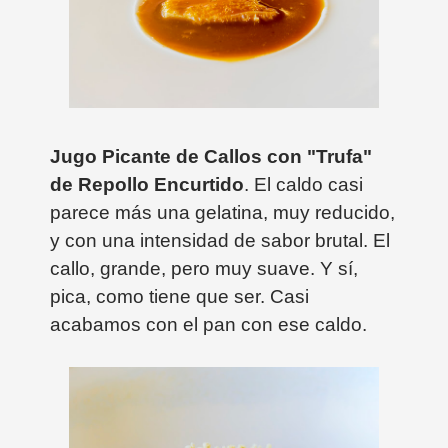
Jugo Picante de Callos con "Trufa"
de Repollo Encurtido
. El caldo casi
parece más una gelatina, muy reducido,
y con una intensidad de sabor brutal. El
callo, grande, pero muy suave. Y sí,
pica, como tiene que ser. Casi
acabamos con el pan con ese caldo.