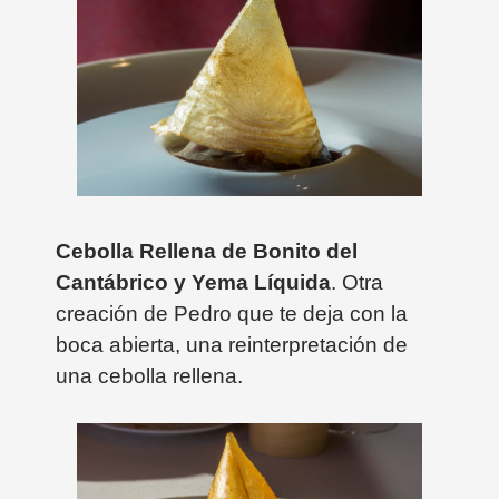
Cebolla Rellena de Bonito del
Cantábrico y Yema Líquida
. Otra
creación de Pedro que te deja con la
boca abierta, una reinterpretación de
una cebolla rellena.