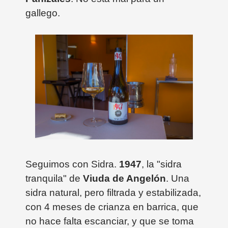
gallego.
Seguimos con Sidra.
1947
, la "sidra
tranquila" de
Viuda de Angelón
. Una
sidra natural, pero filtrada y estabilizada,
con 4 meses de crianza en barrica, que
no hace falta escanciar, y que se toma