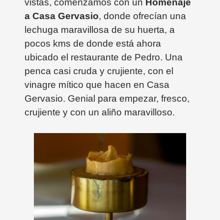
vistas, comenzamos con un
Homenaje
a Casa Gervasio
, donde ofrecían una
lechuga maravillosa de su huerta, a
pocos kms de donde está ahora
ubicado el restaurante de Pedro. Una
penca casi cruda y crujiente, con el
vinagre mítico que hacen en Casa
Gervasio. Genial para empezar, fresco,
crujiente y con un aliño maravilloso.