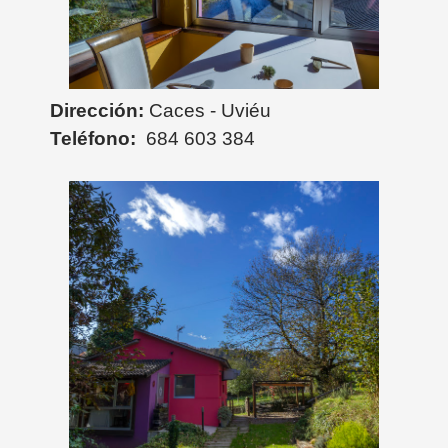
Dirección:
Caces - Uviéu
Teléfono:
684 603 384