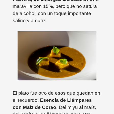
maravilla con 15%, pero que no satura
de alcohol, con un toque importante
salino y a nuez.
El plato fue otro de esos que quedan en
el recuerdo,
Esencia de Llámpares
con Maíz de Corao
. Del miyu al maíz,