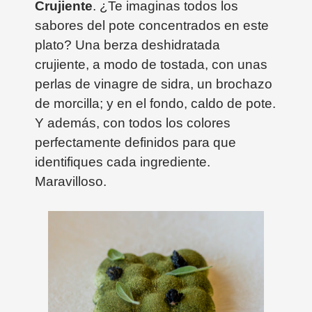
Crujiente
. ¿Te imaginas todos los
sabores del pote concentrados en este
plato? Una berza deshidratada
crujiente, a modo de tostada, con unas
perlas de vinagre de sidra, un brochazo
de morcilla; y en el fondo, caldo de pote.
Y además, con todos los colores
perfectamente definidos para que
identifiques cada ingrediente.
Maravilloso.