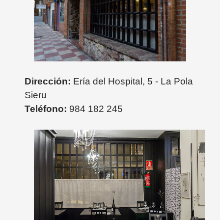
Dirección:
Ería del Hospital, 5 - La Pola
Sieru
Teléfono:
984 182 245