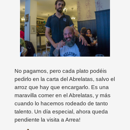
No pagamos, pero cada plato podéis
pedirlo en la carta del Abrelatas, salvo el
arroz que hay que encargarlo. Es una
maravilla comer en el Abrelatas, y más
cuando lo hacemos rodeado de tanto
talento. Un día especial, ahora queda
pendiente la visita a Arrea!