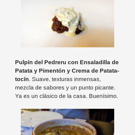
Pulpín del Pedreru con Ensaladilla de
Patata y Pimentón y Crema de Patata-
tocín
. Suave, texturas inmensas,
mezcla de sabores y un punto picante.
Ya es un clásico de la casa. Buenísimo.