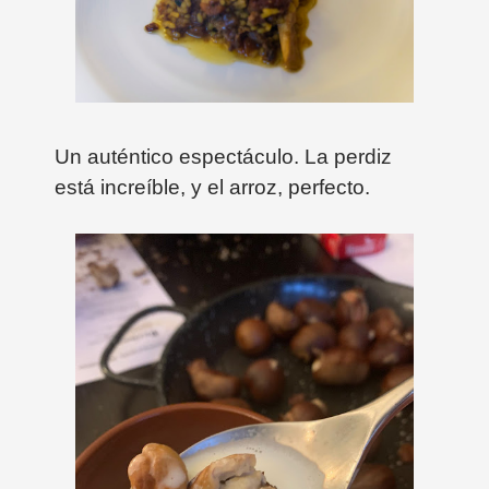
Un auténtico espectáculo. La perdiz
está increíble, y el arroz, perfecto.