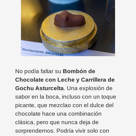
No podía faltar su
Bombón de
Chocolate con Leche y Carrillera de
Gochu Asturcelta
. Una explosión de
sabor en la boca, incluso con un toque
picante, que mezclao con el dulce del
chocolate hace una combinación
clásica, pero que nunca deja de
sorprendernos. Podría vivir solo con