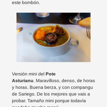
este bombón.
Versión mini del
Pote
Asturianu
. Maravilloso, denso, de horas
y horas. Buena berza, y con compangu
de Sariego. De los mejores que vais a
probar. Tamaño mini porque todavía