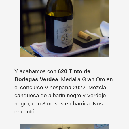
Y acabamos con
620 Tinto de
Bodegas Verdea
. Medalla Gran Oro en
el concurso Vinespaña 2022. Mezcla
canguesa de albarín negro y Verdejo
negro, con 8 meses en barrica. Nos
encantó.