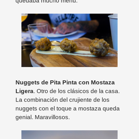
quedaba mucho menú.
Nuggets de Pita Pinta con Mostaza
Ligera
. Otro de los clásicos de la casa.
La combinación del crujiente de los
nuggets con el toque a mostaza queda
genial. Maravillosos.