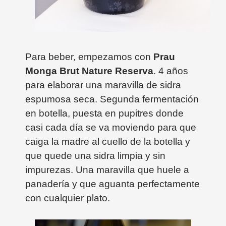
Para beber, empezamos con
Prau
Monga Brut Nature Reserva
. 4 años
para elaborar una maravilla de sidra
espumosa seca. Segunda fermentación
en botella, puesta en pupitres donde
casi cada día se va moviendo para que
caiga la madre al cuello de la botella y
que quede una sidra limpia y sin
impurezas. Una maravilla que huele a
panadería y que aguanta perfectamente
con cualquier plato.