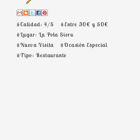
#Calidad: 4/5
#Entre 30€ y 50€
#Lugar: La Pola Sieru
#Nueva Visita
#Ocasión Especial
#Tipo: Restaurante