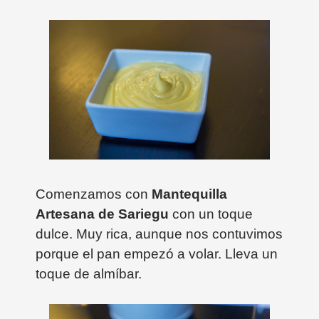
Comenzamos con
Mantequilla
Artesana de Sariegu
con un toque
dulce. Muy rica, aunque nos contuvimos
porque el pan empezó a volar. Lleva un
toque de almíbar.