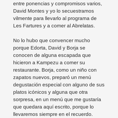
entre ponencias y compromisos varios,
David Montes y yo lo secuestramos
vilmente para llevarlo al programa de
Les Fartures y a comer al Abrelatas.
No lo hubo que convencer mucho
porque Edorta, David y Borja se
conocen de alguna escapada que
hicieron a Kampezu a comer su
restaurante. Borja, como un niño con
zapatos nuevos, preparó un menú
degustación especial con alguno de sus
platos icónicos y alguna que otra
sorpresa, en un menú que me gustaría
que quedara aquí escrito, porque lo
llevaremos siempre en el recuerdo.