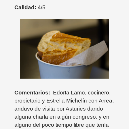
Calidad:
4/5
Comentarios:
Edorta Lamo, cocinero,
propietario y Estrella Michelín con Arrea,
anduvo de visita por Asturies dando
alguna charla en algún congreso; y en
alguno del poco tiempo libre que tenía