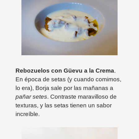
Rebozuelos con Güevu a la Crema
.
En época de setas (y cuando comimos,
lo era), Borja sale por las mañanas a
pañar setes
. Contraste maravilloso de
texturas, y las setas tienen un sabor
increíble.