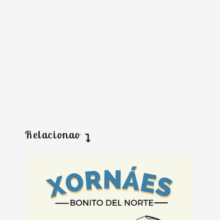
Relacionao