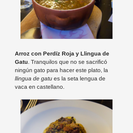
Arroz con Perdíz Roja y Llingua de
Gatu
. Tranquilos que no se sacrificó
ningún gato para hacer este plato, la
llingua de gatu
es la seta lengua de
vaca en castellano.