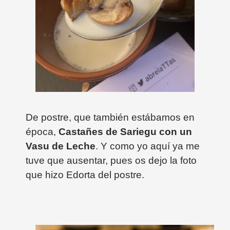
De postre, que también estábamos en
época,
Castañes de Sariegu con un
Vasu de Leche
. Y como yo aquí ya me
tuve que ausentar, pues os dejo la foto
que hizo Edorta del postre.