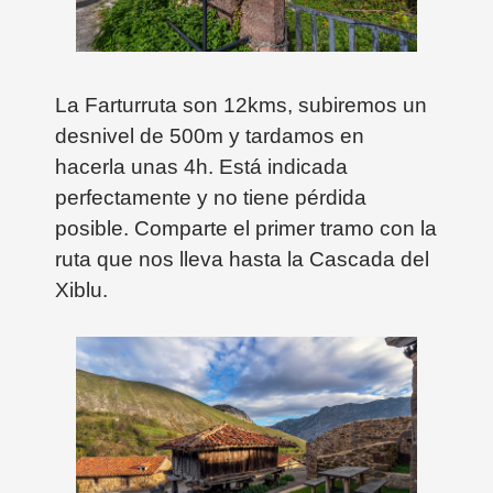
La Farturruta son 12kms, subiremos un
desnivel de 500m y tardamos en
hacerla unas 4h. Está indicada
perfectamente y no tiene pérdida
posible. Comparte el primer tramo con la
ruta que nos lleva hasta la Cascada del
Xiblu.