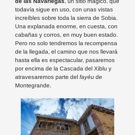
de las Navariegas
, un sitio mágico, que
todavía sigue en uso, con unas vistas
increíbles sobre toda la sierra de Sobia.
Una explanada enorme, en cuesta, con
cabañas y corros, en muy buen estado.
Pero no solo tendremos la recompensa
de la llegada, el camino que nos llevará
hasta ella es espectacular, pasaremos
por encima de la Cascada del Xiblu y
atravesaremos parte del
fayéu
de
Montegrande.