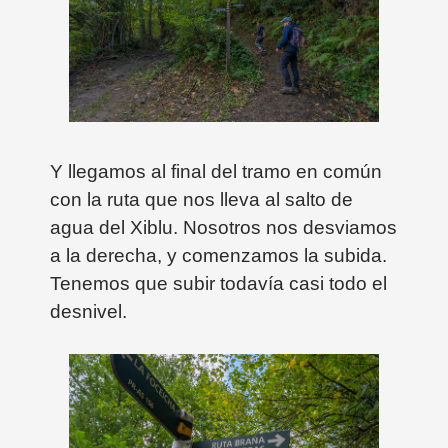
Y llegamos al final del tramo en común
con la ruta que nos lleva al salto de
agua del Xiblu. Nosotros nos desviamos
a la derecha, y comenzamos la subida.
Tenemos que subir todavía casi todo el
desnivel.