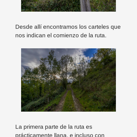
Desde allí encontramos los carteles que
nos indican el comienzo de la ruta.
La primera parte de la ruta es
prácticamente llana, e incluso con