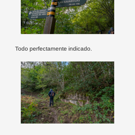
Todo perfectamente indicado.