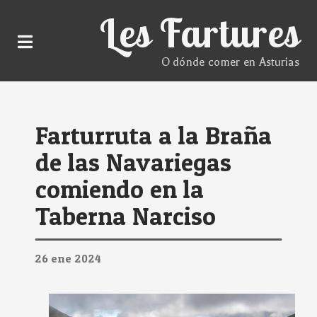
Les Fartures
O dónde comer en Asturias
Farturruta a la Braña
de las Navariegas
comiendo en la
Taberna Narciso
26
ene
2024