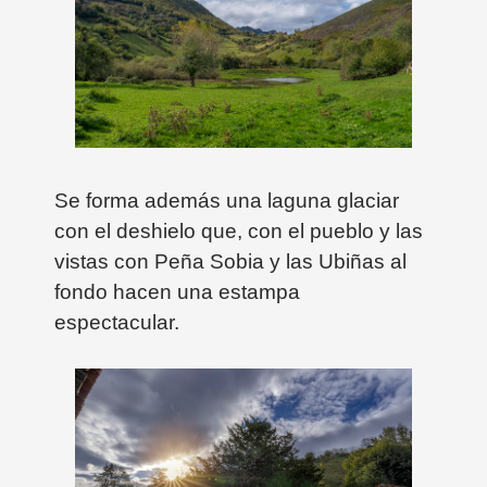
Se forma además una laguna glaciar
con el deshielo que, con el pueblo y las
vistas con Peña Sobia y las Ubiñas al
fondo hacen una estampa
espectacular.