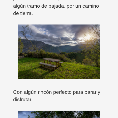
algún tramo de bajada, por un camino
de tierra.
Con algún rincón perfecto para parar y
disfrutar.