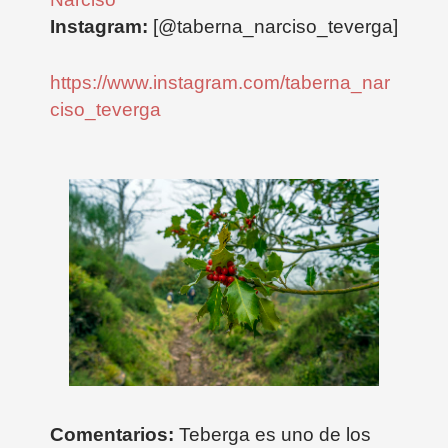
Instagram:
[@taberna_narciso_teverga]
https://www.instagram.com/taberna_nar
ciso_teverga
Comentarios:
Teberga es uno de los