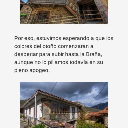
Por eso, estuvimos esperando a que los
colores del otoño comenzaran a
despertar para subir hasta la Braña,
aunque no lo pillamos todavía en su
pleno apogeo.