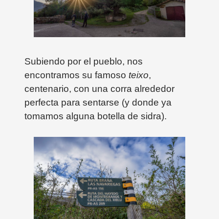
Subiendo por el pueblo, nos
encontramos su famoso
teixo
,
centenario, con una corra alrededor
perfecta para sentarse (y donde ya
tomamos alguna botella de sidra).