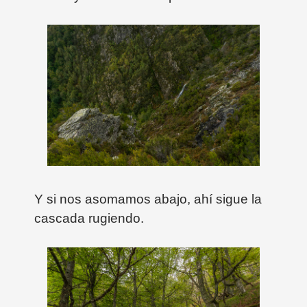
Y si nos asomamos abajo, ahí sigue la
cascada rugiendo.