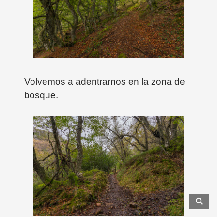
Volvemos a adentrarnos en la zona de
bosque.