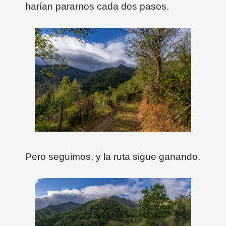
harían pararnos cada dos pasos.
Pero seguimos, y la ruta sigue ganando.