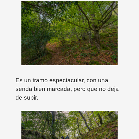
Es un tramo espectacular, con una
senda bien marcada, pero que no deja
de subir.