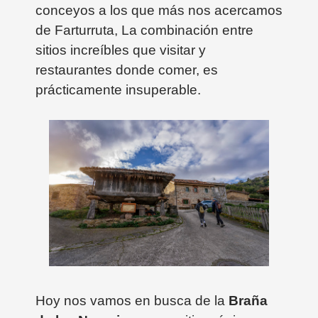
conceyos a los que más nos acercamos
de Farturruta, La combinación entre
sitios increíbles que visitar y
restaurantes donde comer, es
prácticamente insuperable.
Hoy nos vamos en busca de la
Braña