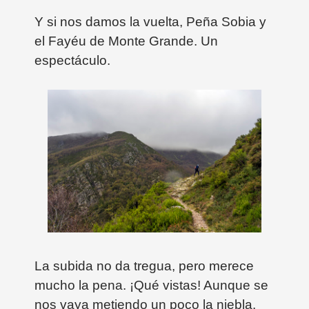
Y si nos damos la vuelta, Peña Sobia y
el Fayéu de Monte Grande. Un
espectáculo.
La subida no da tregua, pero merece
mucho la pena. ¡Qué vistas! Aunque se
nos vaya metiendo un poco la niebla.