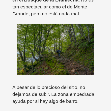
tan espectacular como el de Monte
Grande, pero no está nada mal.
A pesar de lo precioso del sitio, no
dejamos de subir. La zona empedrada
ayuda por si hay algo de barro.