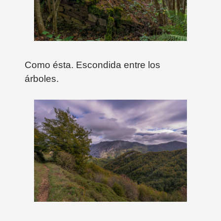
Como ésta. Escondida entre los
árboles.