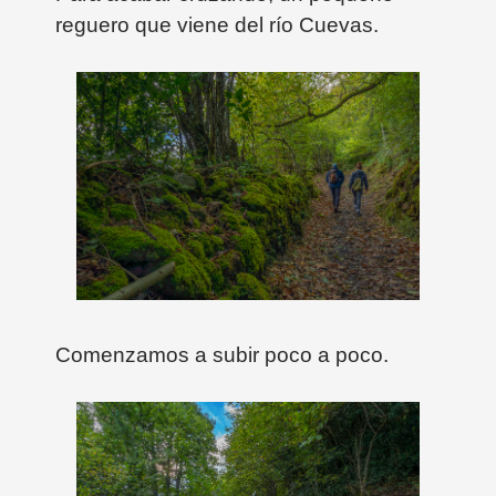
reguero que viene del río Cuevas.
Comenzamos a subir poco a poco.