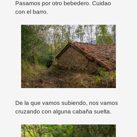
Pasamos por otro bebedero. Cuidao
con el barro.
De la que vamos subiendo, nos vamos
cruzando con alguna cabaña suelta.