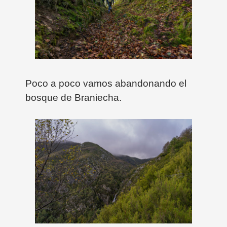
Poco a poco vamos abandonando el
bosque de Braniecha.