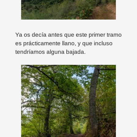
Ya os decía antes que este primer tramo
es prácticamente llano, y que incluso
tendríamos alguna bajada.