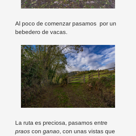
Al poco de comenzar pasamos por un
bebedero de vacas.
La ruta es preciosa, pasamos entre
praos
con
ganao
, con unas vistas que