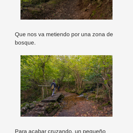
Que nos va metiendo por una zona de
bosque.
Para acabar cruzando, un pequeño