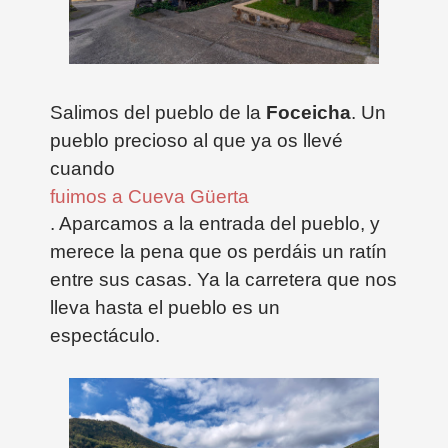
Salimos del pueblo de la
Foceicha
. Un
pueblo precioso al que ya os llevé
cuando
fuimos a Cueva Güerta
. Aparcamos a la entrada del pueblo, y
merece la pena que os perdáis un ratín
entre sus casas. Ya la carretera que nos
lleva hasta el pueblo es un
espectáculo.