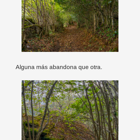
Alguna más abandona que otra.