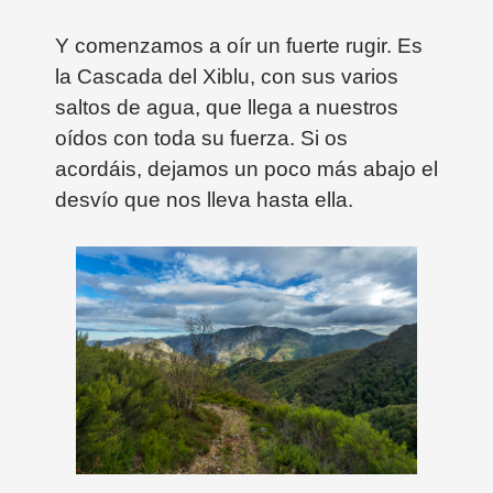
Y comenzamos a oír un fuerte rugir. Es
la Cascada del Xiblu, con sus varios
saltos de agua, que llega a nuestros
oídos con toda su fuerza. Si os
acordáis, dejamos un poco más abajo el
desvío que nos lleva hasta ella.