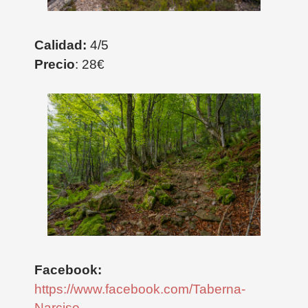
Calidad:
4/5
Precio
: 28€
Facebook:
https://www.facebook.com/Taberna-
Narciso