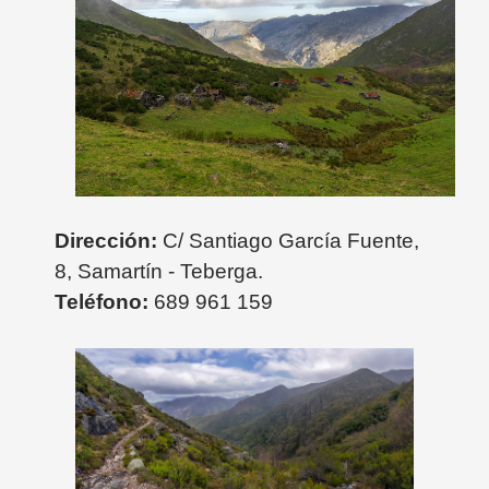
Dirección:
C/ Santiago García Fuente,
8, Samartín - Teberga.
Teléfono:
689 961 159