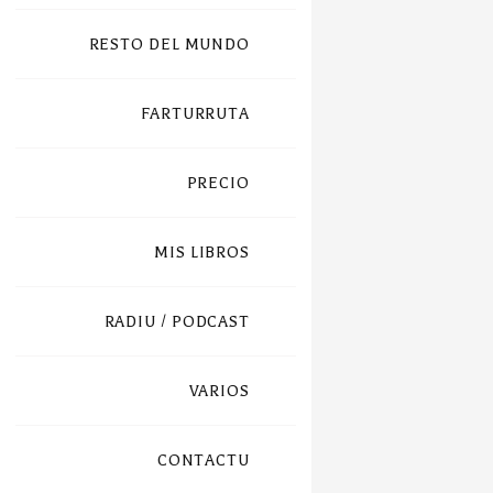
RESTO DEL MUNDO
FARTURRUTA
PRECIO
MIS LIBROS
RADIU / PODCAST
VARIOS
CONTACTU