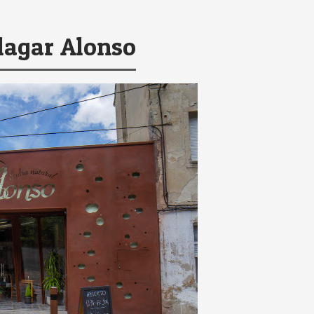
Llagar Alonso