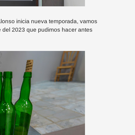
 Alonso inicia nueva temporada, vamos
bre del 2023 que pudimos hacer antes