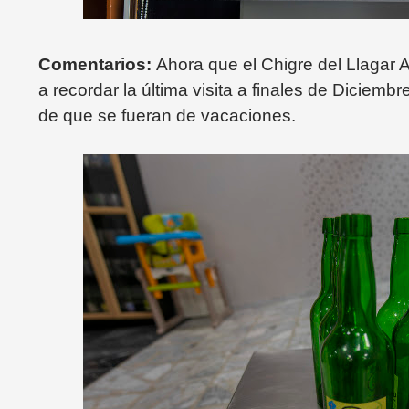
Comentarios:
Ahora que el Chigre del Llagar
a recordar la última visita a finales de Diciem
de que se fueran de vacaciones.