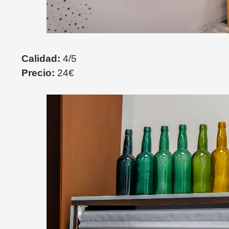
Calidad:
4/5
Precio:
24€