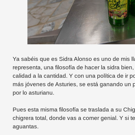
Ya sabéis que es Sidra Alonso es uno de mis lla
representa, una filosofía de hacer la sidra bien
calidad a la cantidad. Y con una política de ir 
más jóvenes de Asturies, se está ganando un 
por lo asturianu.
Pues esta misma filosofía se traslada a su Chi
chigrera total, donde vas a comer genial. Y si t
aguantas.