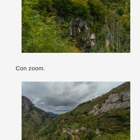
Con zoom.