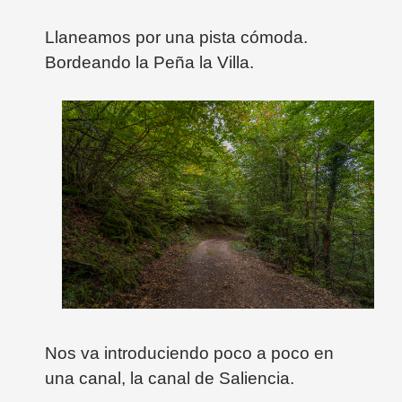
Llaneamos por una pista cómoda.
Bordeando la Peña la Villa.
Nos va introduciendo poco a poco en
una canal, la canal de Saliencia.