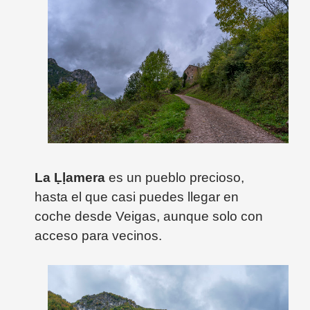
La Ḷḷamera
es un pueblo precioso,
hasta el que casi puedes llegar en
coche desde Veigas, aunque solo con
acceso para vecinos.