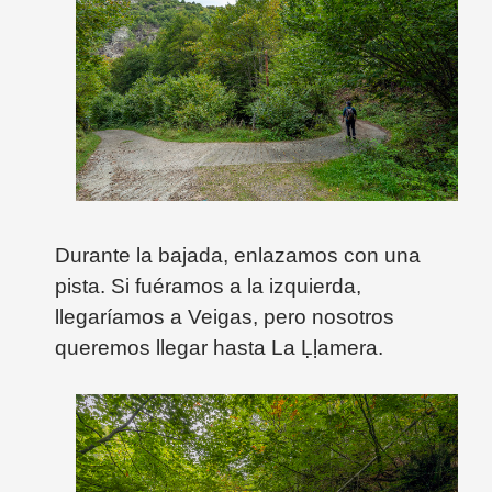
Durante la bajada, enlazamos con una
pista. Si fuéramos a la izquierda,
llegaríamos a Veigas, pero nosotros
queremos llegar hasta La
Ḷḷamera.