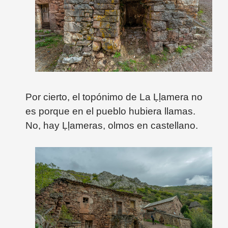
Por cierto, el topónimo de La
Ḷḷamera no
es porque en el pueblo hubiera llamas.
No, hay
Ḷḷameras, olmos en castellano.