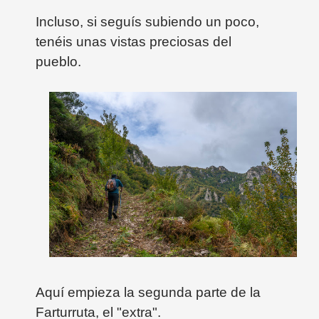
Incluso, si seguís subiendo un poco,
tenéis unas vistas preciosas del
pueblo.
Aquí empieza la segunda parte de la
Farturruta, el "extra".