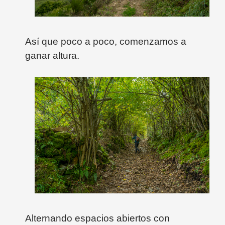
Así que poco a poco, comenzamos a
ganar altura.
Alternando espacios abiertos con