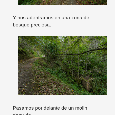
Y nos adentramos en una zona de
bosque preciosa.
Pasamos por delante de un molín