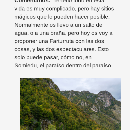
Comentarios:
Tenerlo todo en esta
vida es muy complicado, pero hay sitios
mágicos que lo pueden hacer posible.
Normalmente os llevo a un salto de
agua, o a una braña, pero hoy os voy a
proponer una Farturruta con las dos
cosas, y las dos espectaculares. Esto
solo puede pasar, cómo no, en
Somiedu, el paraíso dentro del paraíso.