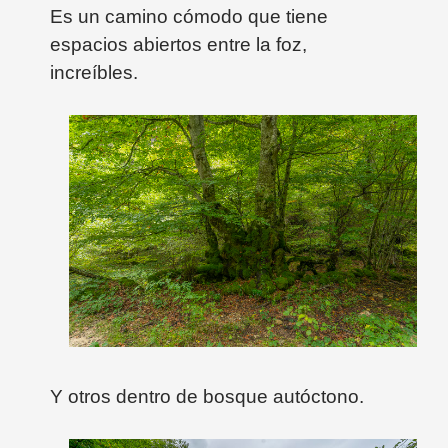
Es un camino cómodo que tiene
espacios abiertos entre la foz,
increíbles.
Y otros dentro de bosque autóctono.