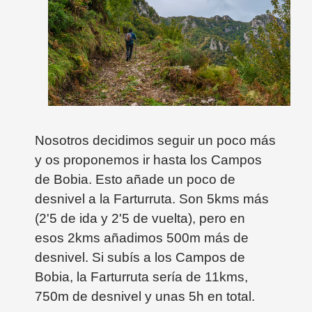
Nosotros decidimos seguir un poco más
y os proponemos ir hasta los Campos
de Bobia. Esto añade un poco de
desnivel a la Farturruta. Son 5kms más
(2'5 de ida y 2'5 de vuelta), pero en
esos 2kms añadimos 500m más de
desnivel. Si subís a los Campos de
Bobia, la Farturruta sería de 11kms,
750m de desnivel y unas 5h en total.