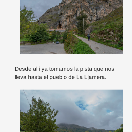
Desde allí ya tomamos la pista que nos
lleva hasta el pueblo de La
Ḷḷamera.