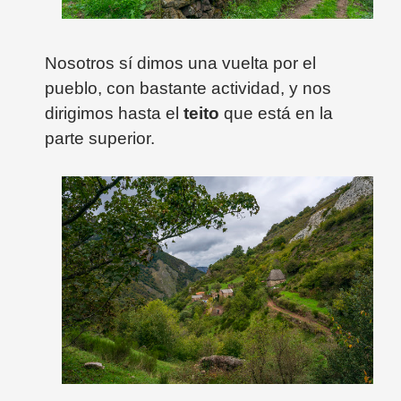
Nosotros sí dimos una vuelta por el
pueblo, con bastante actividad, y nos
dirigimos hasta el
teito
que está en la
parte superior.