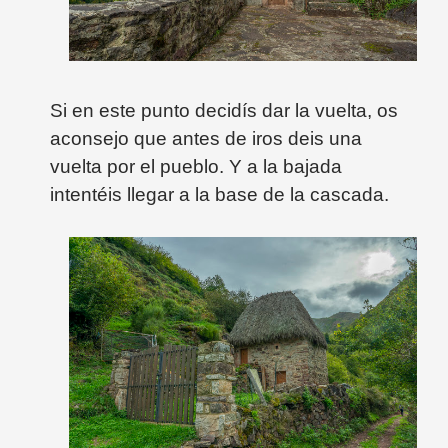
Si en este punto decidís dar la vuelta, os
aconsejo que antes de iros deis una
vuelta por el pueblo. Y a la bajada
intentéis llegar a la base de la cascada.