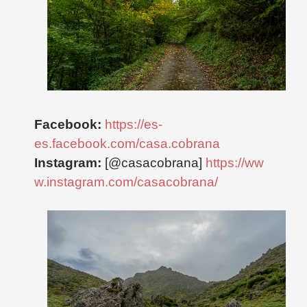
Facebook:
https://es-
es.facebook.com/casa.cobrana
Instagram:
[@casacobrana]
https://ww
w.instagram.com/casacobrana/