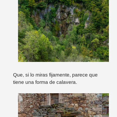
Que, si lo miras fijamente, parece que
tiene una forma de calavera.