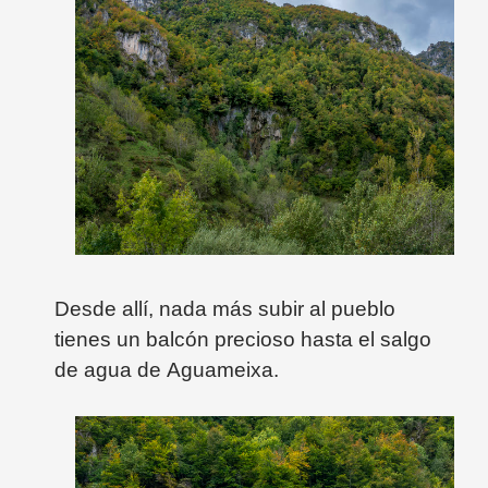
Desde allí, nada más subir al pueblo
tienes un balcón precioso hasta el salgo
de agua de
Aguameixa.