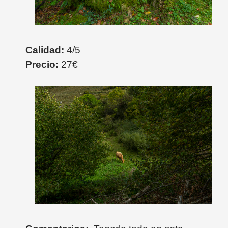
Calidad:
4/5
Precio:
27€