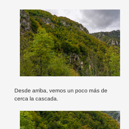
Desde arriba, vemos un poco más de
cerca la cascada.