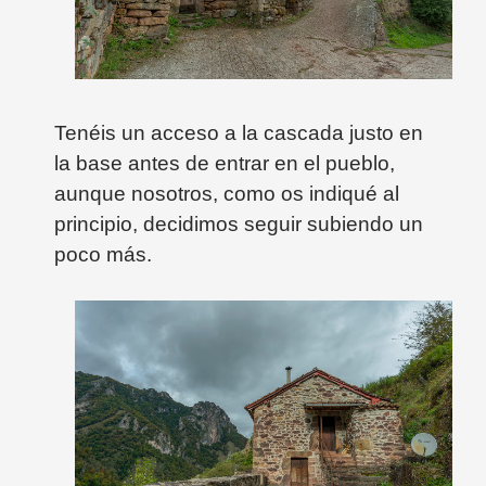
Tenéis un acceso a la cascada justo en
la base antes de entrar en el pueblo,
aunque nosotros, como os indiqué al
principio, decidimos seguir subiendo un
poco más.