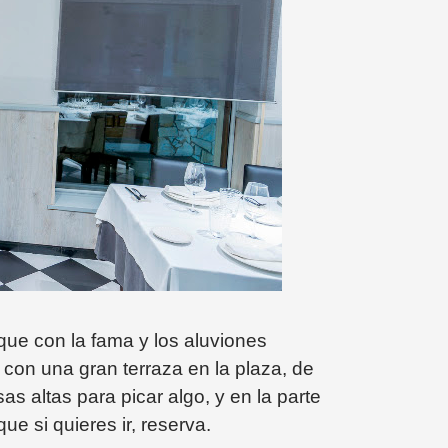
que con la fama y los aluviones
 con una gran terraza en la plaza, de
s altas para picar algo, y en la parte
ue si quieres ir, reserva.