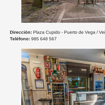
Dirección:
Plaza Cupido - Puerto de Vega / Ve
Teléfono:
985 648 567