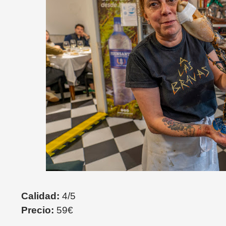
Calidad:
4/5
Precio:
59€