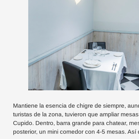
Mantiene la esencia de chigre de siempre, aun
turistas de la zona, tuvieron que ampliar mesas
Cupido. Dentro, barra grande para chatear, mesa
posterior, un mini comedor con 4-5 mesas. Así q