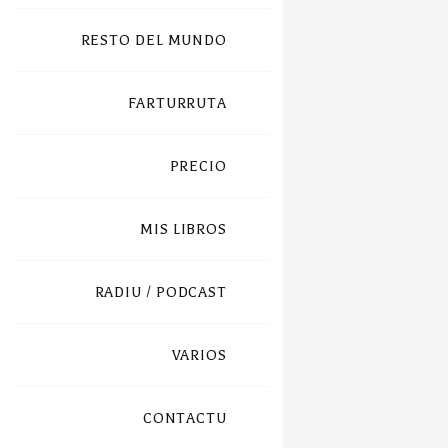
RESTO DEL MUNDO
FARTURRUTA
PRECIO
MIS LIBROS
RADIU / PODCAST
VARIOS
CONTACTU