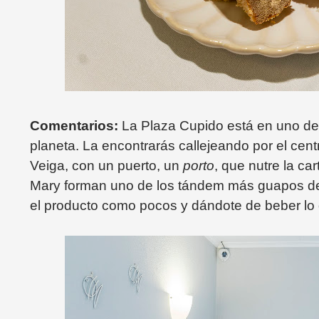
Comentarios:
La Plaza Cupido está en uno de 
planeta. La encontrarás callejeando por el cen
Veiga, con un puerto, un
porto
, que nutre la ca
Mary forman uno de los tándem más guapos de
el producto como pocos y dándote de beber lo 