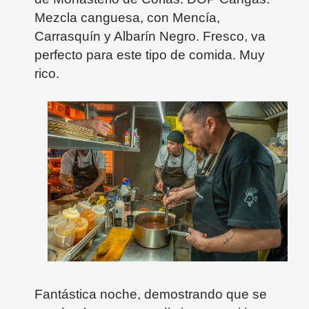
Mezcla canguesa, con Mencía,
Carrasquín y Albarín Negro. Fresco, va
perfecto para este tipo de comida. Muy
rico.
Fantástica noche, demostrando que se