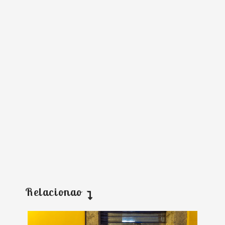
Relacionao