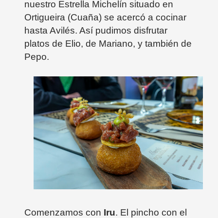
nuestro Estrella Michelín situado en
Ortigueira (Cuaña) se acercó a cocinar
hasta Avilés. Así pudimos disfrutar
platos de Elio, de Mariano, y también de
Pepo.
Comenzamos con
Iru
. El pincho con el