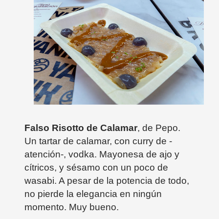
Falso Risotto de Calamar
, de Pepo.
Un tartar de calamar, con curry de -
atención-, vodka. Mayonesa de ajo y
cítricos, y sésamo con un poco de
wasabi. A pesar de la potencia de todo,
no pierde la elegancia en ningún
momento. Muy bueno.