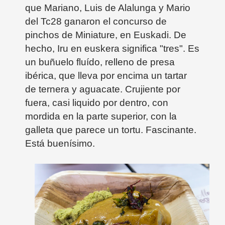
que Mariano, Luis de Alalunga y Mario
del Tc28 ganaron el concurso de
pinchos de Miniature, en Euskadi. De
hecho, Iru en euskera significa "tres". Es
un buñuelo fluído, relleno de presa
ibérica, que lleva por encima un tartar
de ternera y aguacate. Crujiente por
fuera, casi liquido por dentro, con
mordida en la parte superior, con la
galleta que parece un tortu. Fascinante.
Está buenísimo.