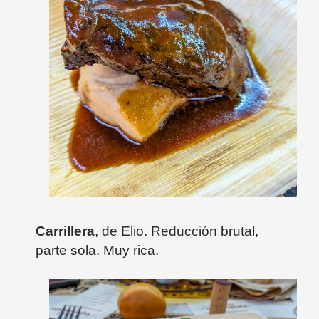
Carrillera
, de Elio. Reducción brutal,
parte sola. Muy rica.