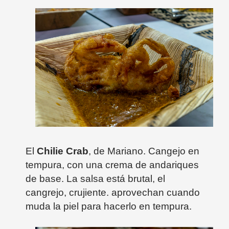
El
Chilie Crab
, de Mariano. Cangejo en
tempura, con una crema de andariques
de base. La salsa está brutal, el
cangrejo, crujiente. aprovechan cuando
muda la piel para hacerlo en tempura.