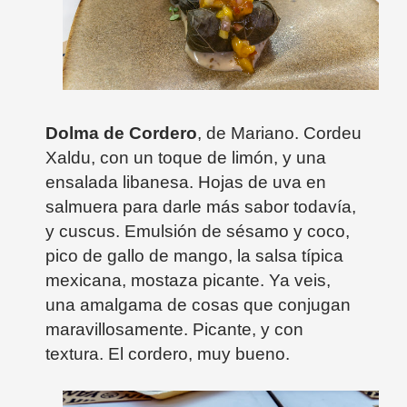
Dolma de Cordero
, de Mariano. Cordeu
Xaldu, con un toque de limón, y una
ensalada libanesa. Hojas de uva en
salmuera para darle más sabor todavía,
y cuscus. Emulsión de sésamo y coco,
pico de gallo de mango, la salsa típica
mexicana, mostaza picante. Ya veis,
una amalgama de cosas que conjugan
maravillosamente. Picante, y con
textura. El cordero, muy bueno.