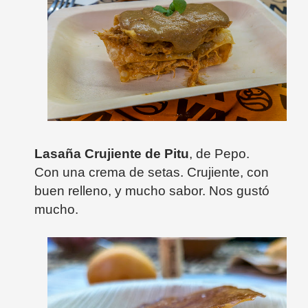
Lasaña Crujiente de Pitu
, de Pepo.
Con una crema de setas. Crujiente, con
buen relleno, y mucho sabor. Nos gustó
mucho.