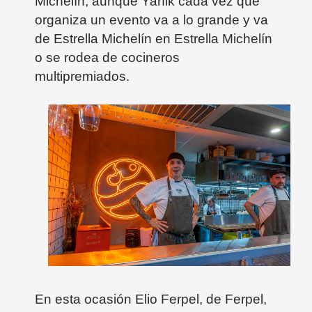
Michelín, aunque Yanik cada vez que
organiza un evento va a lo grande y va
de Estrella Michelín en Estrella Michelín
o se rodea de cocineros
multipremiados.
En esta ocasión Elio Ferpel, de Ferpel,