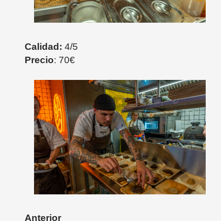
Calidad:
4/5
Precio
: 70€
Anterior