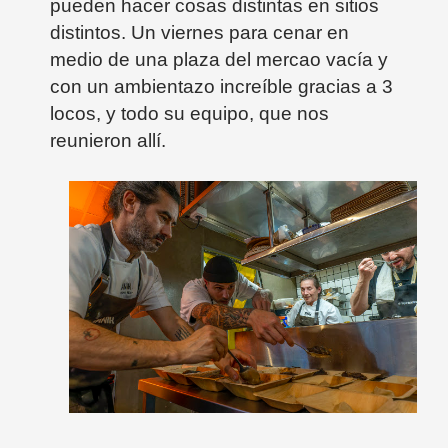
pueden hacer cosas distintas en sitios
distintos. Un viernes para cenar en
medio de una plaza del mercao vacía y
con un ambientazo increíble gracias a 3
locos, y todo su equipo, que nos
reunieron allí.