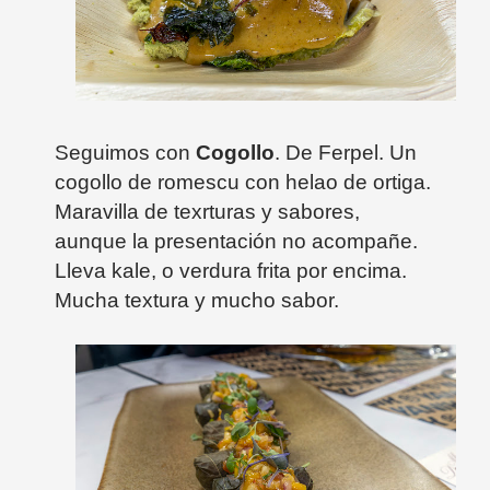
Seguimos con
Cogollo
. De Ferpel. Un
cogollo de romescu con helao de ortiga.
Maravilla de texrturas y sabores,
aunque la presentación no acompañe.
Lleva kale, o verdura frita por encima.
Mucha textura y mucho sabor.