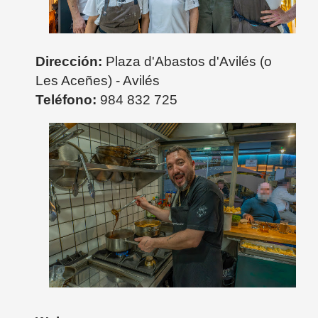
Dirección:
Plaza d'Abastos d'Avilés (o
Les Aceñes) - Avilés
Teléfono:
984 832 725