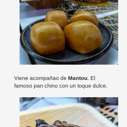
Viene acompañao de
Mantou
. El
famoso pan chino con un toque dulce.