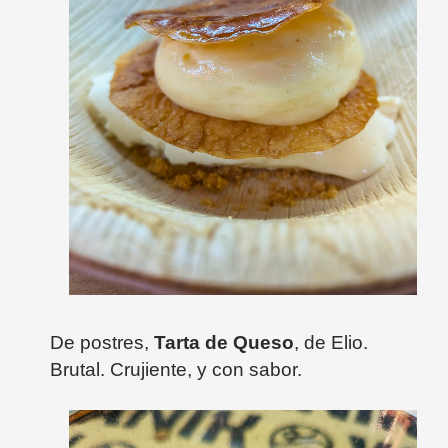
De postres,
Tarta de Queso
, de Elio.
Brutal. Crujiente, y con sabor.